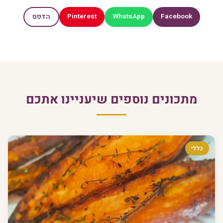
Pinterest
WhatsApp
Facebook
הדפס
מתכונים נוספים שיעניינו אתכם
כללי