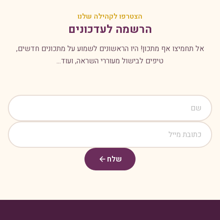
הצטרפו לקהילה שלנו
הרשמה לעדכונים
אל תחמיצו אף מתכון! היו הראשונים לשמוע על מתכונים חדשים,
טיפים לבישול מעוררי השראה, ועוד...
שלח