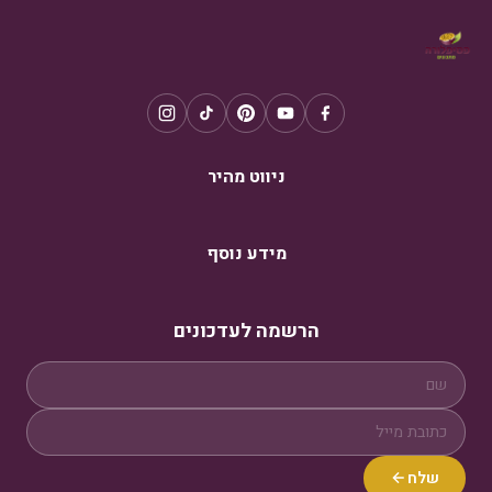
ניווט מהיר
מידע נוסף
הרשמה לעדכונים
שלח