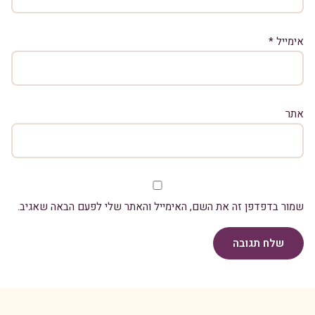
אימייל
*
אתר
שמור בדפדפן זה את השם, האימייל והאתר שלי לפעם הבאה שאגיב.
שלח תגובה