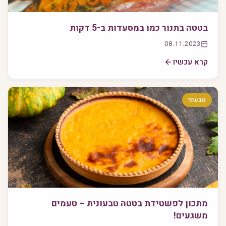
בטטה בתנור כמו במסעדות ב-5 דקות
08.11.2023
קרא עכשיו
טבעוני
מתכון לפשטידת בטטה טבעונית – טעמים
משגעים!