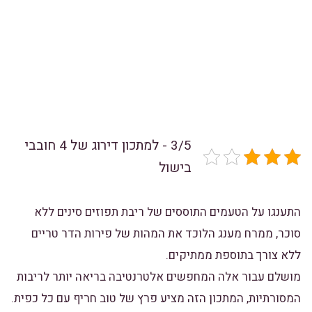
3/5 - למתכון דירוג של 4 חובבי
בישול
התענגו על הטעמים התוססים של ריבת תפוזים סינים ללא
סוכר, ממרח מענג הלוכד את המהות של פירות הדר טריים
ללא צורך בתוספת ממתיקים.
מושלם עבור אלה המחפשים אלטרנטיבה בריאה יותר לריבות
המסורתיות, המתכון הזה מציע פרץ של טוב חריף עם כל כפית.