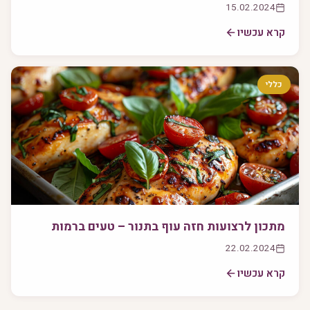
15.02.2024
קרא עכשיו
כללי
מתכון לרצועות חזה עוף בתנור – טעים ברמות
22.02.2024
קרא עכשיו