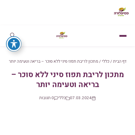
דף הבית
/
כללי
/
מתכון לריבת תפוז סיני ללא סוכר – בריאה וטעימה יותר
מתכון לריבת תפוז סיני ללא סוכר –
בריאה וטעימה יותר
07.03.2024
כללי
0 תגובות