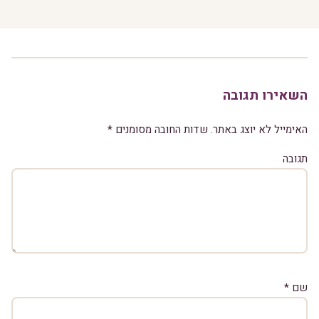
השאירו תגובה
האימייל לא יוצג באתר.
שדות החובה מסומנים
*
תגובה
שם
*