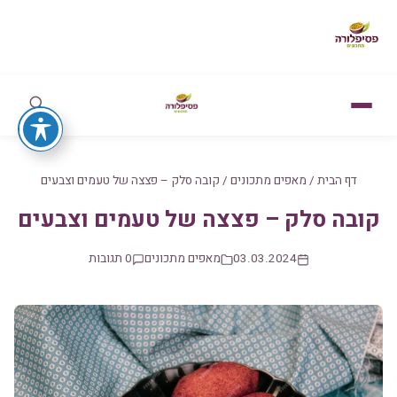
דף הבית
/
מאפים מתכונים
/
קובה סלק – פצצה של טעמים וצבעים
קובה סלק – פצצה של טעמים וצבעים
03.03.2024
מאפים מתכונים
0 תגובות