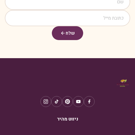
שלח
ניווט מהיר