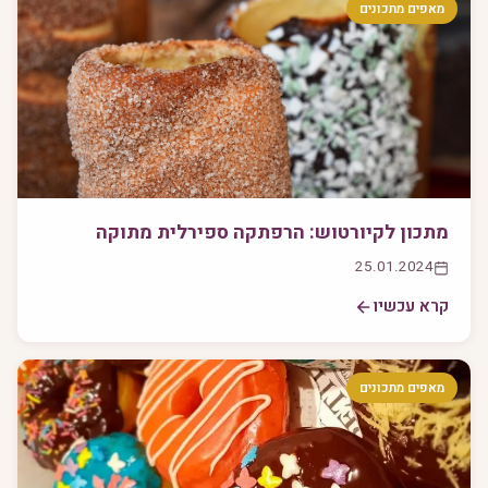
מאפים מתכונים
מתכון לקיורטוש: הרפתקה ספירלית מתוקה
25.01.2024
קרא עכשיו
מאפים מתכונים