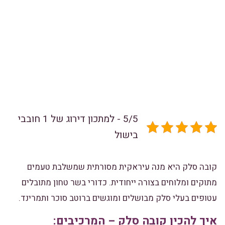
5/5 - למתכון דירוג של 1 חובבי
בישול
קובה סלק היא מנה עיראקית מסורתית שמשלבת טעמים
מתוקים ומלוחים בצורה ייחודית. כדורי בשר טחון מתובלים
עטופים בעלי סלק מבושלים ומוגשים ברוטב סוכר ותמרינד.
איך להכין קובה סלק – המרכיבים: