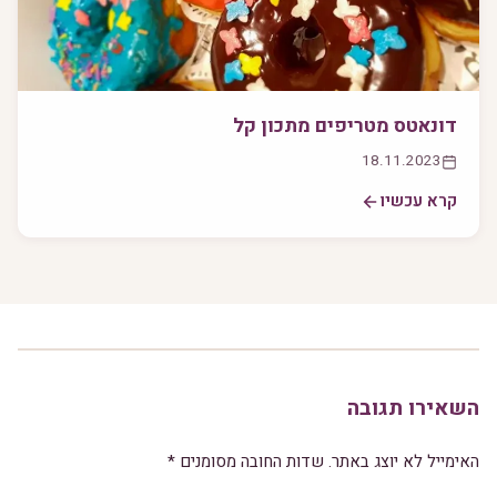
דונאטס מטריפים מתכון קל
18.11.2023
קרא עכשיו
השאירו תגובה
האימייל לא יוצג באתר.
שדות החובה מסומנים
*