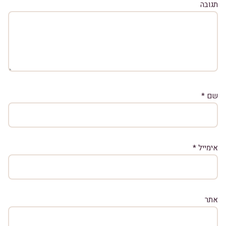
תגובה
שם
*
אימייל
*
אתר