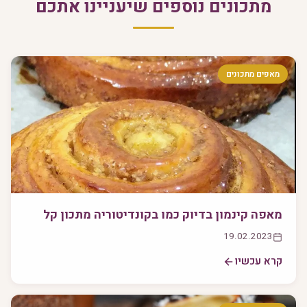
מתכונים נוספים שיעניינו אתכם
מאפים מתכונים
מאפה קינמון בדיוק כמו בקונדיטוריה מתכון קל
19.02.2023
קרא עכשיו