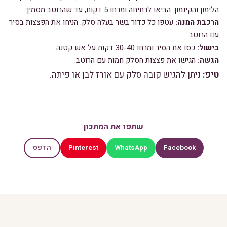
הלימון והקינמון. הביאו לרתיחה ומרחו 5 דקות, עד שהרוטב מסמיך.
הרכבת המנה
:
עטפו כל כדור בשר בעלה סלק. הניחו את הפצצות בסיר
עם הרוטב.
בישול
:
כסו את הסיר ומרחו 30-40 דקות על אש קטנה.
הגשה
:
הגישו את פצצות הסלק חמות עם הרוטב.
טיפ
:
ניתן להגיש קובה סלק עם אורז לבן או פיתה.
שתפו את המתכון
Pinterest
WhatsApp
Facebook
הדפס