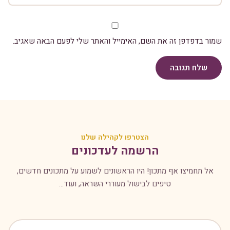
שמור בדפדפן זה את השם, האימייל והאתר שלי לפעם הבאה שאגיב.
שלח תגובה
הצטרפו לקהילה שלנו
הרשמה לעדכונים
אל תחמיצו אף מתכון! היו הראשונים לשמוע על מתכונים חדשים,
טיפים לבישול מעוררי השראה, ועוד...