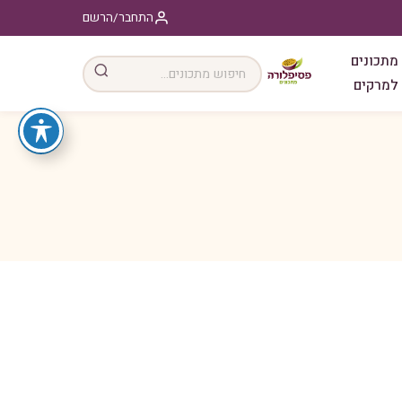
התחבר/הרשם
מתכונים
למרקים