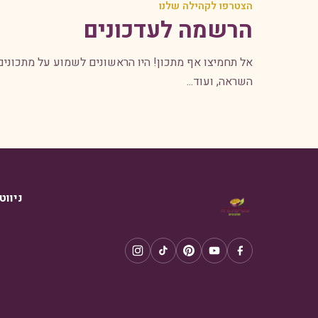
הצטרפו לקהילה שלנו
הרשמה לעדכונים
אל תחמיצו אף מתכון! היו הראשונים לשמוע על מתכונים
השראה, ועוד...
ניווט