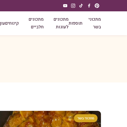
מתכוני
מתכונים
מתכונים
תוספות
קינוחים
עוף
בשר
לעוגות
חלביים
מתכוני בשר