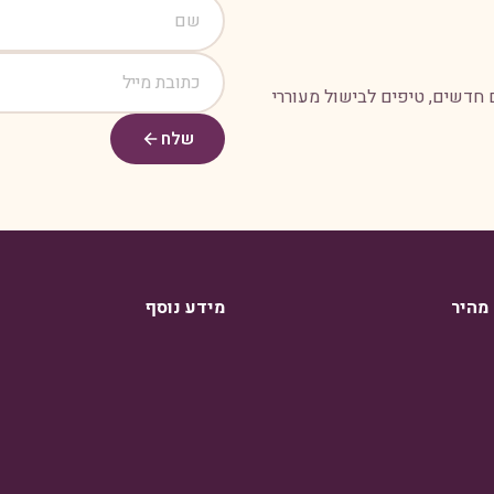
 חדשים, טיפים לבישול מעוררי
שלח
 מהיר
מידע נוסף