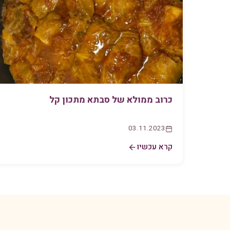
כרוב ממולא של סבתא מתכון קל
03.11.2023
קרא עכשיו