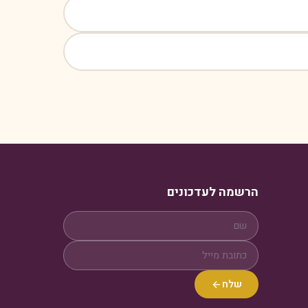
הרשמה לעדכונים
שלח