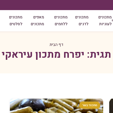
מתכונים
מתכונים
מתכונים
מאפים
מתכונים
לעוגיות
לדגים
ללחמים
מתכונים
לסלטים
דף הבית
תגית:
יפרח מתכון עיראקי
מתכוני בשר