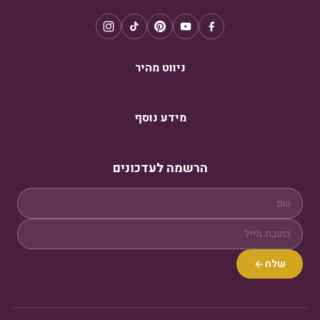
ניווט מהיר
מידע נוסף
הרשמה לעדכונים
שלח