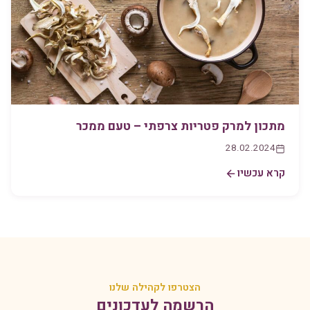
מתכון למרק פטריות צרפתי – טעם ממכר
28.02.2024
קרא עכשיו
הצטרפו לקהילה שלנו
הרשמה לעדכונים