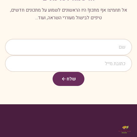
אל תחמיצו אף מתכון! היו הראשונים לשמוע על מתכונים חדשים,
טיפים לבישול מעוררי השראה, ועוד...
שלח