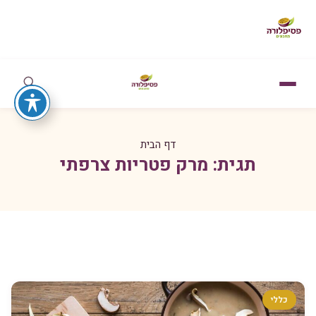
דף הבית
תגית:
מרק פטריות צרפתי
כללי