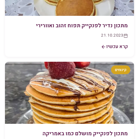
מתכון נדיר לפנקייק תפוח זהוב ואוורירי
21.10.2023
קרא עכשיו
קינוחים
מתכון לפנקייק מושלם כמו באמריקה