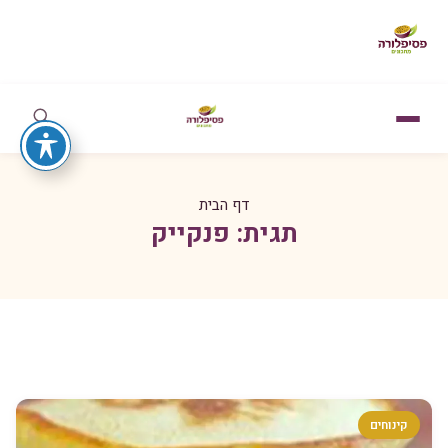
דף הבית
תגית:
פנקייק
קינוחים