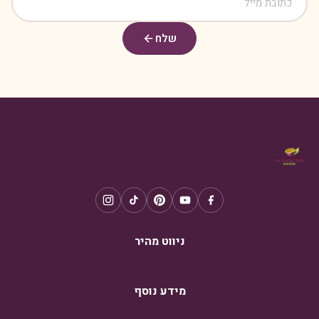
שלח
ניווט מהיר
מידע נוסף