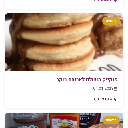
קינוחים
פנקייק מושלם לארוחת בוקר
04.01.2023
קרא עכשיו
קינוחים