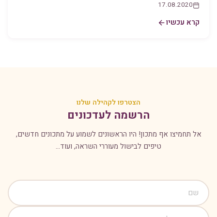
17.08.2020
קרא עכשיו
הצטרפו לקהילה שלנו
הרשמה לעדכונים
אל תחמיצו אף מתכון! היו הראשונים לשמוע על מתכונים חדשים,
טיפים לבישול מעוררי השראה, ועוד...