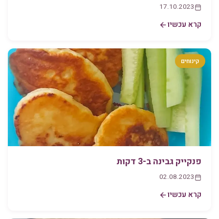
17.10.2023
קרא עכשיו
קינוחים
פנקייק גבינה ב-3 דקות
02.08.2023
קרא עכשיו