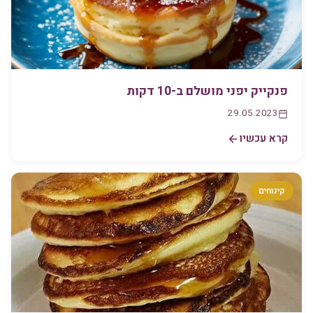
פנקייק יפני מושלם ב-10 דקות
29.05.2023
קרא עכשיו
קינוחים