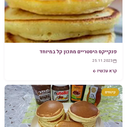
פנקייקס היסטריים מתכון קל במיוחד
25.11.2023
קרא עכשיו
קינוחים