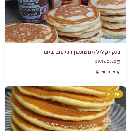
פנקייק לילדים מתכון הכי טוב שיש
28.12.2022
קרא עכשיו
קינוחים