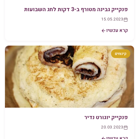
פנקייק גבינה מטורף ב-3 דקות לחג השבועות
15.05.2023
קרא עכשיו
קינוחים
פנקייק יוגורט נדיר
20.03.2023
קרא עכשיו