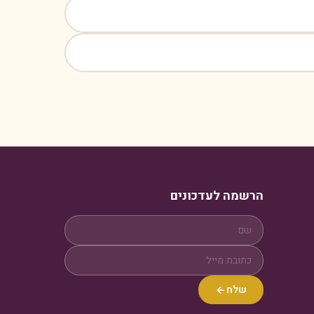
הרשמה לעדכונים
שלח