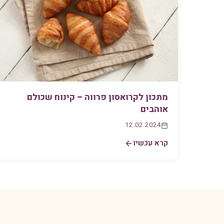
מתכון לקרואסון פרווה – קינוח שכולם
אוהבים
12.02.2024
קרא עכשיו