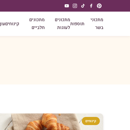
מתכוני
מתכונים
מתכונים
תוספות
קינוחים
עוף
בשר
לעוגות
חלביים
קינוחים