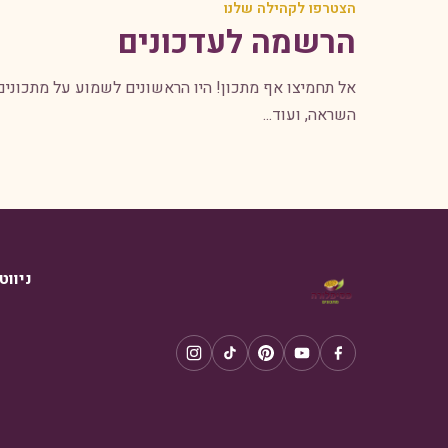
הצטרפו לקהילה שלנו
הרשמה לעדכונים
אל תחמיצו אף מתכון! היו הראשונים לשמוע על מתכונים
השראה, ועוד...
ניווט