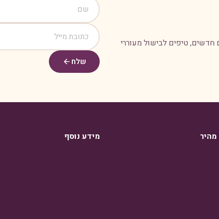
 חדשים, טיפים לבישול מעוררי
שלח
 מהיר
מידע נוסף