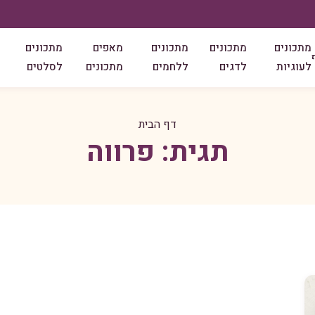
מתכונים
מתכונים
מתכונים
מאפים
מתכונים
לעוגיות
לדגים
ללחמים
מתכונים
לסלטים
דף הבית
תגית:
פרווה