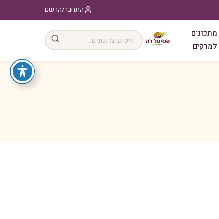
התחבר/הרשם
מתכונים
למרקים