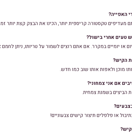
י האפייה?
ם מעדיפים טקסטורה קריספית יותר, הכינו את הבצק קצת יותר זמן 
ש טעים אחרי בישול?
 או יומיים במקרר. אם אתם רוצים לשמור על טריותו, ניתן לחמם או
תו מוכן ולאפות אותו שוב כמו חדש.
ים אם אני צמחוני?
ת הביצים בשמנת צמחית.
בצבעים?
תיבול או פלפלים תיצור קישים צבעוניים!
קיש?