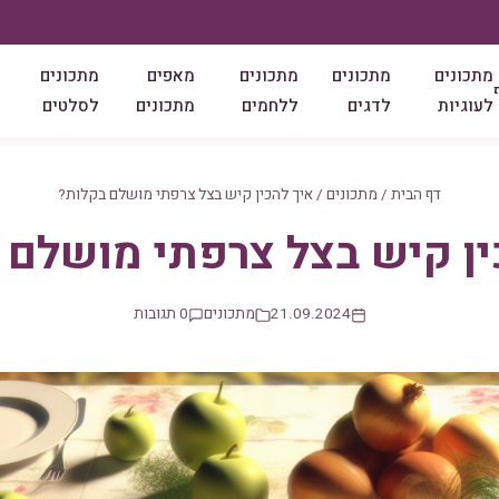
מתכונים
מתכונים
מתכונים
מאפים
מתכונים
לעוגיות
לדגים
ללחמים
מתכונים
לסלטים
דף הבית
/
מתכונים
/
איך להכין קיש בצל צרפתי מושלם בקלות?
ין קיש בצל צרפתי מושלם 
21.09.2024
מתכונים
0 תגובות