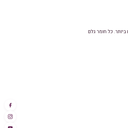
ביותר. כל חומר גלם