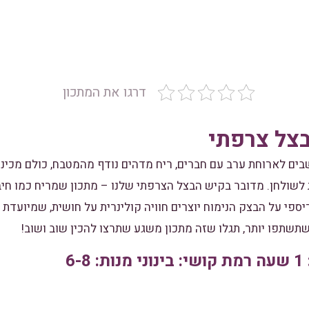
דרגו את המתכון
בצל צרפתי
בים לארוחת ערב עם חברים, ריח מדהים נודף מהמטבח, כולם מכינים
 לשולחן. מדובר בקיש הבצל הצרפתי שלנו – מתכון שמריח כמו ח
יספי על הבצק הנימוח יוצרים חוויה קולינרית על חושית, שמיועדת
שתשתפו יותר, תגלו שזה מתכון משגע שתרצו להכין שוב ושוב!
6-