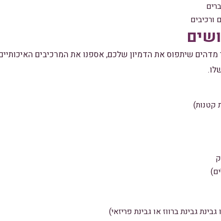
רים
 ורכיבים
ושים
 מדהים שיתפוס את הדמיון שלכם, אספנו את המרכיבים האיכותיים 
לו.