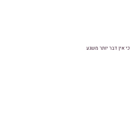
י אין דבר יותר משגע