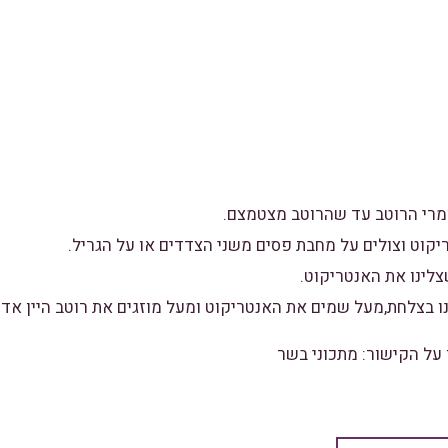
 על הקישור:
מתכוני בשר