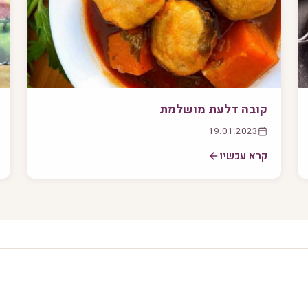
קובה דלעת מושלמת
19.01.2023
קרא עכשיו