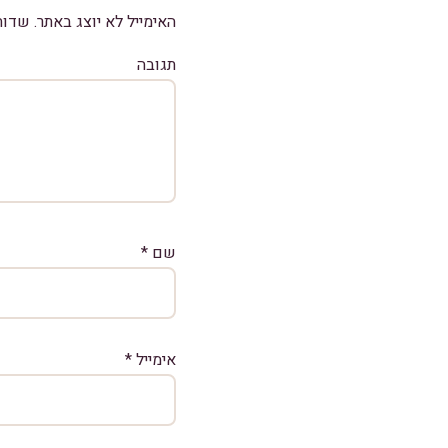
האימייל לא יוצג באתר.
שדות
תגובה
שם
*
אימייל
*