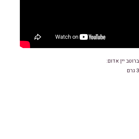
וטב יין אדום: