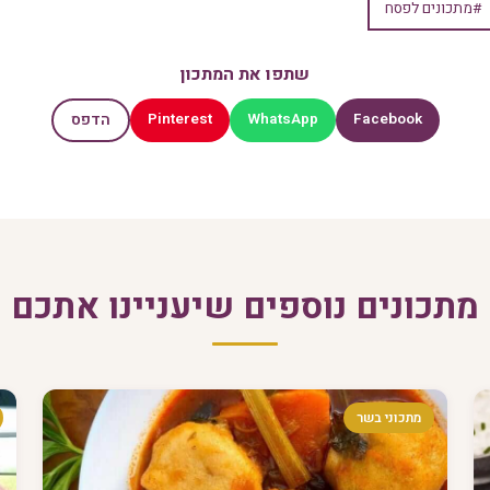
#מתכונים לפסח
שתפו את המתכון
Pinterest
WhatsApp
Facebook
הדפס
מתכונים נוספים שיעניינו אתכם
מתכוני בשר