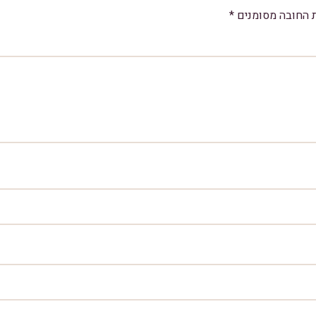
 החובה מסומנים
*