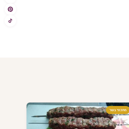
מתכוני בשר