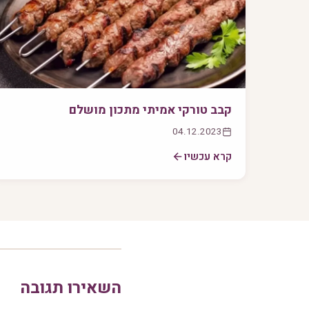
קבב טורקי אמיתי מתכון מושלם
04.12.2023
קרא עכשיו
השאירו תגובה