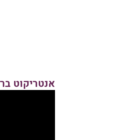
אנטריקוט ברו