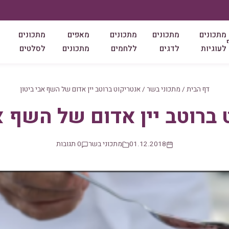
מתכונים
מתכונים
מתכונים
מאפים
מתכונים
לעוגיות
לדגים
ללחמים
מתכונים
לסלטים
דף הבית
/
מתכוני בשר
/
אנטריקוט ברוטב יין אדום של השף אבי ביטון
ברוטב יין אדום של השף א
01.12.2018
מתכוני בשר
0 תגובות