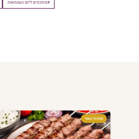
#מתכונים ליום העצמאות
מתכוני בשר