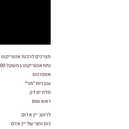
מצרכים להכנת אנטריקוט בר
נתח אנטריקוט במשקל 300 גרם
אספרגוס
עגבניות "מגי"
מלח ים דק
ראש שום
לרוטב יין אדום:
כוס וחצי של יין אדם