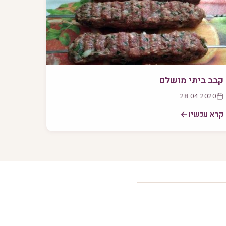
קבב ביתי מושלם
28.04.2020
קרא עכשיו