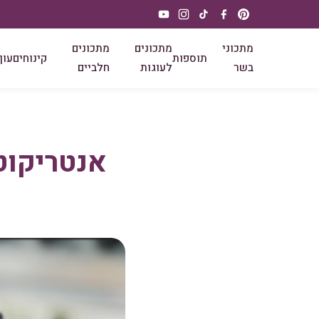
מתכוני
מתכונים
מתכונים
תוספות
קינוחים
עוף
בשר
לעוגות
חלביים
אנטריקוט 