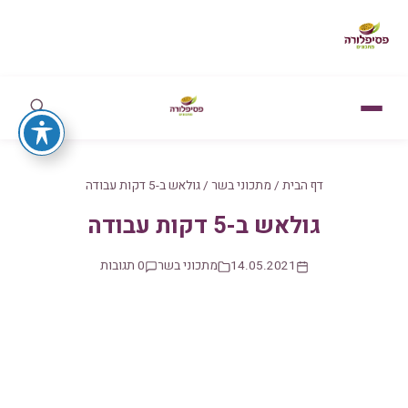
דף הבית
/
מתכוני בשר
/
גולאש ב-5 דקות עבודה
גולאש ב-5 דקות עבודה
14.05.2021
מתכוני בשר
0 תגובות