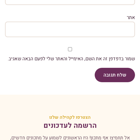
אתר
שמור בדפדפן זה את השם, האימייל והאתר שלי לפעם הבאה שאגיב.
שלח תגובה
הצטרפו לקהילה שלנו
הרשמה לעדכונים
אל תחמיצו אף מתכון! היו הראשונים לשמוע על מתכונים חדשים,