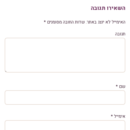
השאירו תגובה
האימייל לא יוצג באתר.
שדות החובה מסומנים
*
תגובה
שם
*
אימייל
*