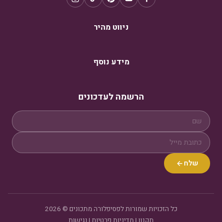
ניווט מהיר
מידע נוסף
הרשמה לעדכונים
שלח
כל הזכויות שמורות לפסיפלורה מתכונים © 2026
תקנון
|
מדיניות פרטיות
|
נגישות