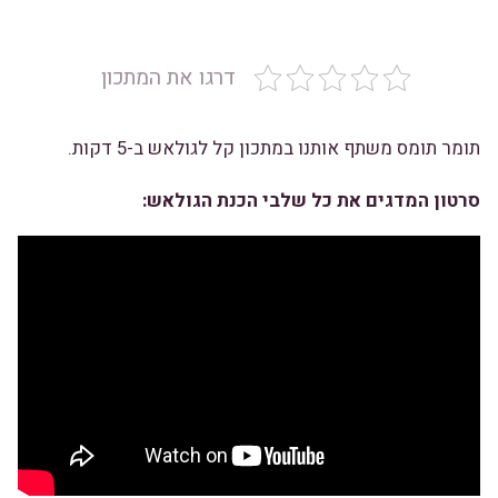
דרגו את המתכון
תומר תומס
משתף אותנו במתכון קל לגולאש ב-5 דקות.
סרטון המדגים את כל שלבי הכנת הגולאש: