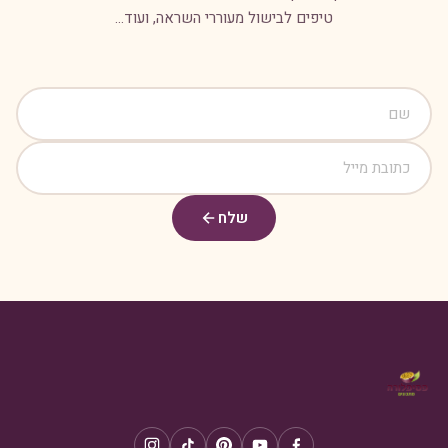
טיפים לבישול מעוררי השראה, ועוד...
שלח