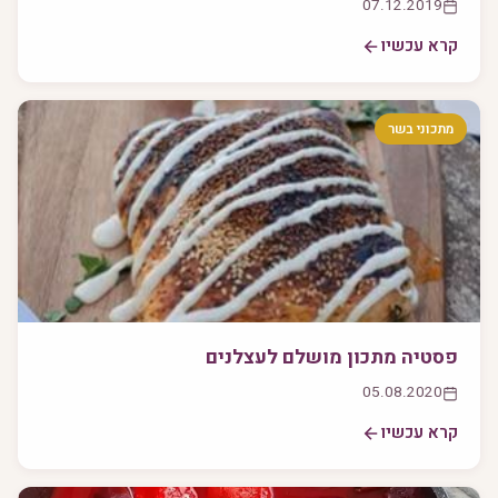
07.12.2019
קרא עכשיו
מתכוני בשר
פסטיה מתכון מושלם לעצלנים
05.08.2020
קרא עכשיו