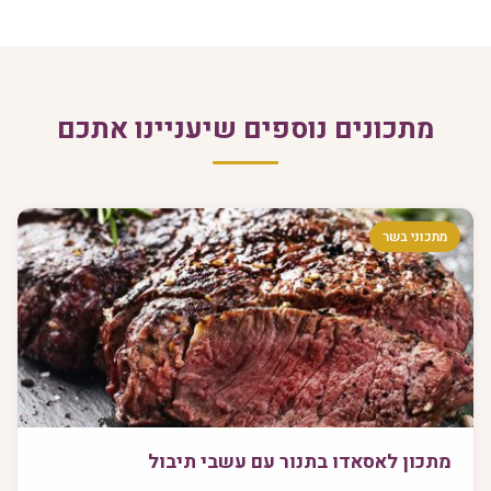
מתכונים נוספים שיעניינו אתכם
מתכוני בשר
מתכון לאסאדו בתנור עם עשבי תיבול