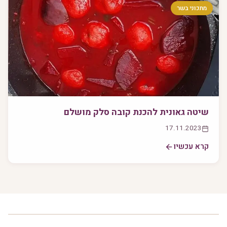
מתכוני בשר
שיטה גאונית להכנת קובה סלק מושלם
17.11.2023
קרא עכשיו