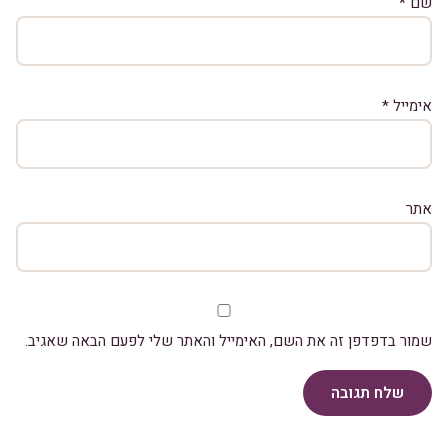
שם
*
אימייל
*
אתר
שמור בדפדפן זה את השם, האימייל והאתר שלי לפעם הבאה שאגיב.
שלח תגובה