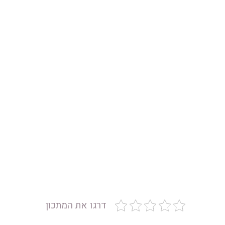
דרגו את המתכון