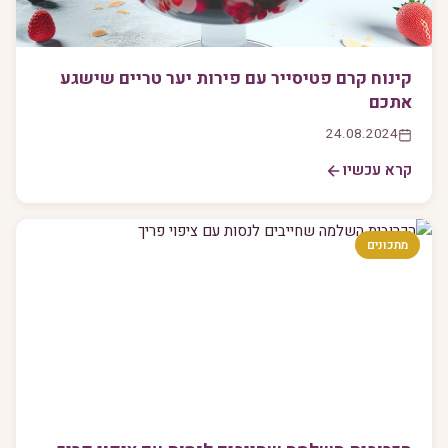
קינוח קרם פטיסייר עם פירות יער טריים שישגע
אתכם
24.08.2024
קרא עכשיו
מתכונים