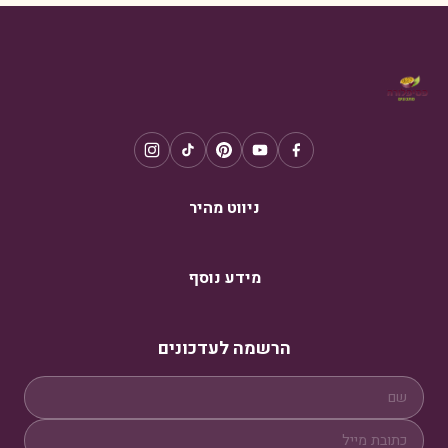
ניווט מהיר
מידע נוסף
הרשמה לעדכונים