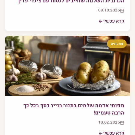
הכרובית השלמה שחייבים לנסות עם ציפוי פריך
08.10.2025
קרא עכשיו
מתכונים
תפוחי אדמה שלמים בתנור בנייר כסף בכל כך
הרבה טעמים!
10.02.2025
קרא עכשיו