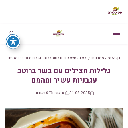
דף הבית
/
מתכונים
/
גלילות חצילים עם בשר ברוטב עגבניות עשיר ומהמם
גלילות חצילים עם בשר ברוטב
עגבניות עשיר ומהמם
21.08.2025
מתכונים
0 תגובות