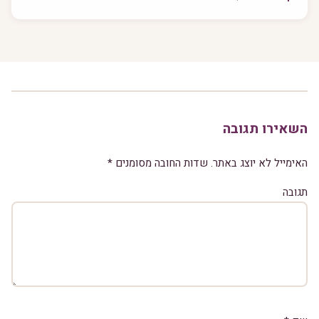
השאירו תגובה
האימייל לא יוצג באתר.
שדות החובה מסומנים
*
תגובה