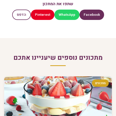
שתפו את המתכון
Pinterest
WhatsApp
Facebook
הדפס
מתכונים נוספים שיעניינו אתכם
מתכונים