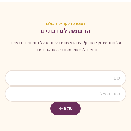
הצטרפו לקהילה שלנו
הרשמה לעדכונים
אל תחמיצו אף מתכון! היו הראשונים לשמוע על מתכונים חדשים,
טיפים לבישול מעוררי השראה, ועוד...
שלח