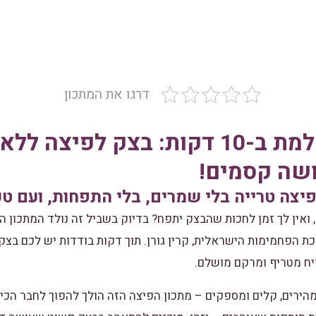
דרגו את המתכון
הפיצה המושלמת ב-10 דקות: בצק לפי
ושה קסמים!
יצה טרייה בלי שמרים, בלי התפחות, ועם 
 ואין לך זמן לחכות שהבצק יתפח? בדיוק בשביל זה נולד המתכון ה
כת הפחמימות הישראלית, קרין גורן. תוך דקות בודדות יש לכם בצק, 
יח מטריף ומרקם מושלם.
הירים, קלים ומספקים – מתכון הפיצה הזה הולך להפוך לחבר הכי