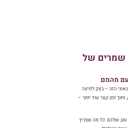
צה ללא שמרים של
טעם מהמם
גאוני הזה – בצק לפיצה
ותוך זמן קצר עוד יותר –
 טוב שלכם. כל מה שצריך