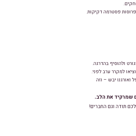
 פרוסות פסטרמה דקיקות.
ורט ולהוסיף בהדרגה.
וציאו למקרר ערב לפני.
ואורגנו יבש – וזה
 שמרקיד את הלב.
כם תודה וגם החברים!