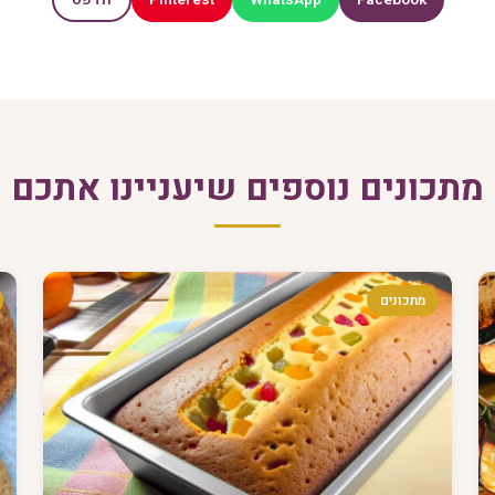
הדפס
מתכונים נוספים שיעניינו אתכם
מתכונים