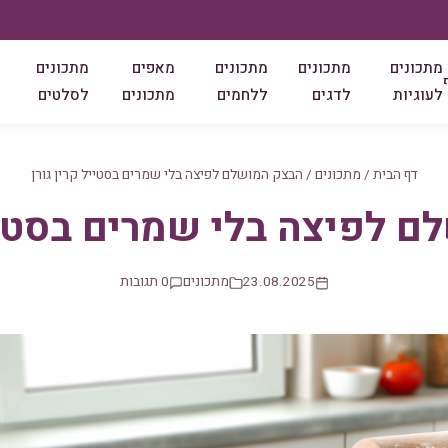
מתכונים
מתכונים
מתכונים
מאפים
מתכונים
לעוגיות
לדגים
ללחמים
מתכונים
לסלטים
דף הבית
/
מתכונים
/
הבצק המושלם לפיצה בלי שמרים בסטייל קרין גורן
 לפיצה בלי שמרים בסטייל
23.08.2025
מתכונים
0 תגובות