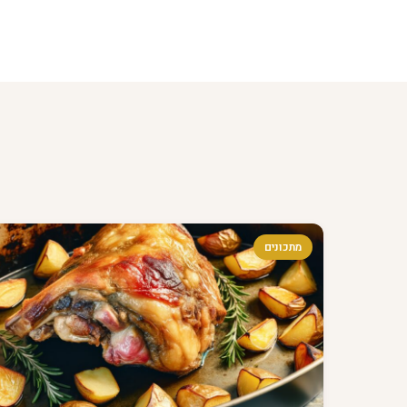
מתכונים