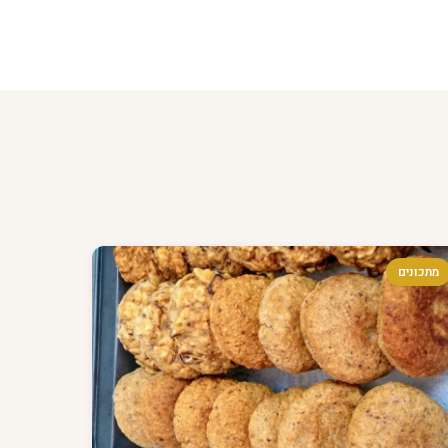
מתכונים