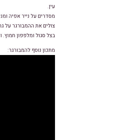
עין.
מסדרים על נייר אפיה ומני
צולים את ההמבורגר על גרי
בצל סגול ומלפפון חמוץ. ו
מתכון נוסף להמבורגר: