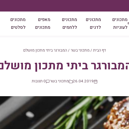
מתכונים
מתכונים
מתכונים
מאפים
מתכונים
לעוגיות
לדגים
ללחמים
מתכונים
לסלטים
דף הבית
/
מתכוני בשר
/
המבורגר ביתי מתכון מושלם
מבורגר ביתי מתכון מושלם
26.04.2019
מתכוני בשר
0 תגובות