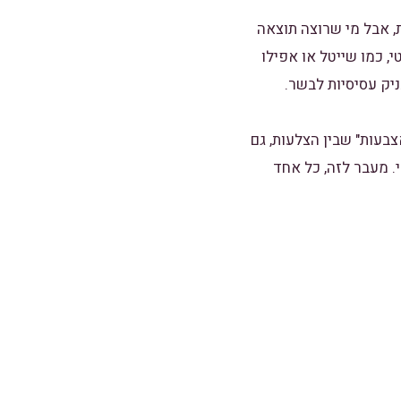
, אבל מי שרוצה תוצאה
, כמו שייטל או אפילו
יק עסיסיות לבשר.
בעות" שבין הצלעות, גם
רזה מדי. מעבר לזה, כל אחד