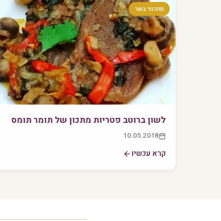
מתכוני בשר
לשון ברוטב פטריות מתכון של תומר תומס
10.05.2018
קרא עכשיו