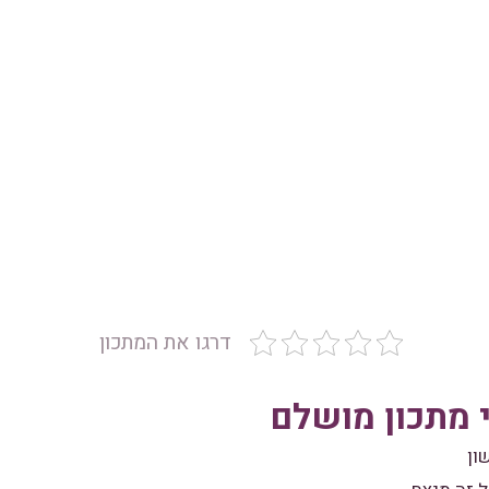
דרגו את המתכון
 מתכון מושלם
ון