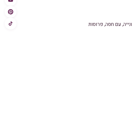
ייה, עם חסה, פרוסות