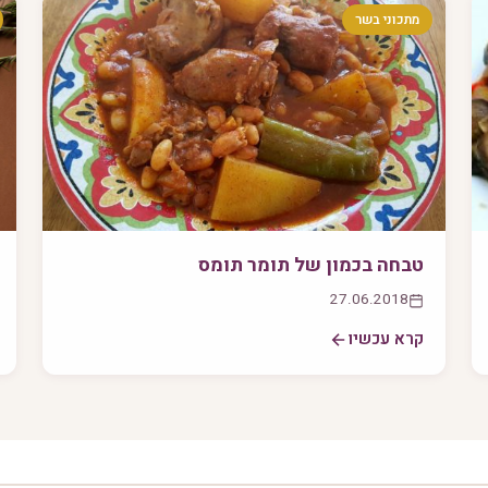
מתכוני בשר
טבחה בכמון של תומר תומס
27.06.2018
קרא עכשיו