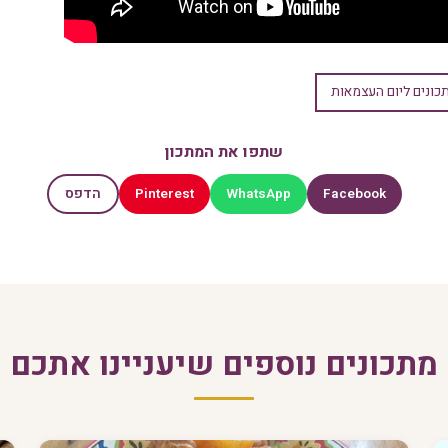
כונים ליום העצמאות
שתפו את המתכון
Pinterest
WhatsApp
Facebook
הדפס
מתכונים נוספים שיעניינו אתכם