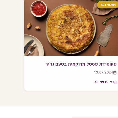
מתכוני בשר
פשטידת פסטל מרוקאית בטעם נדיר
13.07.2024
קרא עכשיו