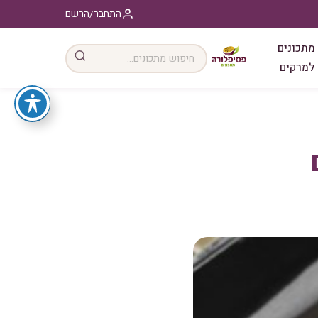
התחבר/הרשם
מתכונים
למרקים