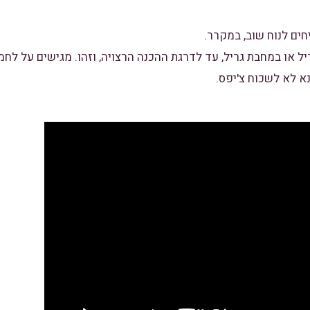
חים לנוח שוב, במקרר.
ל או במחבת גריל, עד לדרגת ההכנה הרצויה, וזהו. מגישים על לחמנ
נא לא לשכוח צ'יפס.