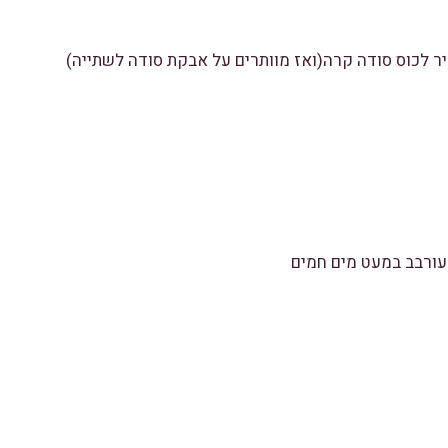
יר לכוס סודה קרה(ואז מוותרים על אבקת סודה לשתייה)
מעורבב במעט מים חמים