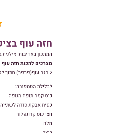
חזה עוף בציפ
המתכון באדיבות: אילנית בנ
מצרכים להכנת חזה עוף 
2 חזה עוף(פרפר) חתוך לקוביות
לבלילת הטמפורה:
כוס קמח תופח מנופה
כפית אבקת סודה לשתייה
חצי כוס קרונפלור
מלח
ביצה