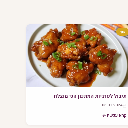
עוף
תיבול לפרגיות המתכון הכי מוצלח
06.01.2024
קרא עכשיו