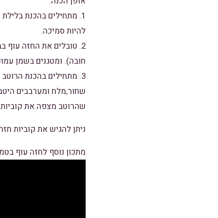
אופן הכנה:
1. מתחילים בהכנת בליל
להיות סמיכה.
2. טובלים את החזה עוף
חובה). ומטגנים בשמן עמוק
3. מתחילים בהכנת הרוטב 
שהרוטב מצפה את קוביות ה
ניתן להגיש את קוביות חזה
מתכון נוסף לחזה עוף בטמ