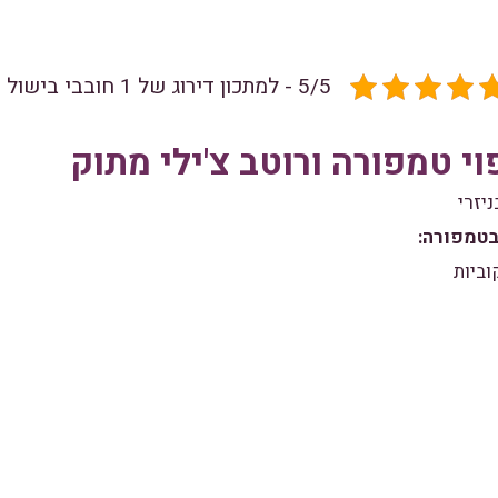
5/5 - למתכון דירוג של 1 חובבי בישול
וי טמפורה ורוטב צ'ילי מתוק
יזרי
בטמפורה: