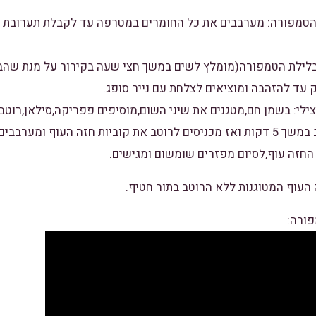
ת הטמפורה: מערבבים את כל החומרים במטרפה עד לקבלת תערובת 
 בבלילת הטמפורה(מומלץ לשים במשך חצי שעה בקירור על מנת שהב
 עד להזהבה ומוציאים לצלחת עם נייר סופג.
צילי: בשמן חם,מטגנים את שיני השום,מוסיפים פפריקה,סילאן,רוטב
חזה עוף,לסיום מפזרים שומשום ומגישים.
 העוף המטוגנות ללא הרוטב בתור חטיף.
פורה: