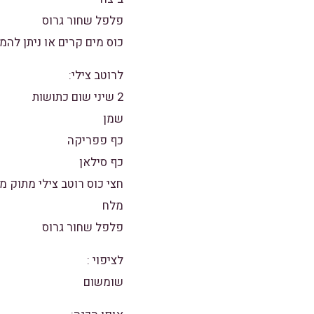
פלפל שחור גרוס
כוס מים קרים או ניתן להמ
לרוטב צילי:
2 שיני שום כתושות
שמן
כף פפריקה
כף סילאן
חצי כוס רוטב צילי מתוק 
מלח
פלפל שחור גרוס
לציפוי :
שומשום