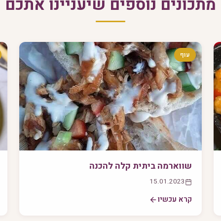
מתכונים נוספים שיעניינו אתכם
עוף
שווארמה ביתית קלה להכנה
15.01.2023
קרא עכשיו