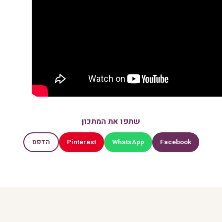
שתפו את המתכון
Pinterest
WhatsApp
Facebook
הדפס