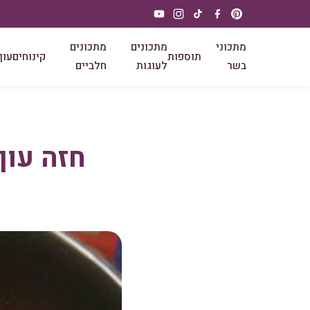
מתכוני
מתכונים
מתכונים
תוספות
קינוחים
עוף
בשר
לעוגות
חלביים
חזה עוף