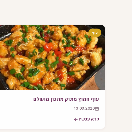
עוף
עוף חמוץ מתוק מתכון מושלם
13.03.2020
קרא עכשיו