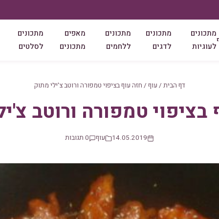
מתכונים
מתכונים
מתכונים
מאפים
מתכונים
לעוגיות
לדגים
ללחמים
מתכונים
לסלטים
דף הבית
/
עוף
/
חזה עוף בציפוי טמפורה ורוטב צ'ילי מתוק
 בציפוי טמפורה ורוטב צ'יל
14.05.2019
עוף
0 תגובות