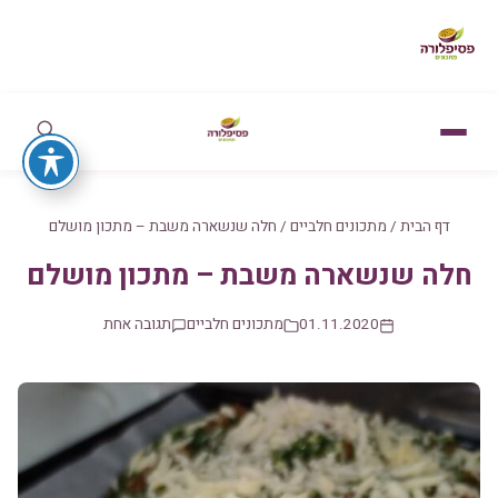
דף הבית
/
מתכונים חלביים
/
חלה שנשארה משבת – מתכון מושלם
חלה שנשארה משבת – מתכון מושלם
01.11.2020
מתכונים חלביים
תגובה אחת