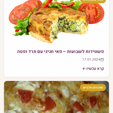
פשטידות לשבועות – פאי חגיגי עם תרד ופטה
17.01.2024
קרא עכשיו
מתכונים חלביים