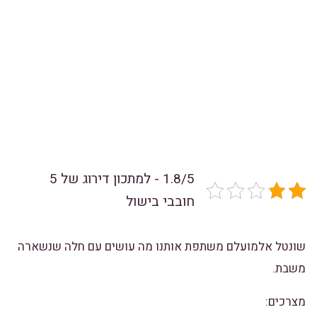
1.8/5 - למתכון דירוג של 5
חובבי בישול
שונטל אלמועלם משתפת אותנו מה עושים עם חלה שנשארה
משבת.
מצרכים: