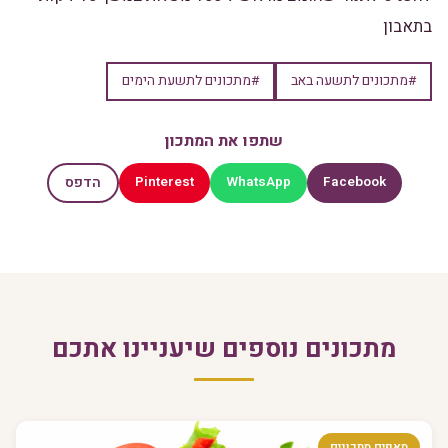
בתאבון
#מתכונים לתשעה באב
#מתכונים לתשעת הימים
שתפו את המתכון
Pinterest
WhatsApp
Facebook
הדפס
מתכונים נוספים שיעניינו אתכם
מאפים מתכונים