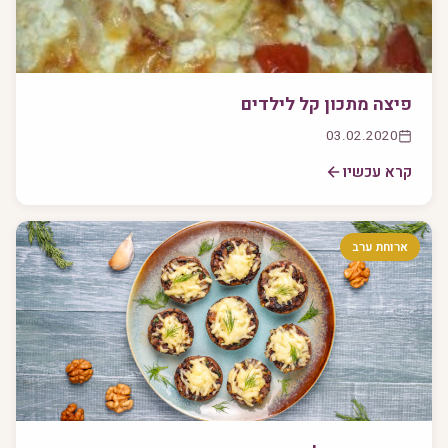
פיצה מתכון קל לילדים
03.02.2020
קרא עכשיו
ארוחת ערב