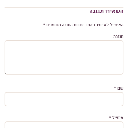
השאירו תגובה
האימייל לא יוצג באתר.
שדות החובה מסומנים
*
תגובה
שם
*
אימייל
*