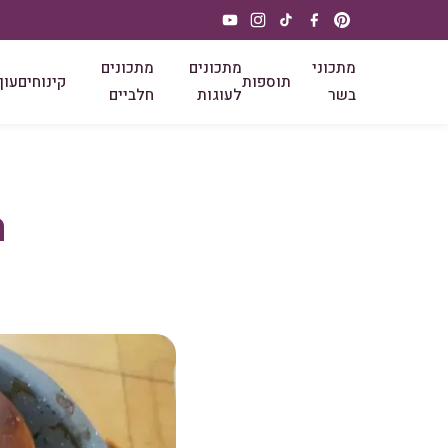
מתכוני
מתכונים
מתכונים
תוספות
קינוחים
עוף
בשר
לעוגות
חלביים
ח