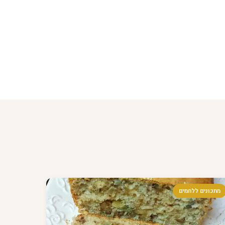
מתכונים ללחמים