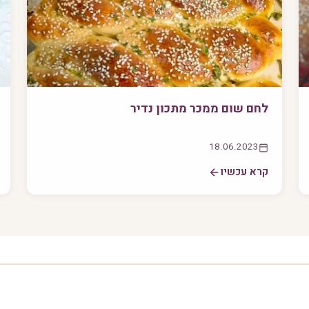
לחם שום ממכר מתכון נדיר
18.06.2023
קרא עכשיו