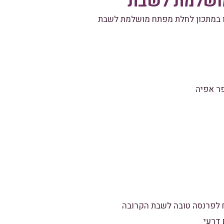
ושלמת לשבת
ו במתכון לחלת מפתח מושלמת לשבת
 לפרנסה טובה לשבת הקרובה
דרעי