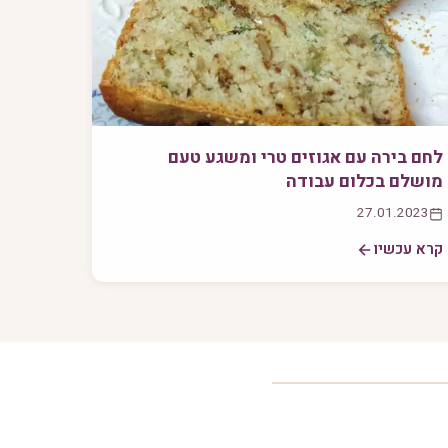
לחם בירה עם אגוזים טרי ומשגע טעם
מושלם בכלום עבודה
27.01.2023
קרא עכשיו