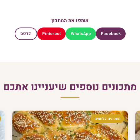
שתפו את המתכון
Pinterest
WhatsApp
Facebook
הדפס
מתכונים נוספים שיעניינו אתכם
מתכונים ללחמים