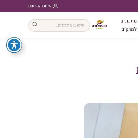
התחבר/הרשם
מתכונים
למרקים