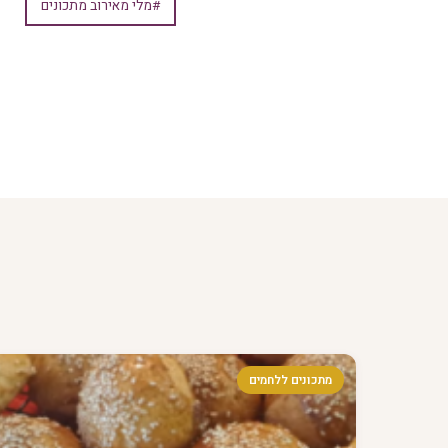
#מלי מאירוב מתכונים
מתכונים ללחמים