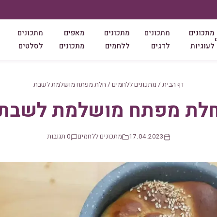
מתכונים
מתכונים
מתכונים
מאפים
מתכונים
לעוגיות
לדגים
ללחמים
מתכונים
לסלטים
דף הבית
/
מתכונים ללחמים
/
חלת מפתח מושלמת לשבת
לת מפתח מושלמת לשבת
17.04.2023
מתכונים ללחמים
0 תגובות