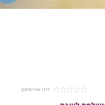
דרגו את המתכון