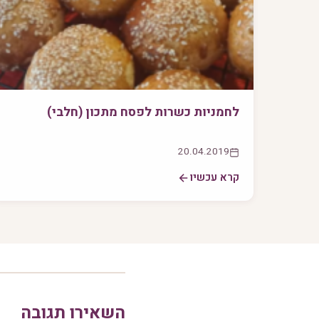
לחמניות כשרות לפסח מתכון (חלבי)
20.04.2019
קרא עכשיו
השאירו תגובה