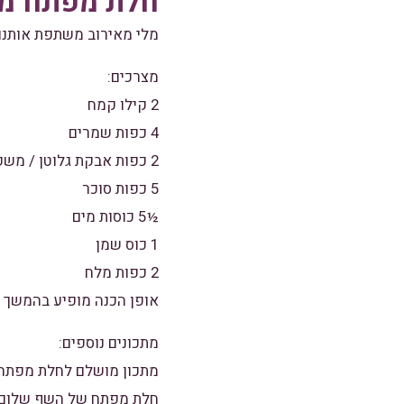
חלת מפתח מ
מלי מאירוב משתפת אותנ
מצרכים:
2 קילו קמח
4 כפות שמרים
2 כפות אבקת גלוטן / משפר אפיה
5 כפות סוכר
½5 כוסות מים
1 כוס שמן
2 כפות מלח
אופן הכנה מופיע בהמשך
מתכונים נוספים:
מתכון מושלם לחלת מפתח
חלת מפתח של השף שלום 