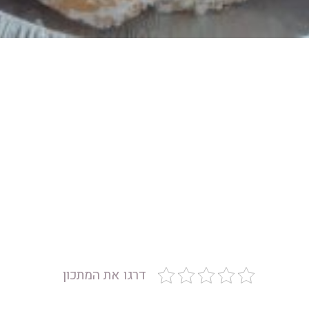
דרגו את המתכון