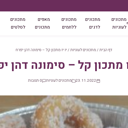
מתכונים
מתכונים
מתכונים
מאפים
מתכונים
לעוגיות
לדגים
ללחמים
מתכונים
לסלטים
דף הבית
/
מתכונים לעוגיות
/
יו יו מתכון קל – סימונה דהן יפרח
ו מתכון קל – סימונה דהן י
23.11.2022
מתכונים לעוגיות
0 תגובות