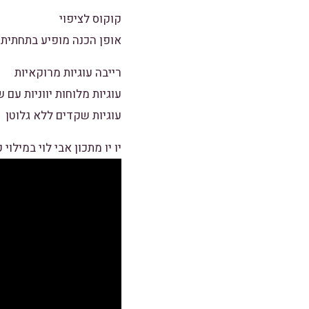
קוקוס לציפוי
אופן הכנה מופיע בתחתית 
רייבה עוגיות מרוקאיות
עוגיות מלוחות יווניות עם 
עוגיות שקדים ללא גלוטן
יו יו מתכון אבי לוי במילוי