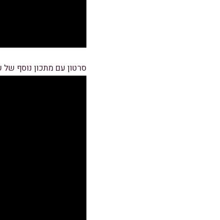
סרטון עם מתכון נוסף של עו