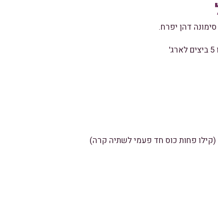
סימונה דהן יפרח.