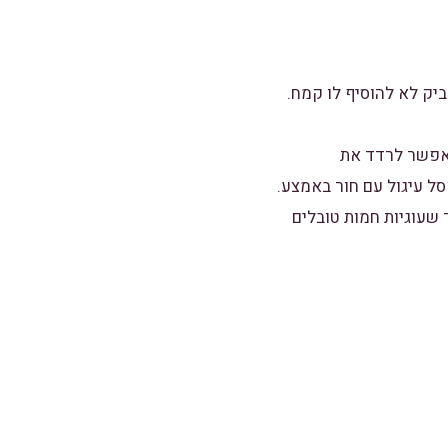
ו אפשר לרדד את
ל עיגול עם חור באמצע.
ר שעוגיות חמות טובלים