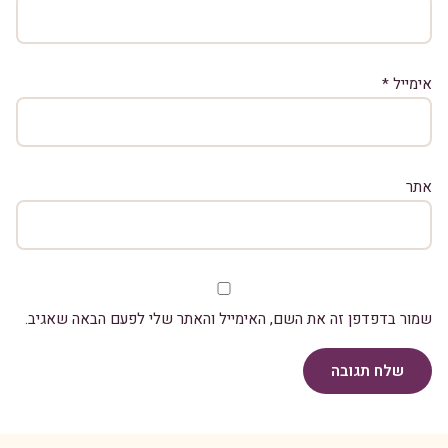
אימייל
*
אתר
שמור בדפדפן זה את השם, האימייל והאתר שלי לפעם הבאה שאגיב.
שלח תגובה