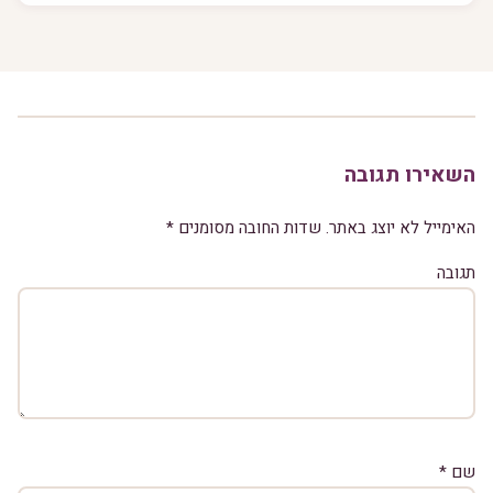
השאירו תגובה
האימייל לא יוצג באתר.
שדות החובה מסומנים
*
תגובה
שם
*