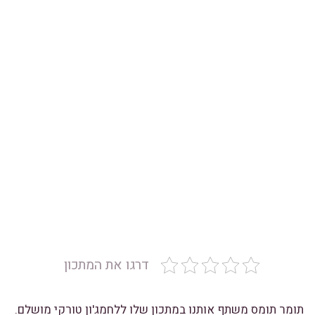
דרגו את המתכון
תומר תומס
משתף אותנו במתכון שלו ללחמג'ון טורקי מושלם.