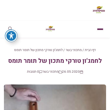
דף הבית
/
מתכוני בשר
/
לחמג'ון טורקי מתכון של תומר תומס
לחמג'ון טורקי מתכון של תומר תומס
26.05.2020
מתכוני בשר
0 תגובות