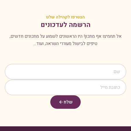
הצטרפו לקהילה שלנו
הרשמה לעדכונים
אל תחמיצו אף מתכון! היו הראשונים לשמוע על מתכונים חדשים,
טיפים לבישול מעוררי השראה, ועוד...
שלח