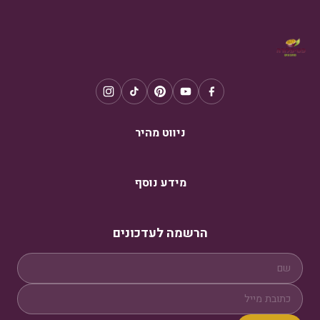
ניווט מהיר
מידע נוסף
הרשמה לעדכונים