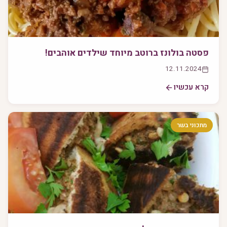
פסטה בולונז ברוטב מיוחד שילדים אוהבים!
12.11.2024
קרא עכשיו
מתכוני בשר