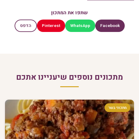
שתפו את המתכון
Pinterest
WhatsApp
Facebook
הדפס
מתכונים נוספים שיעניינו אתכם
מתכוני בשר