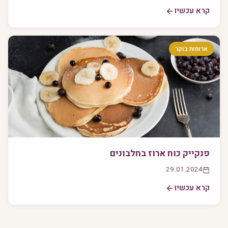
קרא עכשיו
ארוחות בוקר
פנקייק כוח ארוז בחלבונים
29.01.2024
קרא עכשיו