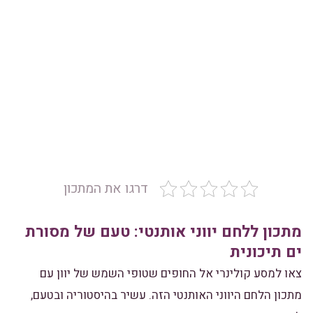
דרגו את המתכון
מתכון ללחם יווני אותנטי: טעם של מסורת
ים תיכונית
צאו למסע קולינרי אל החופים שטופי השמש של יוון עם
מתכון הלחם היווני האותנטי הזה. עשיר בהיסטוריה ובטעם,