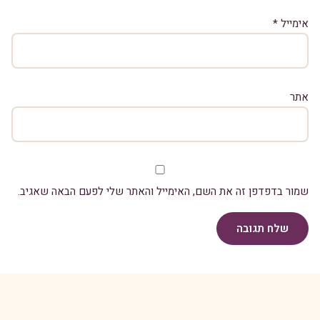
אימייל
*
אתר
שמור בדפדפן זה את השם, האימייל והאתר שלי לפעם הבאה שאגיב.
שלח תגובה