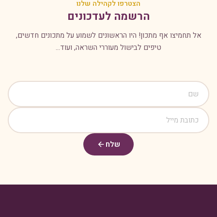
הצטרפו לקהילה שלנו
הרשמה לעדכונים
אל תחמיצו אף מתכון! היו הראשונים לשמוע על מתכונים חדשים,
טיפים לבישול מעוררי השראה, ועוד...
שלח