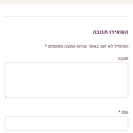
השאירו תגובה
האימייל לא יוצג באתר.
שדות החובה מסומנים
*
תגובה
שם
*