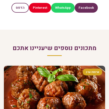
Pinterest
WhatsApp
Facebook
הדפס
מתכונים נוספים שיעניינו אתכם
ארוחת ערב