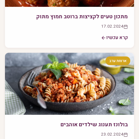
מתכון טעים לקציצות ברוטב חמוץ מתוק
17.02.2024
קרא עכשיו
ארוחת ערב
בולונז תענוג שילדים אוהבים
23.02.2024