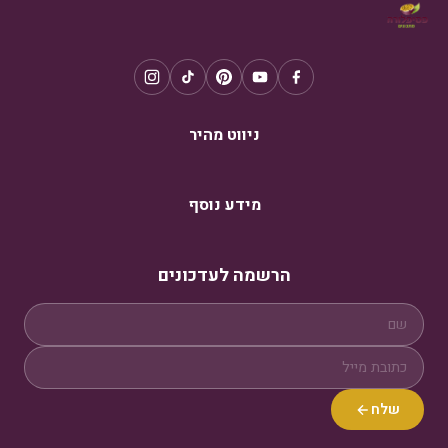
ניווט מהיר
מידע נוסף
הרשמה לעדכונים
שלח