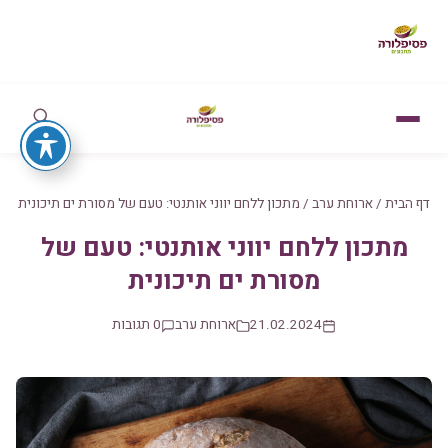
דף הבית
/
ארוחת ערב
/
מתכון ללחם יווני אותנטי: טעם של מסורת ים תיכונית
מתכון ללחם יווני אותנטי: טעם של
מסורת ים תיכונית
21.02.2024
ארוחת ערב
0 תגובות