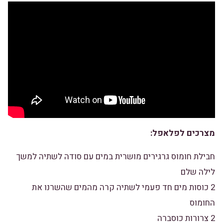
מצרכים לפלאפל:
חבילת חומוס גרגירים מושרית במים עם סודה לשתיה למשך
לילה שלם
2 כוסות מים חד פעמי לשתיה קרה מהמים שהשרנו את
החומוס
2 צרורות כוסברה