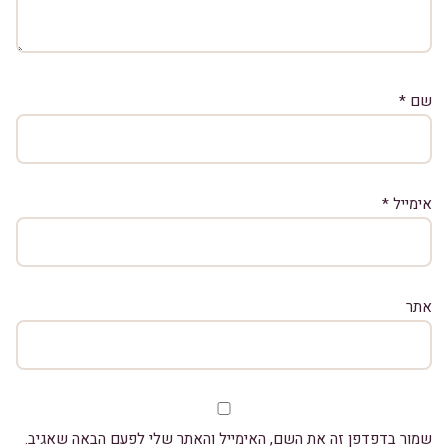
שם
*
אימייל
*
אתר
שמור בדפדפן זה את השם, האימייל והאתר שלי לפעם הבאה שאגיב.