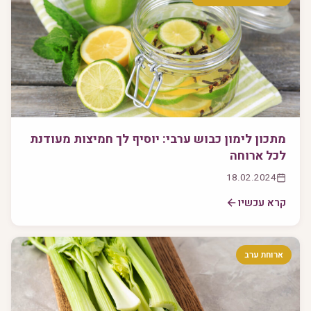
מתכון לימון כבוש ערבי: יוסיף לך חמיצות מעודנת
לכל ארוחה
18.02.2024
קרא עכשיו
ארוחת ערב