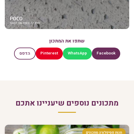
שתפו את המתכון
Pinterest
WhatsApp
Facebook
הדפס
מתכונים נוספים שיעניינו אתכם
חנות פסיפלורה מתכונים