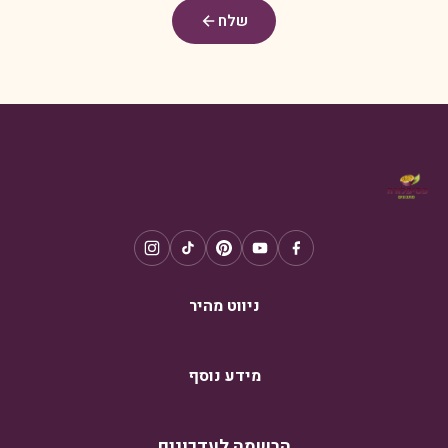
שלח
ניווט מהיר
מידע נוסף
הרשמה לעדכונים