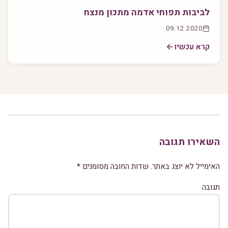
לביבות תפוחי אדמה מתכון מנצח
09.12.2020
קרא עכשיו
השאירו תגובה
האימייל לא יוצג באתר.
שדות החובה מסומנים
*
תגובה