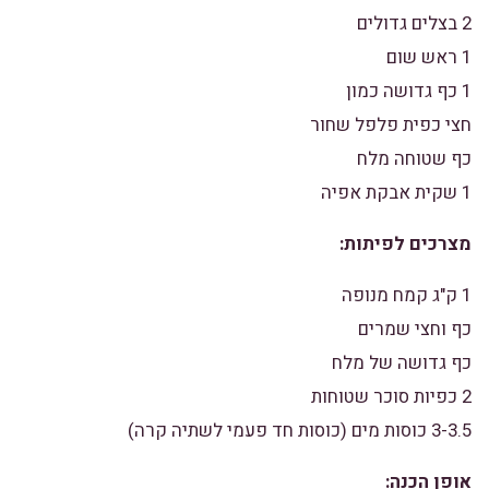
2 בצלים גדולים
1 ראש שום
1 כף גדושה כמון
חצי כפית פלפל שחור
כף שטוחה מלח
1 שקית אבקת אפיה
מצרכים לפיתות:
1 ק"ג קמח מנופה
כף וחצי שמרים
כף גדושה של מלח
2 כפיות סוכר שטוחות
3-3.5 כוסות מים (כוסות חד פעמי לשתיה קרה)
אופן הכנה: