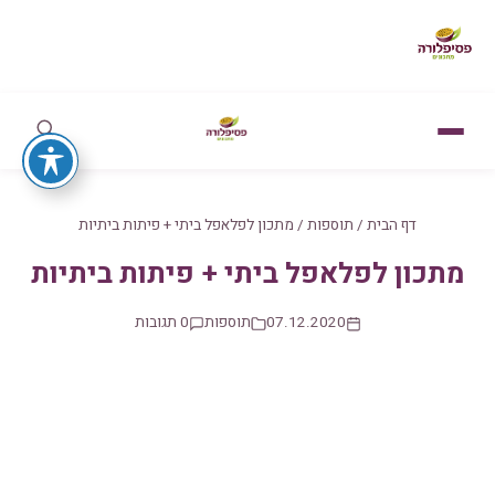
דף הבית
/
תוספות
/
מתכון לפלאפל ביתי + פיתות ביתיות
מתכון לפלאפל ביתי + פיתות ביתיות
07.12.2020
תוספות
0 תגובות