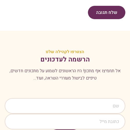
שלח תגובה
הצטרפו לקהילה שלנו
הרשמה לעדכונים
אל תחמיצו אף מתכון! היו הראשונים לשמוע על מתכונים חדשים,
טיפים לבישול מעוררי השראה, ועוד...