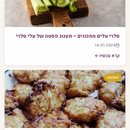
סלרי עלים מתכונים – תענוג פסטה של עלי סלרי
16.01.2024
קרא עכשיו
תוספות