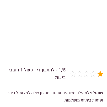
1/5 - למתכון דירוג של 1 חובבי
בישול
שונטל אלמועלם משתפת אותנו במתכון שלה לפלאפל ביתי
ופיתות ביתיות מושלמות.