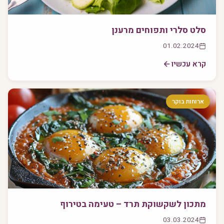
סלט סלרי ותפוחים מרענן
01.02.2024
קרא עכשיו
ארוחות בוקר
מתכון לשקשוקת תרד – טעימה בטירוף
03.03.2024