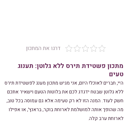
דרגו את המתכון
מתכון פשטידת תירס ללא גלוטן: תענוג
טעים
היי, חברים לאוכל! היום, אני מגיש מתכון מענג לפשטידת תירס
ללא גלוטן שבטח ידגדג לכם את בלוטות הטעם וישאיר אתכם
חשק לעוד. המנה הזו לא רק טעימה אלא גם עמוסה בכל טוב,
מה שהופך אותה למושלמת לארוחת בוקר, בראנץ', או אפילו
לארוחת ערב קלה.