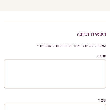
השאירו תגובה
האימייל לא יוצג באתר.
שדות החובה מסומנים
*
תגובה
שם
*