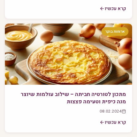
קרא עכשיו
ארוחות בוקר
מתכון לטורטיה חביתה – שילוב עולמות שיוצר
מנה כיפית וטעימה פצצות
08.02.2024
קרא עכשיו