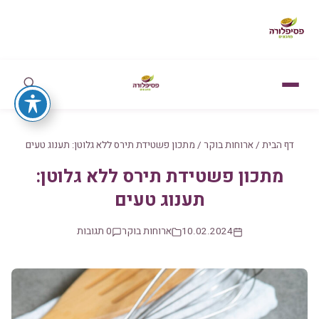
דף הבית
/
ארוחות בוקר
/
מתכון פשטידת תירס ללא גלוטן: תענוג טעים
מתכון פשטידת תירס ללא גלוטן:
תענוג טעים
10.02.2024
ארוחות בוקר
0 תגובות