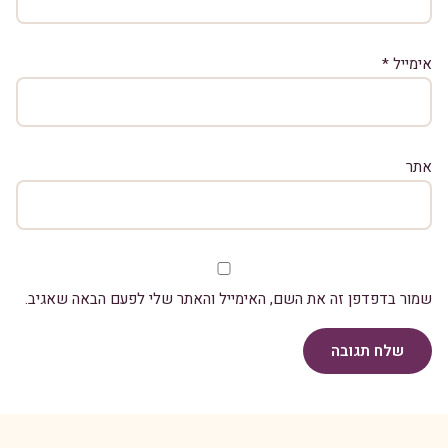
אימייל
*
אתר
שמור בדפדפן זה את השם, האימייל והאתר שלי לפעם הבאה שאגיב.
שלח תגובה