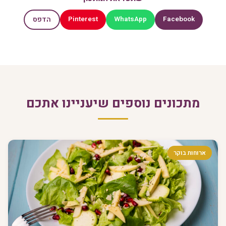
Pinterest
WhatsApp
Facebook
הדפס
מתכונים נוספים שיעניינו אתכם
ארוחות בוקר