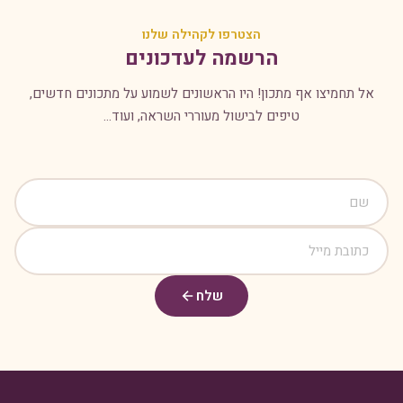
הצטרפו לקהילה שלנו
הרשמה לעדכונים
אל תחמיצו אף מתכון! היו הראשונים לשמוע על מתכונים חדשים,
טיפים לבישול מעוררי השראה, ועוד...
שלח