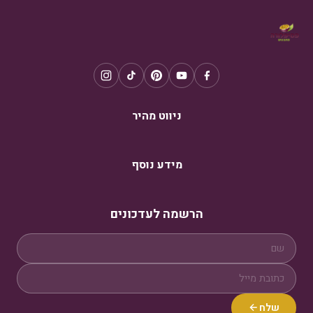
ניווט מהיר
מידע נוסף
הרשמה לעדכונים
שלח