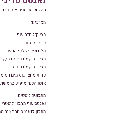
נאגטס פריכים
תהלוש משתפת אותנו במתכ
מצרכים:
חצי ק"ג חזה עוף
כף שמן זית
מלח ופלפל לפי הטעם
חצי כוס קמח טמפורה/קור
חצי כוס קמח תירס
פחות מחצי כוס מים חמימי
אופן הכנה מופיע בהמשך.
מתכונים נוספים:
נאגטס עוף מתכון היסטרי
מתכון לנאגטס יותר טוב מ