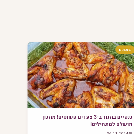
מתכונים
כנפיים בתנור ב-3 צעדים פשוטים! מתכון
מושלם למתחילים!
06.11.2024