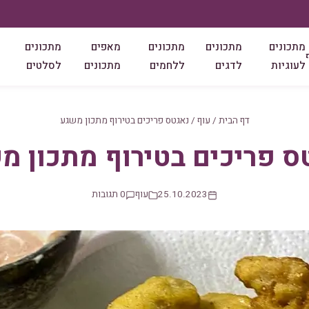
מתכונים
מתכונים
מתכונים
מאפים
מתכונים
לעוגיות
לדגים
ללחמים
מתכונים
לסלטים
דף הבית
/
עוף
/
נאגטס פריכים בטירוף מתכון משגע
ס פריכים בטירוף מתכון מ
25.10.2023
עוף
0 תגובות