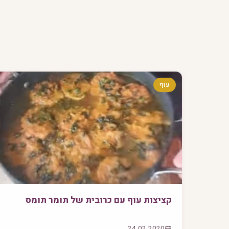
עוף
קציצות עוף עם כרובית של תומר תומס
24.02.2020