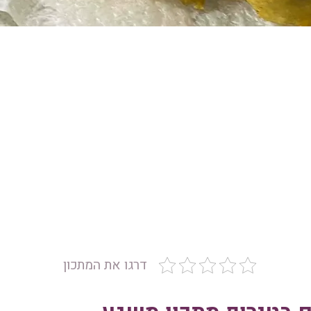
דרגו את המתכון