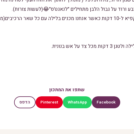
3. מכניסים את הנגטס למקפיא ל-10 דקות כאשר אנחנו מכנים בלילה עם כל שאר ה
שתפו את המתכון
Pinterest
WhatsApp
Facebook
הדפס