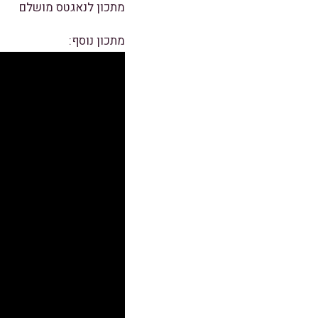
מתכון לנאגטס מושלם
מתכון נוסף: