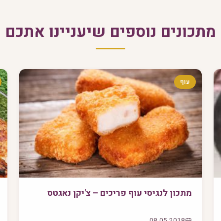
מתכונים נוספים שיעניינו אתכם
עוף
מתכון לנגיסי עוף פריכים – צ'יקן נאגטס
08.05.2018