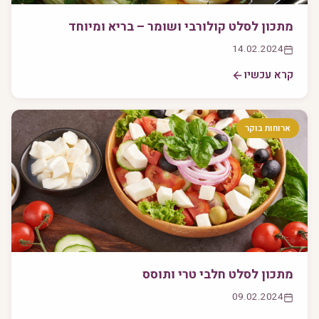
מתכון לסלט קולורבי ושומר – בריא ומיוחד
14.02.2024
קרא עכשיו
ארוחות בוקר
מתכון לסלט חלבי טרי ותוסס
09.02.2024