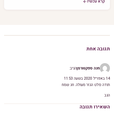
קרא עכשיו
תגובה אחת
חנה ספקטורמן
הגיב:
14 באפריל 2020 בשעה 11:53
תודה סלט הגזר מעולה. חג שמח
הגב
השאירו תגובה