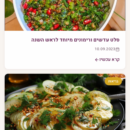
סלט עדשים ורימונים מיוחד לראש השנה
10.09.2023
קרא עכשיו
בריאות