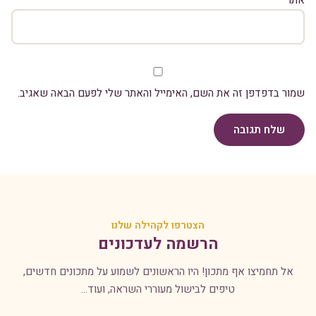
אתר
שמור בדפדפן זה את השם, האימייל והאתר שלי לפעם הבאה שאגיב.
שלח תגובה
הצטרפו לקהילה שלנו
הרשמה לעדכונים
אל תחמיצו אף מתכון! היו הראשונים לשמוע על מתכונים חדשים,
טיפים לבישול מעוררי השראה, ועוד...