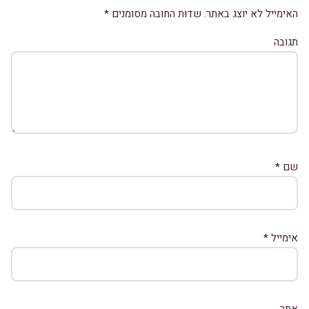
האימייל לא יוצג באתר.
שדות החובה מסומנים
*
תגובה
שם
*
אימייל
*