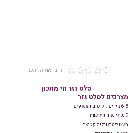
דרגו את המתכון
סלט גזר חי מתכון
מצרכים לסלט גזר
6-8 גזרים קלופים ושטופים
2 שיני שום כתושות
מעט פטרוזיליה קצוצה