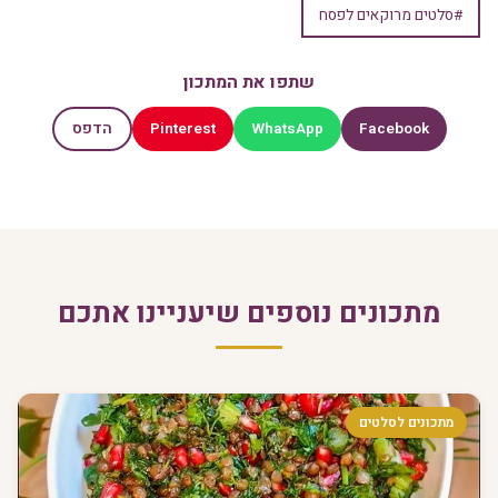
#סלטים מרוקאים לפסח
שתפו את המתכון
Pinterest
WhatsApp
Facebook
הדפס
מתכונים נוספים שיעניינו אתכם
מתכונים לסלטים