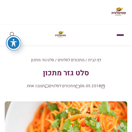
דף הבית
/
מתכונים לסלטים
/
סלט גזר מתכון
סלט גזר מתכון
06.05.2018
מתכונים לסלטים
תגובה אחת