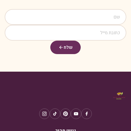
שלח
ניווט מהיר