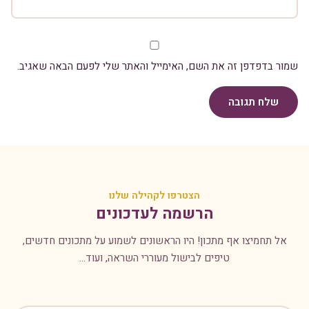
שמור בדפדפן זה את השם, האימייל והאתר שלי לפעם הבאה שאגיב.
שלח תגובה
הצטרפו לקהילה שלנו
הרשמה לעדכונים
אל תחמיצו אף מתכון! היו הראשונים לשמוע על מתכונים חדשים,
טיפים לבישול מעוררי השראה, ועוד...