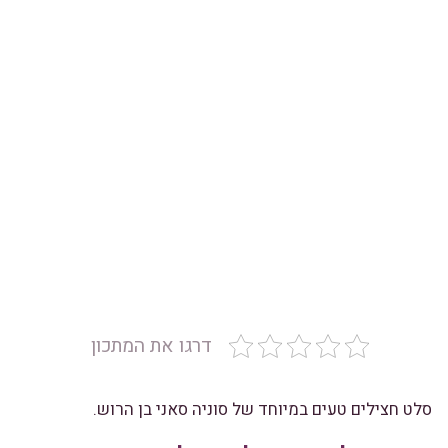
דרגו את המתכון
סלט חצילים טעים במיוחד של סוניה סאני בן הרוש.