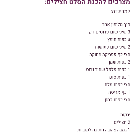
מצרכים להכנת הסלט חצילים:
למרינדה:
מיץ מלימון אחד
3 שיני שום פרוסים דק
3 כפות חומץ
2 שיני שום כתושות
חצי כף פפריקה מתוקה
2 כפות שמן
1 כפית פלפל שחור גרוס
1 כפית סוכר
חצי כפית מלח
1 כף אריסה
חצי כפית כמון
ירקות:
2 חצילים
1 גמבה צהובה חתוכה לקוביות