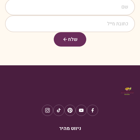
שלח
ניווט מהיר