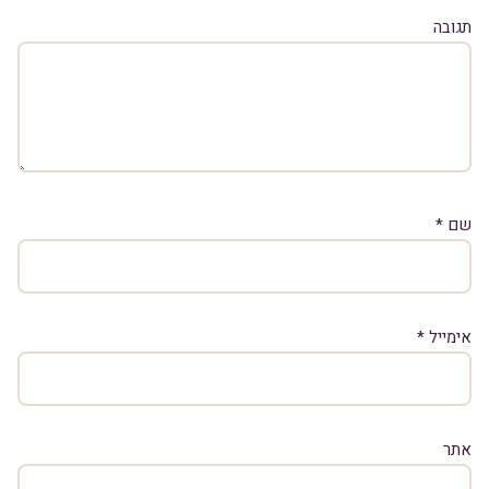
תגובה
שם
*
אימייל
*
אתר