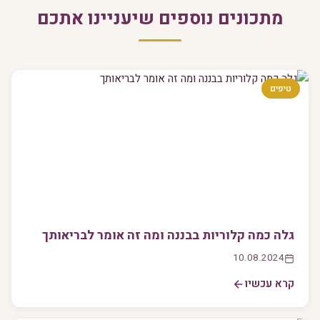
מתכונים נוספים שיעניינו אתכם
טיפים
גלה כמה קלוריות בבננה ומה זה אומר לבריאותך
10.08.2024
קרא עכשיו