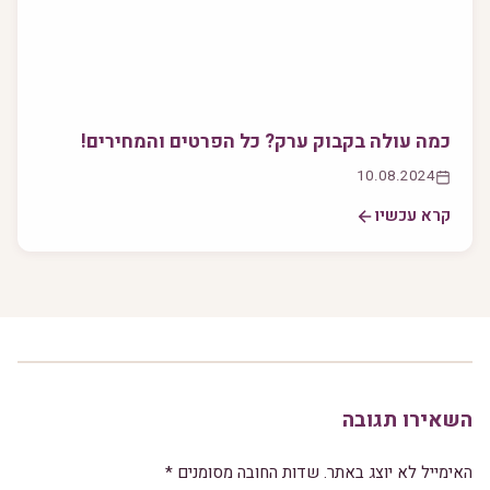
כמה עולה בקבוק ערק? כל הפרטים והמחירים!
10.08.2024
קרא עכשיו
השאירו תגובה
האימייל לא יוצג באתר.
שדות החובה מסומנים
*