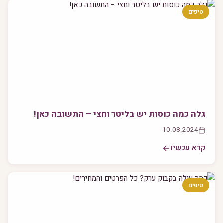
טיפים
גלה כמה כוסות יש בליטר וחצי – התשובה כאן!
10.08.2024
קרא עכשיו
טיפים