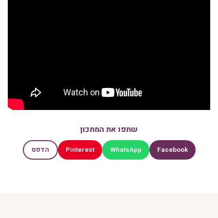
שתפו את המתכון
Pinterest
WhatsApp
Facebook
הדפס