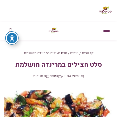
דף הבית
/
טיפים
/
סלט חצילים במרינדה מושלמת
סלט חצילים במרינדה מושלמת
23.04.2020
טיפים
0 תגובות