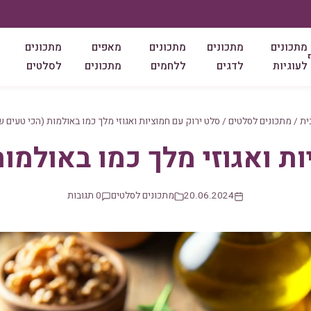
מתכונים
מתכונים
מתכונים
מאפים
מתכונים
לעוגיות
לדגים
ללחמים
מתכונים
לסלטים
ית
/
מתכונים לסלטים
/
סלט ירוק עם חמוציות ואגוזי מלך כמו באולמות (הכי טעים ש
ת ואגוזי מלך כמו באולמו
20.06.2024
מתכונים לסלטים
0 תגובות