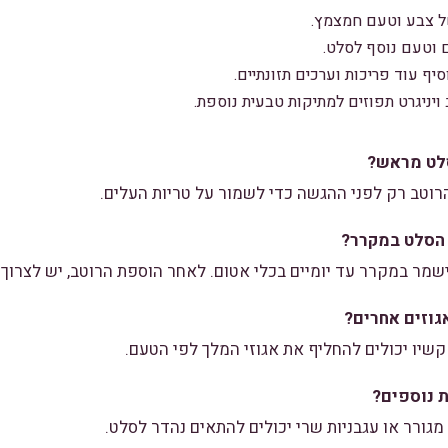
ל צבע וטעם חמצמץ.
וטעם נוסף לסלט.
יף עוד פריכות וערכים תזונתיים.
ויניגרט תפוזים למתיקות טבעית נוספת.
לט מראש?
הרוטב רק לפני ההגשה כדי לשמור על טריות העלים.
 הסלט במקרר?
שמר במקרר עד יומיים בכלי אטום. לאחר הוספת הרוטב, יש לצרוך א
וזים אחרים?
 קשיו יכולים להחליף את אגוזי המלך לפי הטעם.
 נוספים?
מגורר או עגבניות שרי יכולים להתאים נהדר לסלט.