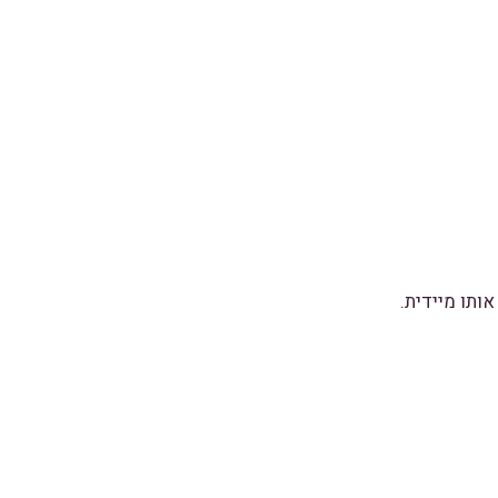
ותו מיידית.