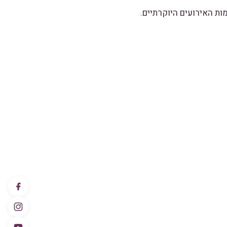
ות האירועים היוקרתיים.