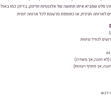
הו סלט שמביא איתו תחושה של אלגנטיות ופינוק, בדיוק כמו באולמ
לארוחה חגיגית, או כתוספת מרעננת לכל ארוחה יומית.