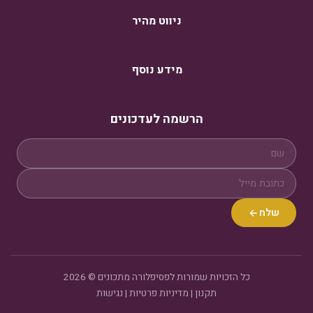
ניווט מהיר
מידע נוסף
הרשמה לעדכונים
שלח
כל הזכויות שמורות לפסיפלורה מתכונים © 2026
תקנון
|
מדיניות פרטיות
|
נגישות