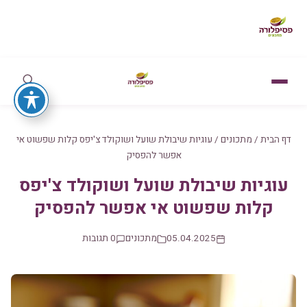
דף הבית
/
מתכונים
/
עוגיות שיבולת שועל ושוקולד צ'יפס קלות שפשוט אי
אפשר להפסיק
עוגיות שיבולת שועל ושוקולד צ'יפס
קלות שפשוט אי אפשר להפסיק
05.04.2025
מתכונים
0 תגובות