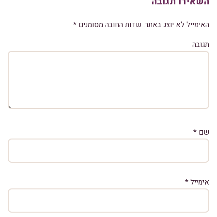
השאירו תגובה
האימייל לא יוצג באתר.
שדות החובה מסומנים
*
תגובה
שם
*
אימייל
*