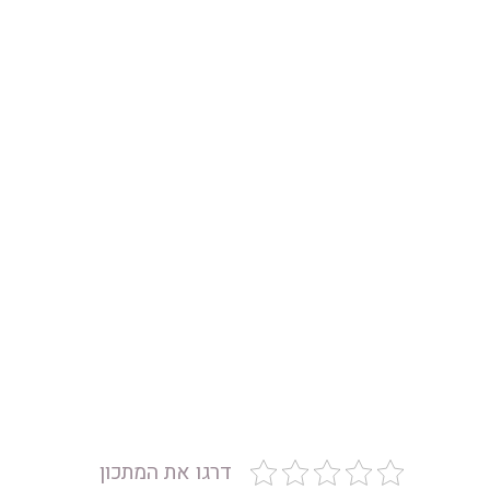
דרגו את המתכון