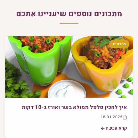
מתכונים נוספים שיעניינו אתכם
מתכונים
איך להכין פלפל ממולא בשר ואורז ב-10 דקות
18.01.2025
קרא עכשיו