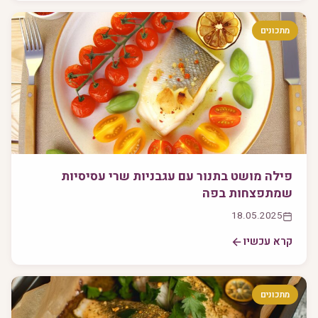
מתכונים
פילה מושט בתנור עם עגבניות שרי עסיסיות
שמתפצחות בפה
18.05.2025
קרא עכשיו
מתכונים