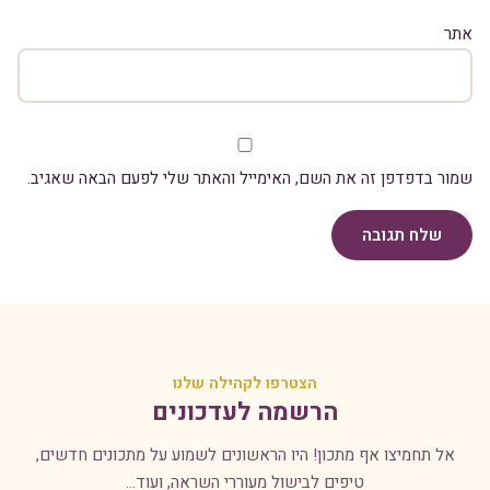
אתר
שמור בדפדפן זה את השם, האימייל והאתר שלי לפעם הבאה שאגיב.
שלח תגובה
הצטרפו לקהילה שלנו
הרשמה לעדכונים
אל תחמיצו אף מתכון! היו הראשונים לשמוע על מתכונים חדשים,
טיפים לבישול מעוררי השראה, ועוד...