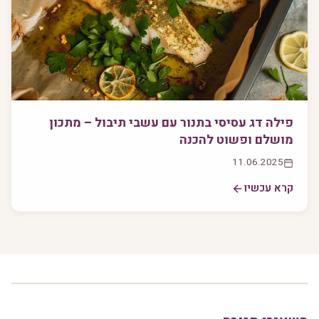
פילה דג עסיסי בתנור עם עשבי תיבול – מתכון
מושלם ופשוט להכנה
11.06.2025
קרא עכשיו