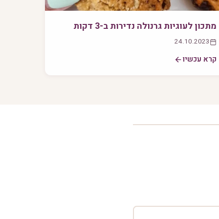
מתכון לעוגיות גרנולה נדירות ב-3 דקות
24.10.2023
קרא עכשיו