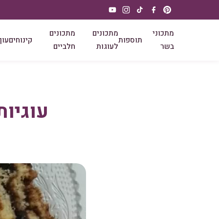
מתכוני
מתכונים
מתכונים
תוספות
קינוחים
עוף
בשר
לעוגות
חלביים
עוגיות