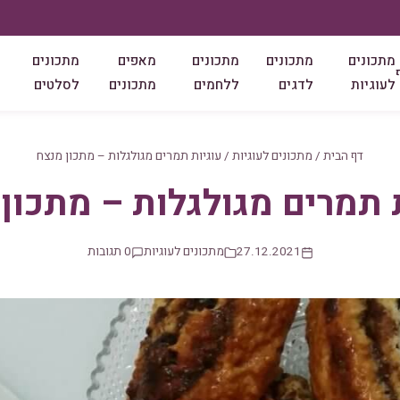
מתכונים
מתכונים
מתכונים
מאפים
מתכונים
לעוגיות
לדגים
ללחמים
מתכונים
לסלטים
דף הבית
/
מתכונים לעוגיות
/
עוגיות תמרים מגולגלות – מתכון מנצח
 תמרים מגולגלות – מתכון
27.12.2021
מתכונים לעוגיות
0 תגובות