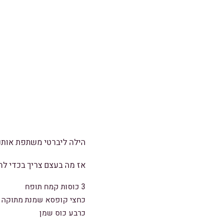
הילה ליברטי משתפת אותנו
אז מה בעצם צריך בכדי להכ
3 כוסות קמח תופח
כחצי קופסא שמנת מתוקה
כרבע כוס שמן