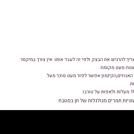
ריך להרגיש את הבצק ולפי זה לעבד אותו. אין צורך במיקסר.
שטח מעט מקומח.
האגוזים,הקינמון אפשר לפזר מעט סוכר מעל.
ת.
עוגיות תמרים מגולגלות של
חן במטבח
: