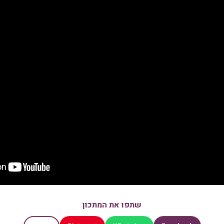
שתפו את המתכון