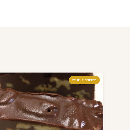
מתכונים לעוגיות