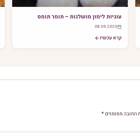
עוגיות לימון מושלגות – תומר תומס
08.09.2020
קרא עכשיו
 החובה מסומנים
*