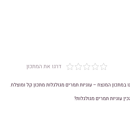
דרגו את המתכון
 במתכון המנצח – עוגיות תמרים מגולגלות מתכון קל ומוצלח.
ין עוגיות תמרים מגולגלות?