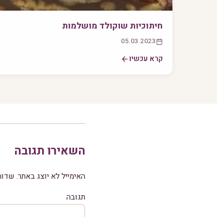
חיתוכיות שוקולד מושלמות
05.03.2023
קרא עכשיו
השאירו תגובה
האימייל לא יוצג באתר.
שדות
תגובה