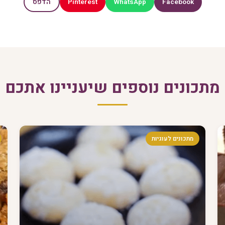
Pinterest
WhatsApp
Facebook
הדפס
מתכונים נוספים שיעניינו אתכם
מתכונים לעוגיות