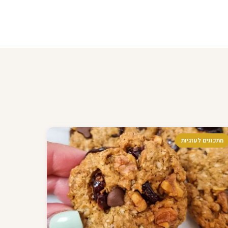
מתכונים לעוגיות