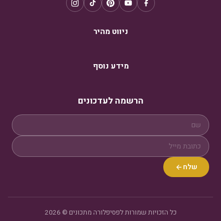
ניווט מהיר
מידע נוסף
הרשמה לעדכונים
שלח
כל הזכויות שמורות לפסיפלורה מתכונים © 2026