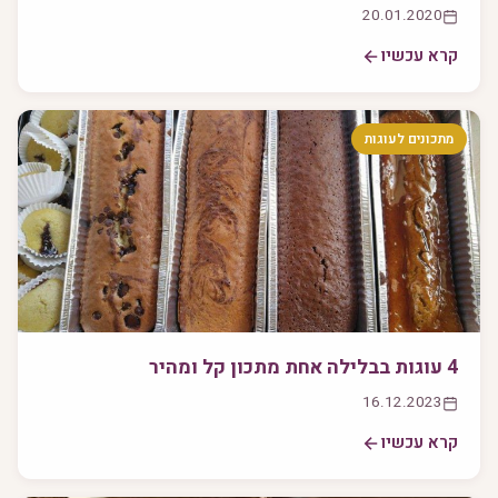
20.01.2020
קרא עכשיו
מתכונים לעוגות
4 עוגות בבלילה אחת מתכון קל ומהיר
16.12.2023
קרא עכשיו