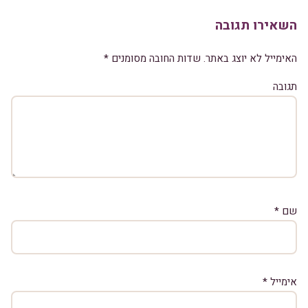
השאירו תגובה
האימייל לא יוצג באתר.
שדות החובה מסומנים
*
תגובה
שם
*
אימייל
*