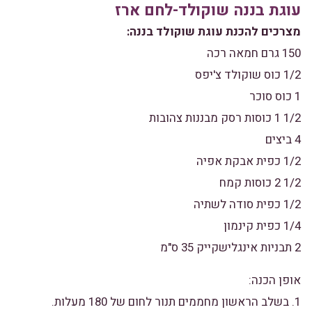
עוגת בננה שוקולד-לחם ארז
מצרכים להכנת עוגת שוקולד בננה:
150 גרם חמאה רכה
1/2 כוס שוקולד צ'יפס
1 כוס סוכר
1/2 1 כוסות רסק מבננות צהובות
4 ביצים
1/2 כפית אבקת אפיה
1/2 2 כוסות קמח
1/2 כפית סודה לשתיה
1/4 כפית קינמון
2 תבניות אינגלישקייק 35 ס"מ
אופן הכנה:
1. בשלב הראשון מחממים תנור לחום של 180 מעלות.