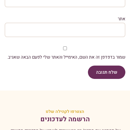
אתר
שמור בדפדפן זה את השם, האימייל והאתר שלי לפעם הבאה שאגיב.
שלח תגובה
הצטרפו לקהילה שלנו
הרשמה לעדכונים