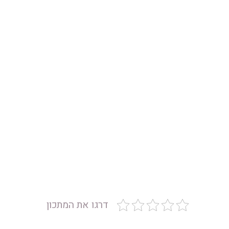
דרגו את המתכון