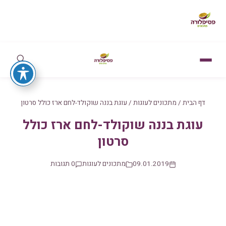
דף הבית
/
מתכונים לעוגות
/
עוגת בננה שוקולד-לחם ארז כולל סרטון
עוגת בננה שוקולד-לחם ארז כולל
סרטון
09.01.2019
מתכונים לעוגות
0 תגובות