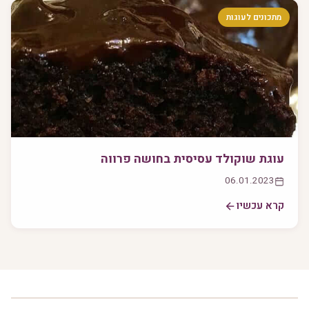
מתכונים לעוגות
עוגת שוקולד עסיסית בחושה פרווה
06.01.2023
קרא עכשיו