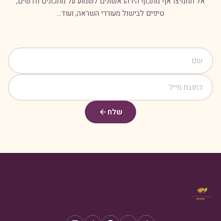
אל תחמיצו אף מתכון! היו הראשונים לשמוע על מתכונים חדשים,
טיפים לבישול מעוררי השראה, ועוד...
שלח