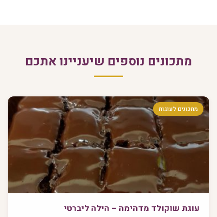
מתכונים נוספים שיעניינו אתכם
מתכונים לעוגות
עוגת שוקולד מדהימה – הילה ליברטי