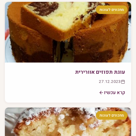
מתכונים לעוגות
עוגת תפוזים אוורירית
27.12.2023
קרא עכשיו
מתכונים לעוגות