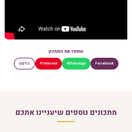
שתפו את המתכון
Pinterest
WhatsApp
Facebook
הדפס
מתכונים נוספים שיעניינו אתכם