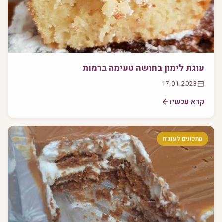
עוגת לימון בחושה טעימה ברמות
17.01.2023
קרא עכשיו
מתכונים לעוגות