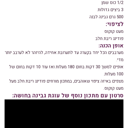
1/2 כוס שמן
3 ביצים גדולות
500 גרם גבינה לבנה
לציפוי:
מעט קוקוס
פודינג ריבת חלב
אופן הכנה:
מערבבים הכל יחד בקערה עד לתערובת אחידה, להיזהר לא לערבב יותר
מדי.
אופים למשך 30 דקות בחום 180 מעלות ואז עוד 10 דקות בחום של
100 מעלות.
מצפים באיזה ציפוי שאוהבים, במתכון מורחים פודינג ריבת חלב מעל
מעט קוקוס.
סרטון עם מתכון נוסף של עוגת גבינה בחושה: