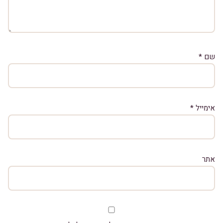
שם
*
אימייל
*
אתר