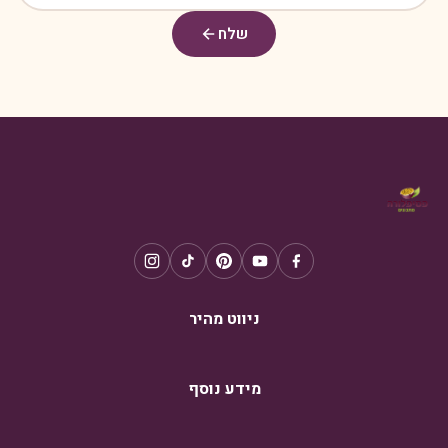
שלח
ניווט מהיר
מידע נוסף