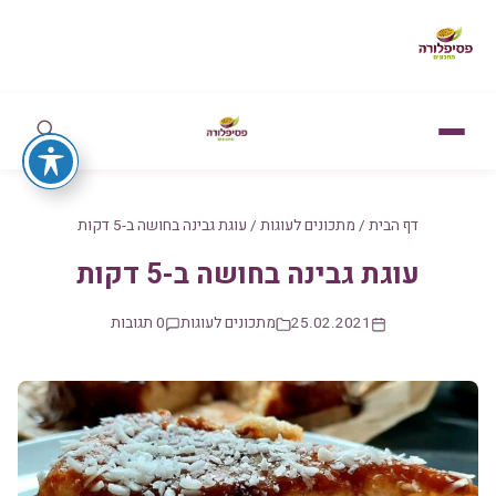
דף הבית
/
מתכונים לעוגות
/
עוגת גבינה בחושה ב-5 דקות
עוגת גבינה בחושה ב-5 דקות
25.02.2021
מתכונים לעוגות
0 תגובות