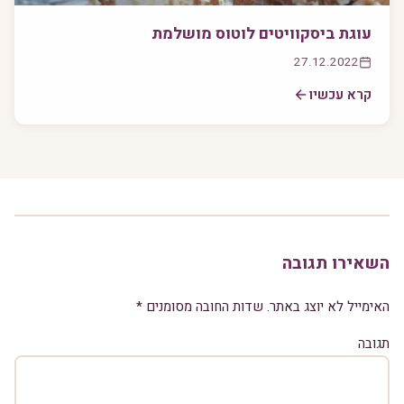
עוגת ביסקוויטים לוטוס מושלמת
27.12.2022
קרא עכשיו
השאירו תגובה
האימייל לא יוצג באתר.
שדות החובה מסומנים
*
תגובה