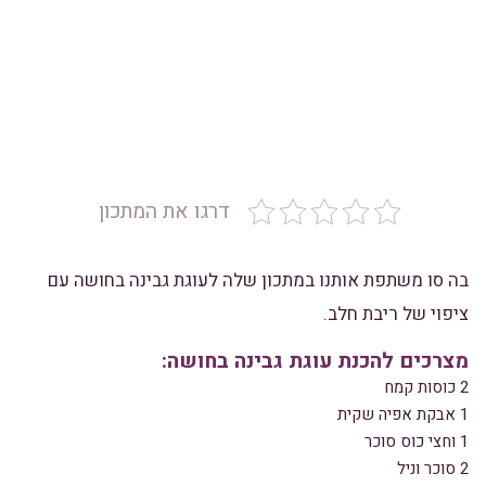
דרגו את המתכון
בה סו משתפת אותנו במתכון שלה לעוגת גבינה בחושה עם
ציפוי של ריבת חלב.
מצרכים להכנת עוגת גבינה בחושה:
2 כוסות קמח
1 אבקת אפיה שקית
1 וחצי כוס סוכר
2 סוכר וניל