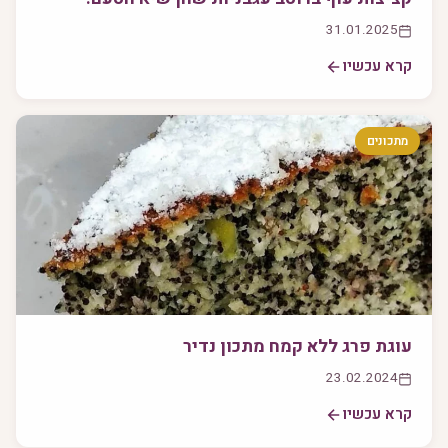
31.01.2025
קרא עכשיו
מתכונים
עוגת פרג ללא קמח מתכון נדיר
23.02.2024
קרא עכשיו