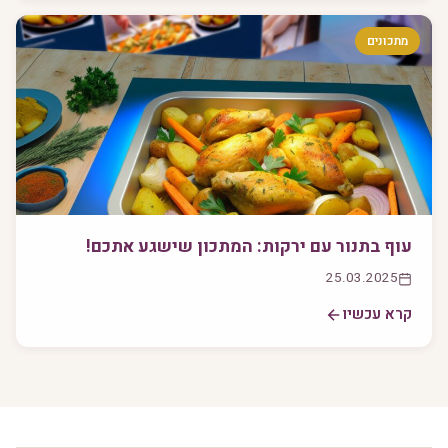
מתכונים
עוף בתנור עם ירקות: המתכון שישגע אתכם!
25.03.2025
קרא עכשיו