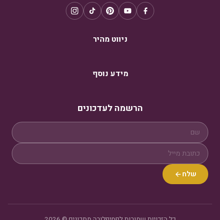
ניווט מהיר
מידע נוסף
הרשמה לעדכונים
שלח
כל הזכויות שמורות לפסיפלורה מתכונים © 2026