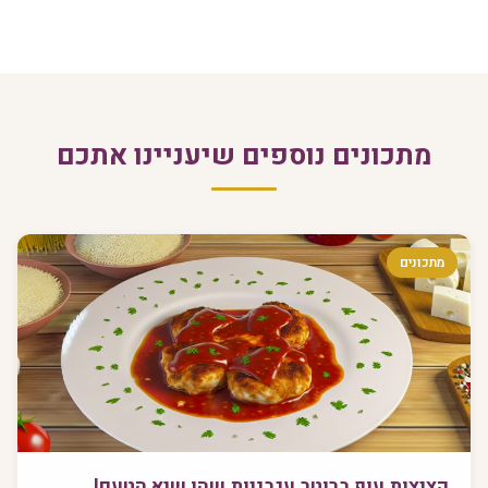
מתכונים נוספים שיעניינו אתכם
מתכונים
קציצות עוף ברוטב עגבניות שהן שיא הטעם!