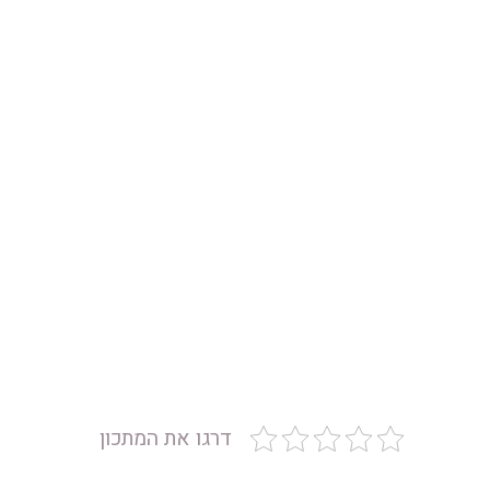
דרגו את המתכון