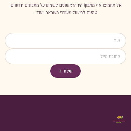
אל תחמיצו אף מתכון! היו הראשונים לשמוע על מתכונים חדשים,
טיפים לבישול מעוררי השראה, ועוד...
שלח