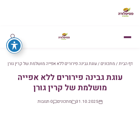
דף הבית
/
מתכונים
/
עוגת גבינה פירורים ללא אפייה מושלמת של קרין גורן
עוגת גבינה פירורים ללא אפייה
מושלמת של קרין גורן
31.10.2025
מתכונים
0 תגובות