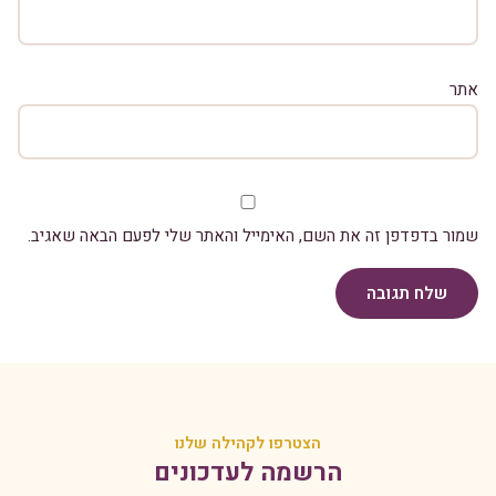
אתר
שמור בדפדפן זה את השם, האימייל והאתר שלי לפעם הבאה שאגיב.
שלח תגובה
הצטרפו לקהילה שלנו
הרשמה לעדכונים