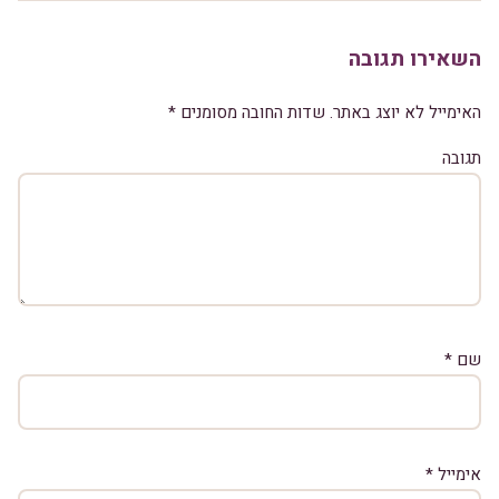
השאירו תגובה
האימייל לא יוצג באתר.
שדות החובה מסומנים
*
תגובה
שם
*
אימייל
*