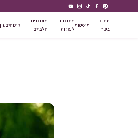
מתכוני
מתכונים
מתכונים
תוספות
קינוחים
עוף
בשר
לעוגות
חלביים