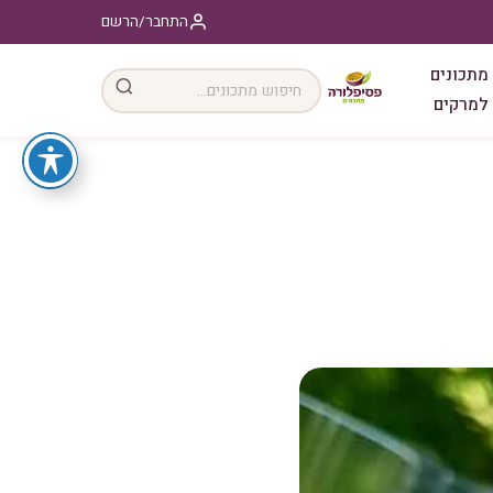
התחבר/הרשם
מתכונים
למרקים