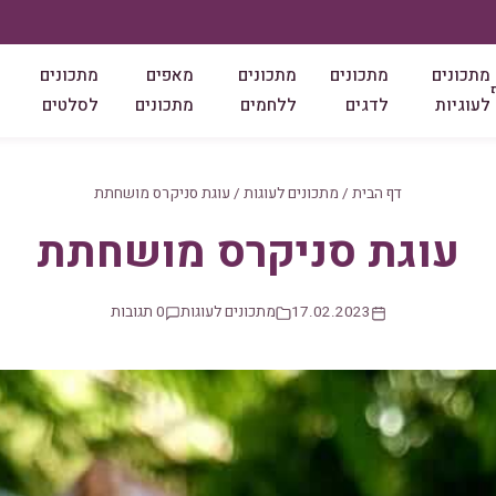
מתכונים
מתכונים
מתכונים
מאפים
מתכונים
לעוגיות
לדגים
ללחמים
מתכונים
לסלטים
דף הבית
/
מתכונים לעוגות
/
עוגת סניקרס מושחתת
עוגת סניקרס מושחתת
17.02.2023
מתכונים לעוגות
0 תגובות