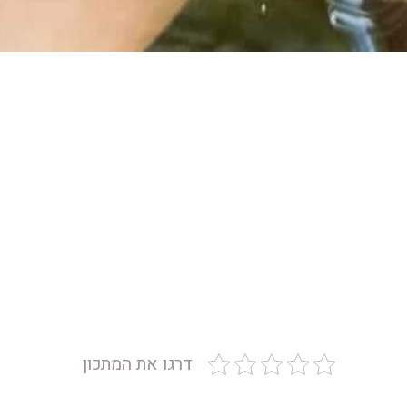
דרגו את המתכון