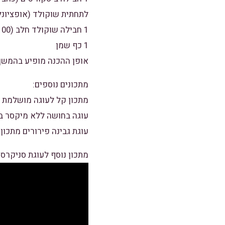
לתחתית שוקולד (אופציונלי
1 חבילה שוקולד חלב (100 גרם )
1 כף שמן
אופן ההכנה מופיע בהמשך
מתכונים נוספים:
מתכון קל לעוגה מושלמת 
עוגה בחושה ללא מיקסר ב-5 דקו
עוגת גבינה פירורים מתכון 
מתכון נוסף לעוגת סניקרס: