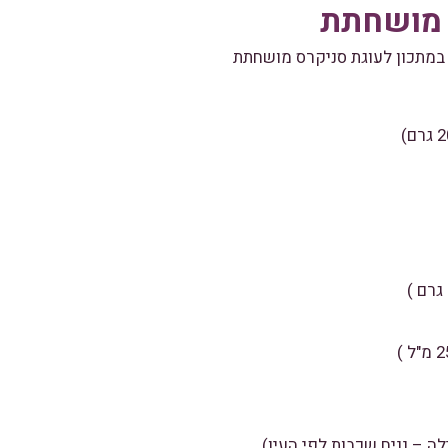
 מושחתת
במתכון לעוגת סניקרס מושחתת