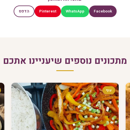
Pinterest
WhatsApp
Facebook
הדפס
מתכונים נוספים שיעניינו אתכם
עוף