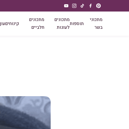
מתכוני
מתכונים
מתכונים
תוספות
קינוחים
עוף
בשר
לעוגות
חלביים