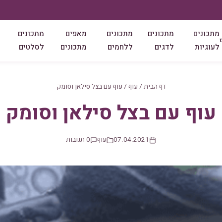
מתכונים
מתכונים
מתכונים
מאפים
מתכונים
לעוגיות
לדגים
ללחמים
מתכונים
לסלטים
דף הבית
/
עוף
/
עוף עם בצל סילאן וסומק
עוף עם בצל סילאן וסומק
07.04.2021
עוף
0 תגובות