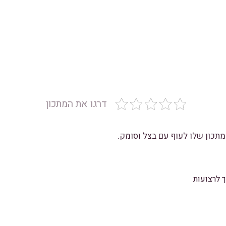
דרגו את המתכון
תכון שלו לעוף עם בצל וסומק.