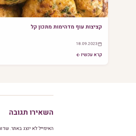
קציצות עוף מדהימות מתכון קל
18.09.2023
קרא עכשיו
השאירו תגובה
האימייל לא יוצג באתר.
שדות