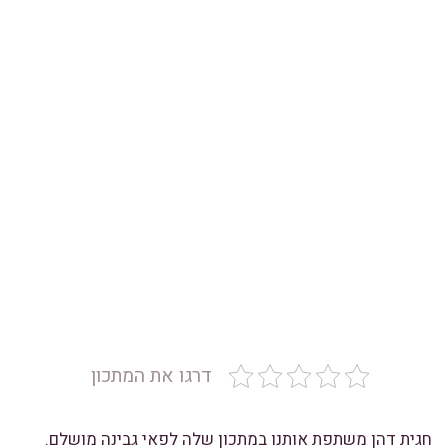
דרגו את המתכון
חגית דהן משתפת אותנו במתכון שלה לפאי גבינה מושלם.