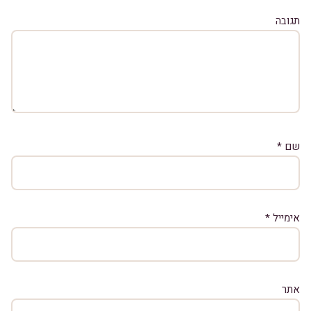
תגובה
שם
*
אימייל
*
אתר