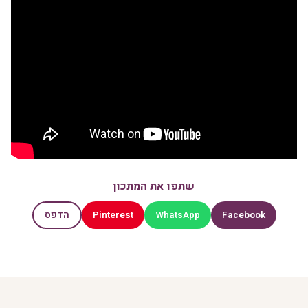
שתפו את המתכון
Pinterest
WhatsApp
Facebook
הדפס