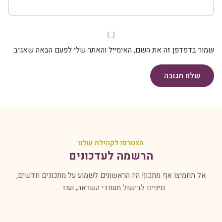
שמור בדפדפן זה את השם, האימייל והאתר שלי לפעם הבאה שאגיב.
שלח תגובה
הצטרפו לקהילה שלנו
הרשמה לעדכונים
אל תחמיצו אף מתכון! היו הראשונים לשמוע על מתכונים חדשים,
טיפים לבישול מעוררי השראה, ועוד...