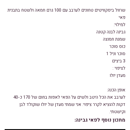
שרוול ביסקוויטים טחונים לערבב עם 100 גרם חמאה ולשטח בתבנית
פאי
למילוי:
גבינה לבנה קטנה
שמנת חמוצה
כוס סוכר
סוכר וניל 1
3 ביצים
לציפוי :
מעדן יולו
אופן הכנה:
לערבב את הכל היטב ולשים על הפאי לאפות בחום של 170 כ-40
דקות להוציא לקרר ציפוי: אני שמתי מעדן של יולו שוקולד לבן
וקישטתי.
מתכון נוסף לפאי גבינה: