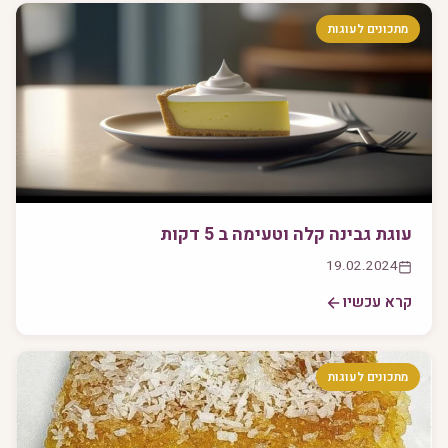
מתכונים לעוגות
עוגת גבינה קלה וטעימה ב 5 דקות
19.02.2024
קרא עכשיו
מתכונים לעוגות