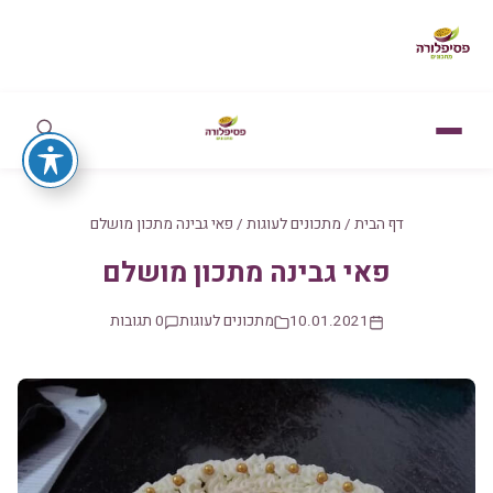
דף הבית
/
מתכונים לעוגות
/
פאי גבינה מתכון מושלם
פאי גבינה מתכון מושלם
10.01.2021
מתכונים לעוגות
0 תגובות