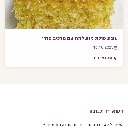
עוגת סולת מושלמת עם מרכיב סודי
16.10.2023
קרא עכשיו
השאירו תגובה
האימייל לא יוצג באתר.
שדות החובה מסומנים
*