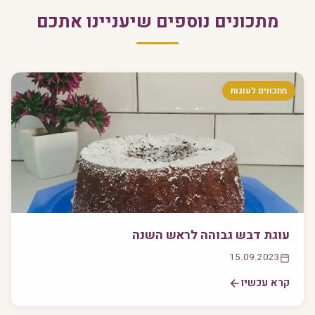
מתכונים נוספים שיעניינו אתכם
מתכונים לעוגות
עוגת דבש גבוהה לראש השנה
15.09.2023
קרא עכשיו