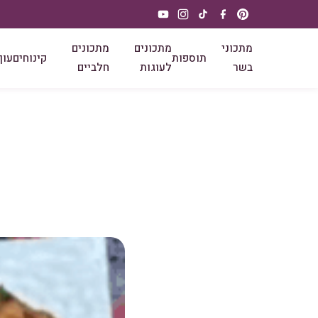
מתכוני
מתכונים
מתכונים
תוספות
קינוחים
עוף
בשר
לעוגות
חלביים