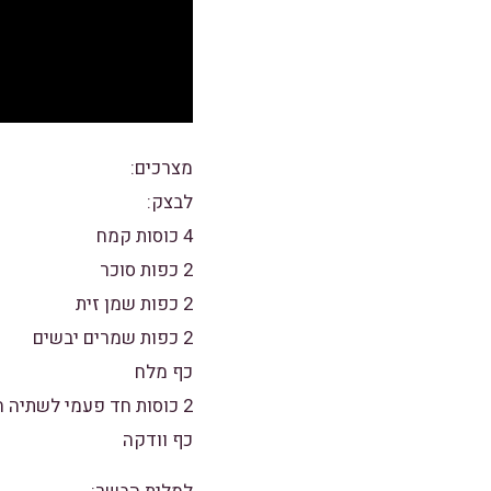
מצרכים:
לבצק:
4 כוסות קמח
2 כפות סוכר
2 כפות שמן זית
2 כפות שמרים יבשים
כף מלח
2 כוסות חד פעמי לשתיה חמה של מים
כף וודקה