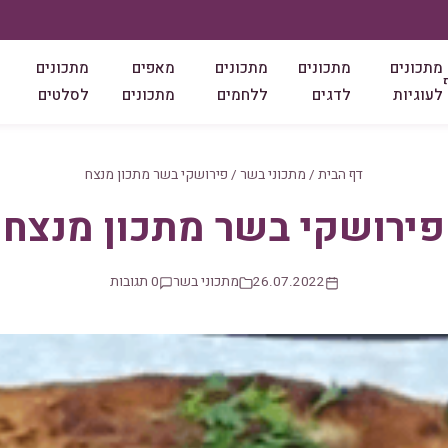
מתכונים
מתכונים
מתכונים
מאפים
מתכונים
לעוגיות
לדגים
ללחמים
מתכונים
לסלטים
דף הבית
/
מתכוני בשר
/
פירושקי בשר מתכון מנצח
פירושקי בשר מתכון מנצח
26.07.2022
מתכוני בשר
0 תגובות