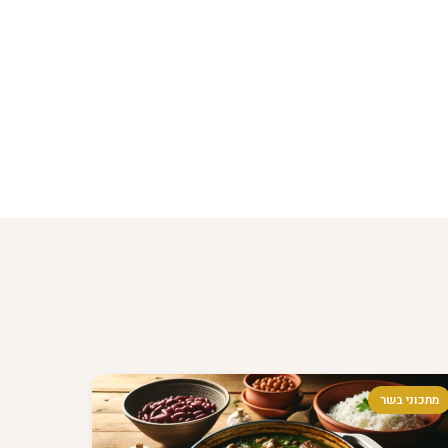
מתכוני בשר