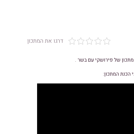
דרגו את המתכון
תכון של פירושקי עם בשר .
 הכנת המתכון: