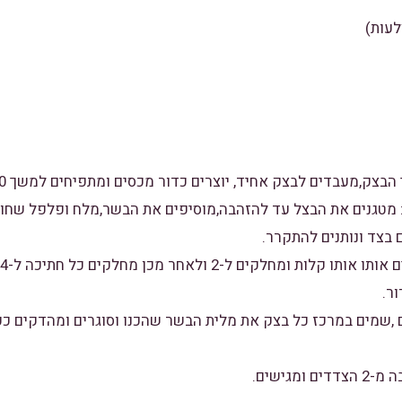
ת: מטגנים את הבצל עד להזהבה,מוסיפים את הבשר,מלח ופלפל שחו
 בצד ונותנים להתקרר.
ור.
ם ,שמים במרכז כל בצק את מלית הבשר שהכנו וסוגרים ומהדקים כפ