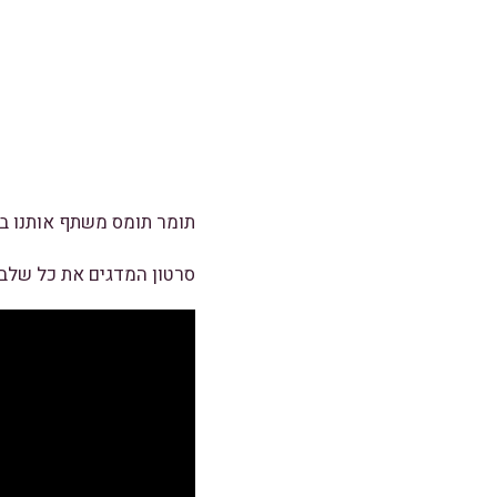
תומר תומס משתף אותנו במ
סרטון המדגים את כל שלבי