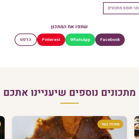
מר תומס מתכונים
שתפו את המתכון
Pinterest
WhatsApp
Facebook
הדפס
מתכונים נוספים שיעניינו אתכם
מתכוני בשר