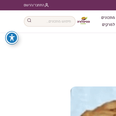
התחבר/הרשם
מתכונים
למרקים