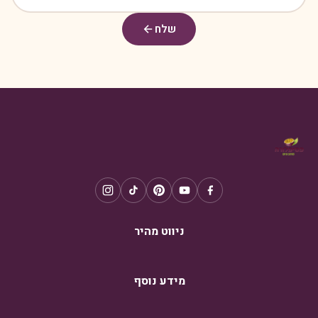
שלח
ניווט מהיר
מידע נוסף