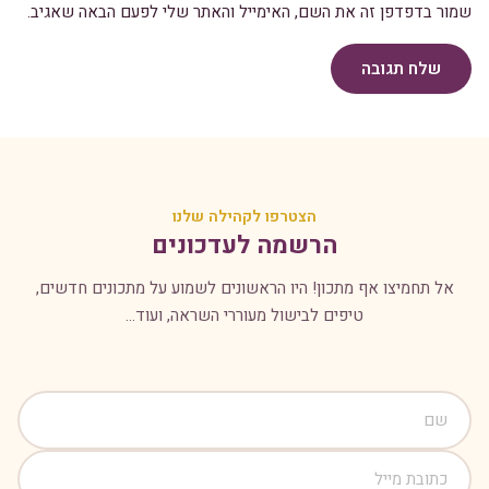
שמור בדפדפן זה את השם, האימייל והאתר שלי לפעם הבאה שאגיב.
שלח תגובה
הצטרפו לקהילה שלנו
הרשמה לעדכונים
אל תחמיצו אף מתכון! היו הראשונים לשמוע על מתכונים חדשים,
טיפים לבישול מעוררי השראה, ועוד...