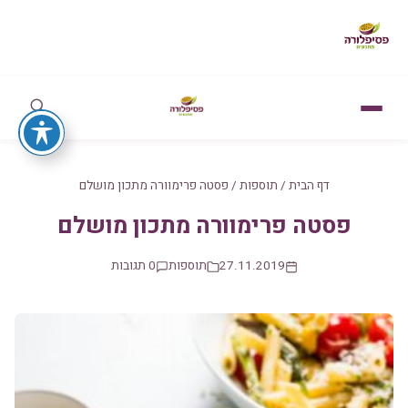
דף הבית
/
תוספות
/
פסטה פרימוורה מתכון מושלם
פסטה פרימוורה מתכון מושלם
27.11.2019
תוספות
0 תגובות