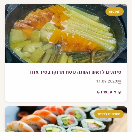
תוספות
סימנים לראש השנה נוסח מרוקו בסיר אחד
11.09.2023
קרא עכשיו
מתכונים לדגים