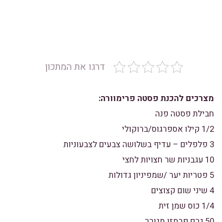
דרגו את המתכון
מצרכים להכנת פסטה פרימוורה:
חבילת פסטה פנה
1/2 קילו אספרגוס/ברוקולי
3 פלפלים – עדיף בשלושה צבעים לצבעוניות
10 עגבניות שר חצויות לחצי
5 פטריות יער /שמפיניון גדולות
4 שיני שום קצוצים
1/4 כוס שמן זית
50 גרם פרמזן מגורר