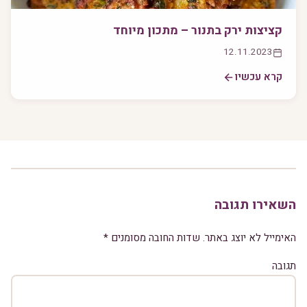
קציצות ירק בתנור – מתכון מיוחד
12.11.2023
קרא עכשיו
השאירו תגובה
האימייל לא יוצג באתר.
שדות החובה מסומנים
*
תגובה