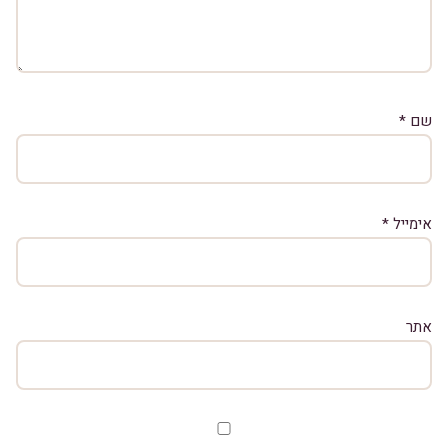
שם
*
אימייל
*
אתר