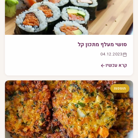
סושי מעלף מתכון קל
04.12.2023
קרא עכשיו
תוספות