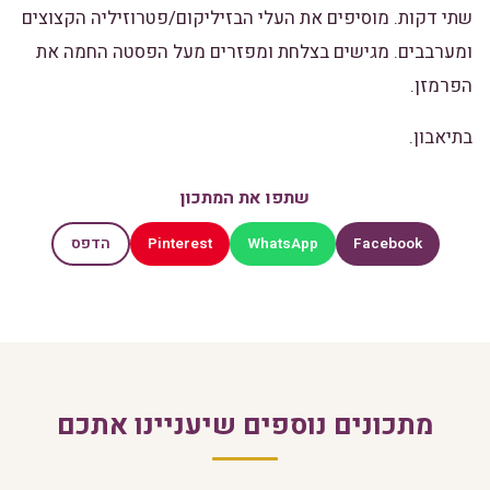
שתי דקות. מוסיפים את העלי הבזיליקום/פטרוזיליה הקצוצים
ומערבבים. מגישים בצלחת ומפזרים מעל הפסטה החמה את
הפרמזן.
בתיאבון.
שתפו את המתכון
Pinterest
WhatsApp
Facebook
הדפס
מתכונים נוספים שיעניינו אתכם