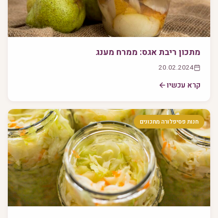
מתכון ריבת אגס: ממרח מענג
20.02.2024
קרא עכשיו
חנות פסיפלורה מתכונים