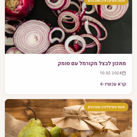
חנות פסיפלורה מתכונים
מתכון לבצל מקורמל עם סומק
10.02.2024
קרא עכשיו
חנות פסיפלורה מתכונים