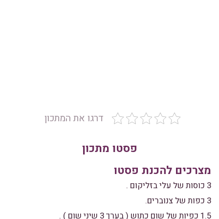
דרגו את המתכון
פסטו מתכון
מצרכים להכנת פסטו
3 כוסות של עלי בזליקום .
3 כפות של צנוברים.
1.5 כפיות של שום כתוש ( בערך 3 שיני שום ) .