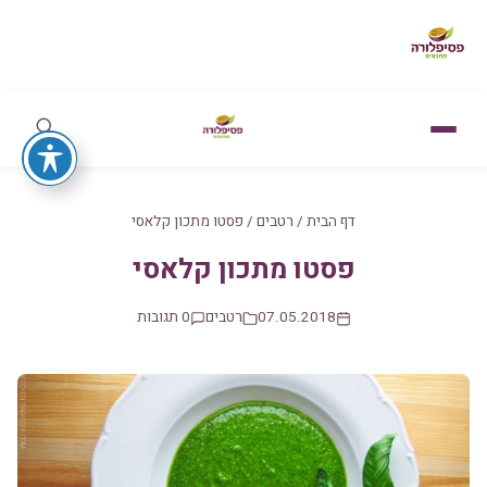
דף הבית
/
רטבים
/
פסטו מתכון קלאסי
פסטו מתכון קלאסי
07.05.2018
רטבים
0 תגובות