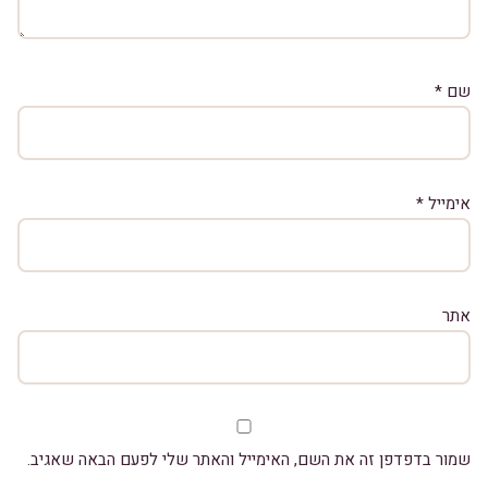
שם
*
אימייל
*
אתר
שמור בדפדפן זה את השם, האימייל והאתר שלי לפעם הבאה שאגיב.