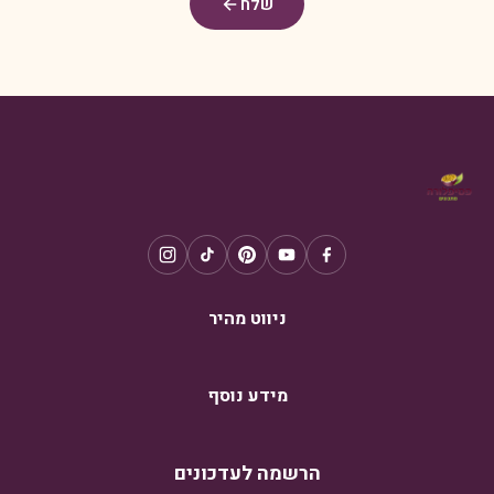
שלח
ניווט מהיר
מידע נוסף
הרשמה לעדכונים