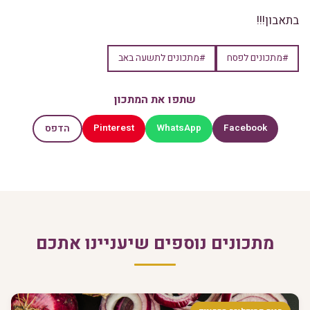
בתאבון!!!
#מתכונים לפסח
#מתכונים לתשעה באב
שתפו את המתכון
Pinterest
WhatsApp
Facebook
הדפס
מתכונים נוספים שיעניינו אתכם