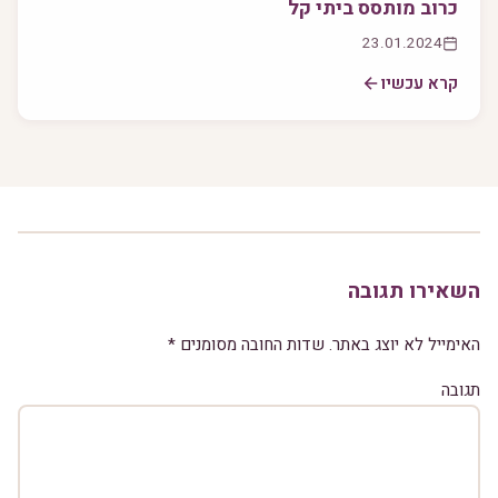
כרוב מותסס ביתי קל
23.01.2024
קרא עכשיו
השאירו תגובה
האימייל לא יוצג באתר.
שדות החובה מסומנים
*
תגובה