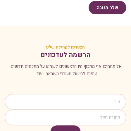
שלח תגובה
הצטרפו לקהילה שלנו
הרשמה לעדכונים
אל תחמיצו אף מתכון! היו הראשונים לשמוע על מתכונים חדשים,
טיפים לבישול מעוררי השראה, ועוד...