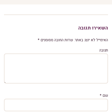
השאירו תגובה
האימייל לא יוצג באתר.
שדות החובה מסומנים
*
תגובה
שם
*