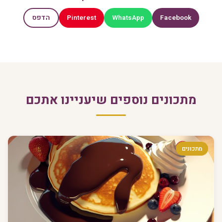
Pinterest
WhatsApp
Facebook
הדפס
מתכונים נוספים שיעניינו אתכם
מתכונים