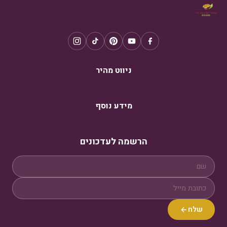
ניווט מהיר
מידע נוסף
הרשמה לעדכונים
שלח