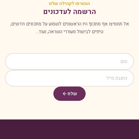
הצטרפו לקהילה שלנו
הרשמה לעדכונים
אל תחמיצו אף מתכון! היו הראשונים לשמוע על מתכונים חדשים,
טיפים לבישול מעוררי השראה, ועוד...
שלח