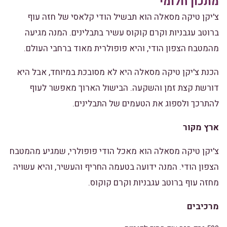
מתכון חלומי
צ'יקן טיקה מסאלה הוא תבשיל הודי קלאסי של חזה עוף
ברוטב עגבניות וקרם קוקוס עשיר בתבלינים. המנה מגיעה
מהמטבח הצפון הודי, והיא פופולרית מאוד ברחבי העולם.
הכנת צ'יקן טיקה מסאלה היא לא מסובכת במיוחד, אבל היא
דורשת קצת זמן והשקעה. הבישול הארוך מאפשר לעוף
להתרכך ולספוג את הטעמים של התבלינים.
ארץ מקור
צ'יקן טיקה מסאלה הוא מאכל הודי פופולרי, שמגיע מהמטבח
הצפון הודי. המנה ידועה בטעמה החריף והעשיר, והיא עשויה
מחזה עוף ברוטב עגבניות וקרם קוקוס.
מרכיבים