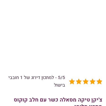
5/5 - למתכון דירוג של 1 חובבי
בישול
צ'יקן טיקה מסאלה כשר עם חלב קוקוס