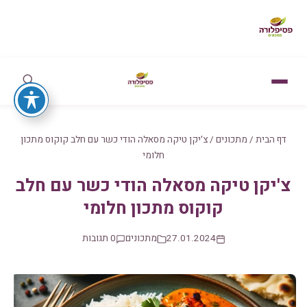
דף הבית
/
מתכונים
/
צ'יקן טיקה מסאלה הודי כשר עם חלב קוקוס מתכון
חלומי
צ'יקן טיקה מסאלה הודי כשר עם חלב
קוקוס מתכון חלומי
27.01.2024
מתכונים
0 תגובות