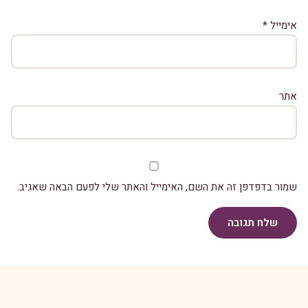
אימייל
*
אתר
שמור בדפדפן זה את השם, האימייל והאתר שלי לפעם הבאה שאגיב.
שלח תגובה