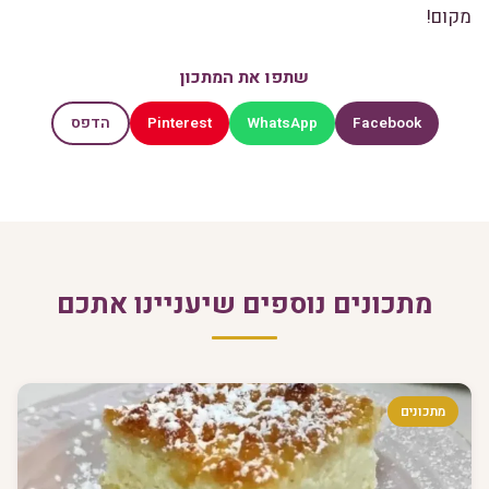
מקום!
שתפו את המתכון
Pinterest
WhatsApp
Facebook
הדפס
מתכונים נוספים שיעניינו אתכם
מתכונים