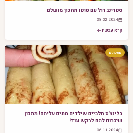
ספרינג רול עם טופו מתכון מושלם
08.02.2024
קרא עכשיו
מתכונים
בלינצ'ס חלביים שילדים מתים עליהם! מתכון
שיגרום להם לבקש עוד!
06.11.2024