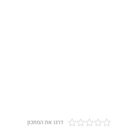
דרגו את המתכון