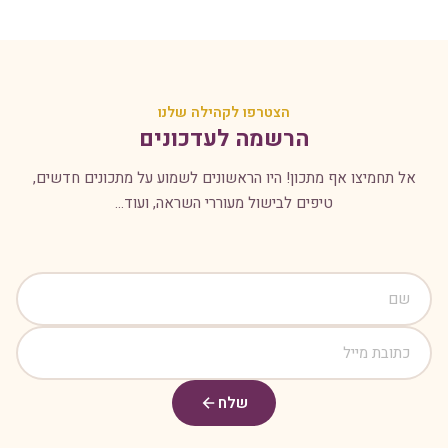
הצטרפו לקהילה שלנו
הרשמה לעדכונים
אל תחמיצו אף מתכון! היו הראשונים לשמוע על מתכונים חדשים,
טיפים לבישול מעוררי השראה, ועוד...
שלח