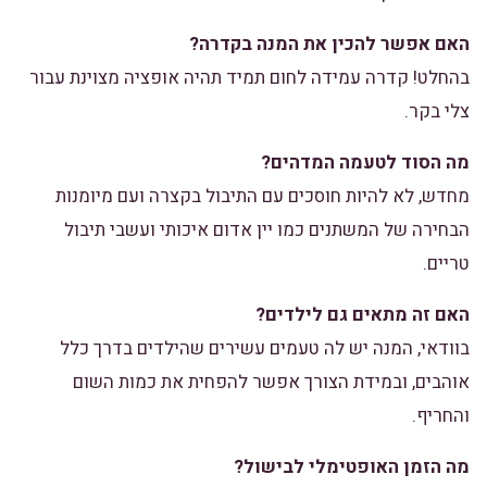
האם אפשר להכין את המנה בקדרה?
בהחלט! קדרה עמידה לחום תמיד תהיה אופציה מצוינת עבור
צלי בקר.
מה הסוד לטעמה המדהים?
מחדש, לא להיות חוסכים עם התיבול בקצרה ועם מיומנות
הבחירה של המשתנים כמו יין אדום איכותי ועשבי תיבול
טריים.
האם זה מתאים גם לילדים?
בוודאי, המנה יש לה טעמים עשירים שהילדים בדרך כלל
אוהבים, ובמידת הצורך אפשר להפחית את כמות השום
והחריף.
מה הזמן האופטימלי לבישול?