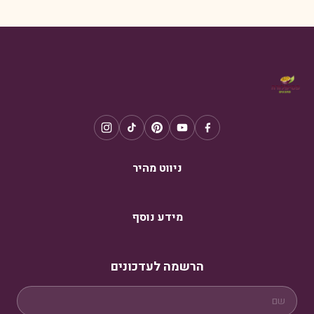
ניווט מהיר
מידע נוסף
הרשמה לעדכונים