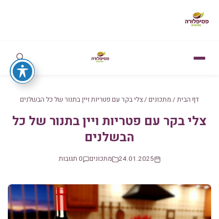
דף הבית
/
מתכונים
/
צלי בקר עם פטריות ויין בתנור של כל הבשלנים
צלי בקר עם פטריות ויין בתנור של כל
הבשלנים
24.01.2025
מתכונים
0 תגובות