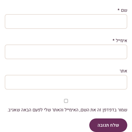
שם
*
אימייל
*
אתר
שמור בדפדפן זה את השם, האימייל והאתר שלי לפעם הבאה שאגיב.
שלח תגובה