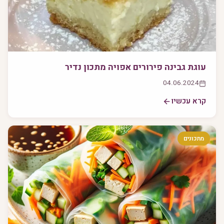
עוגת גבינה פירורים אפויה מתכון נדיר
04.06.2024
קרא עכשיו
מתכונים