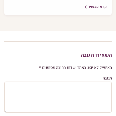
קרא עכשיו
השאירו תגובה
האימייל לא יוצג באתר.
שדות החובה מסומנים
*
תגובה