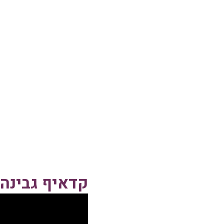
קדאיף גבינה 