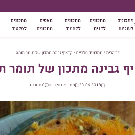
מתכונים
מתכונים
מתכונים
מאפים
מתכונים
לעוגיות
לדגים
ללחמים
מתכונים
לסלטים
דף הבית
/
מתכונים חלביים
/
קדאיף גבינה מתכון של תומר תומס
ף גבינה מתכון של תומר ת
23.06.2018
מתכונים חלביים
0 תגובות