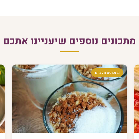
מתכונים נוספים שיעניינו אתכם
מתכונים חלביים