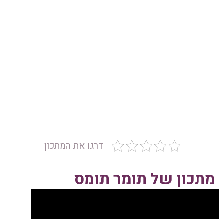
דרגו את המתכון
מתכון של תומר תומס