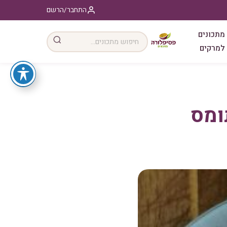
התחבר/הרשם
מתכונים
למרקים
ומס