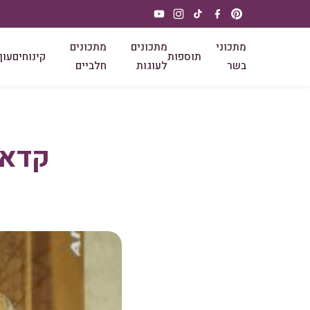
מתכוני
מתכונים
מתכונים
תוספות
קינוחים
עוף
בשר
לעוגות
חלביים
קדאי