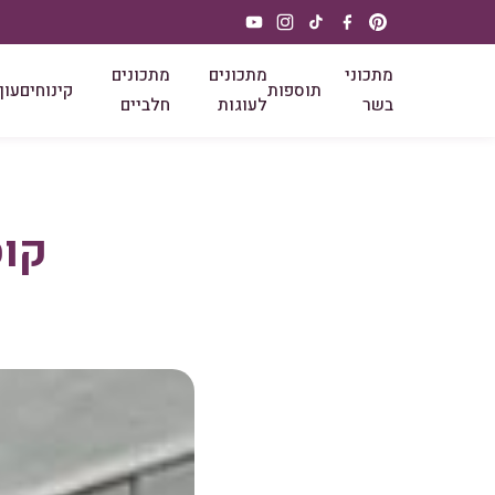
מתכוני
מתכונים
מתכונים
תוספות
קינוחים
עוף
בשר
לעוגות
חלביים
קוס