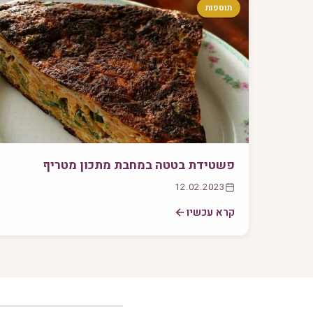
תוספות
פשטידת בטטה במחבת מתכון מטריף
12.02.2023
קרא עכשיו