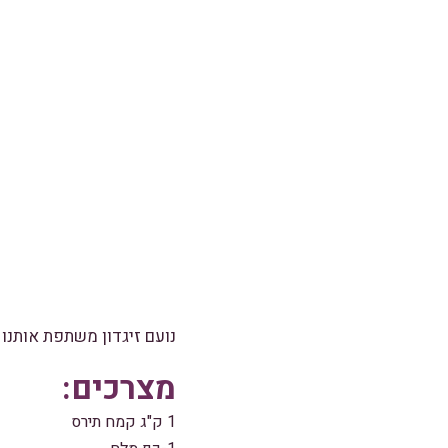
נועם זיגדון משתפת אותנ
מצרכים:
1 ק"ג קמח תירס