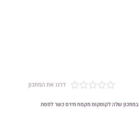
דרגו את המתכון
ו במתכון שלה לקוסקוס מקמח תירס כשר לפסח.