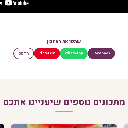
שתפו את המתכון
Pinterest
WhatsApp
Facebook
הדפס
מתכונים נוספים שיעניינו אתכם