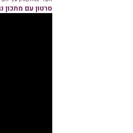
סרטון עם מתכון נ