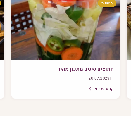
תוספות
חמוצים סינים מתכון מהיר
20.07.2023
קרא עכשיו