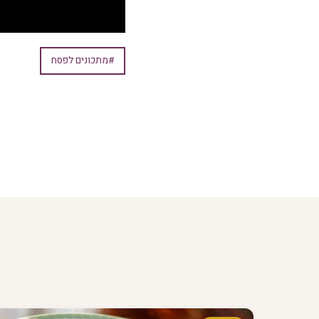
#מתכונים לפסח