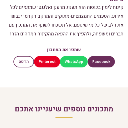
קינוח לימון בכוסות הוא תענוג מרענן ואלגנטי שמתאים לכל
אירוע. הטעמים החמצמצים-מתוקים והמרקם הקרמי יכבשו
את הלב של כל מי שיטעם. אל תשכחו לשתף את המתכון עם
חברים ומשפחה, ולהפיץ את ההנאה מהקינוח המדהים הזה!
שתפו את המתכון
Pinterest
WhatsApp
Facebook
הדפס
מתכונים נוספים שיעניינו אתכם