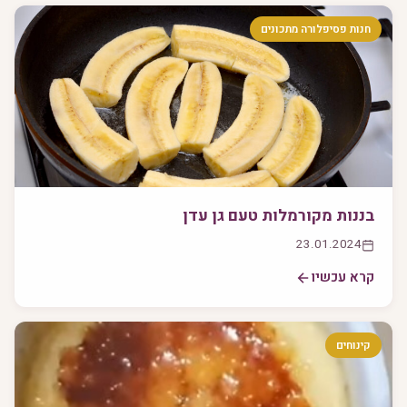
חנות פסיפלורה מתכונים
בננות מקורמלות טעם גן עדן
23.01.2024
קרא עכשיו
קינוחים