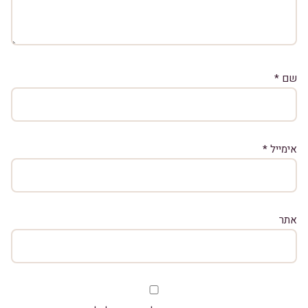
שם
*
אימייל
*
אתר