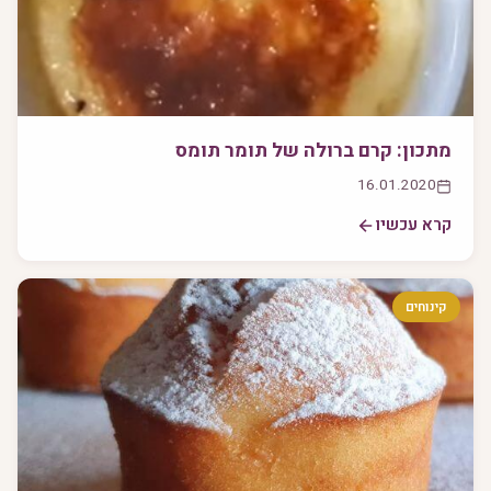
מתכון: קרם ברולה של תומר תומס
16.01.2020
קרא עכשיו
קינוחים