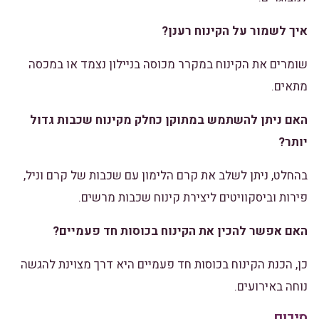
איך לשמור על הקינוח רענן?
שומרים את הקינוח במקרר מכוסה בניילון נצמד או במכסה
מתאים.
האם ניתן להשתמש במתוקן כחלק מקינוח שכבות גדול
יותר?
בהחלט, ניתן לשלב את קרם הלימון עם שכבות של קרם וניל,
פירות וביסקוויטים ליצירת קינוח שכבות מרשים.
האם אפשר להכין את הקינוח בכוסות חד פעמיים?
כן, הכנת הקינוח בכוסות חד פעמיים היא דרך מצוינת להגשה
נוחה באירועים.
סיכום