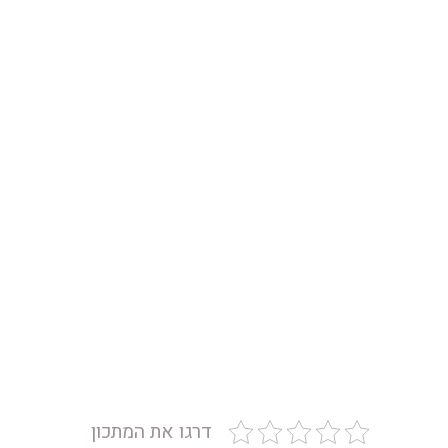
דרגו את המתכון