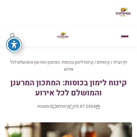
דף הבית
/
קינוחים
/
קינוח לימון בכוסות: המתכון המרענן והמושלם לכל
אירוע
קינוח לימון בכוסות: המתכון המרענן
והמושלם לכל אירוע
15.07.2024
קינוחים
0 תגובות