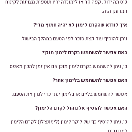
כוס תה ירוק, קפה קר או לימונדה יהיו תוספות מצוינות לקינוח
המרענן הזה.
איך לוודא שהקרם לימון לא יהיה חמוץ מדי?
ניתן להוסיף עוד קצת סוכר לפי הטעם במהלך הבישול.
האם אפשר להשתמש בקרם לימון מוכן?
כן, ניתן להשתמש בקרם לימון מוכן אם אין זמן להכין מאפס.
האם אפשר להשתמש בלימון אחר?
אפשר להשתמש בליים או בלימון יפני כדי לגוון את הטעם.
האם אפשר להוסיף אלכוהול לקרם הלימון?
כן, ניתן להוסיף כף של ליקר לימון (לימונצ'לו) לקרם הלימון
למבוגרים.