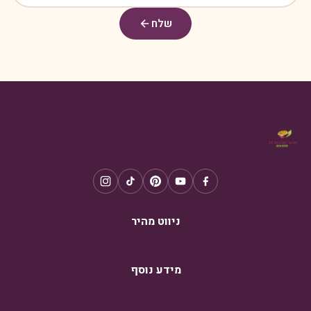
שלח
ניווט מהיר
מידע נוסף