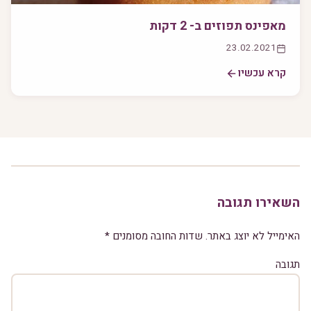
מאפינס תפוזים ב- 2 דקות
23.02.2021
קרא עכשיו
השאירו תגובה
האימייל לא יוצג באתר.
שדות החובה מסומנים
*
תגובה