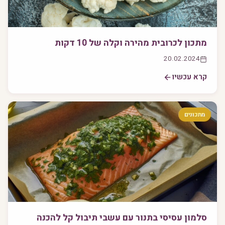
מתכון לכרובית מהירה וקלה של 10 דקות
20.02.2024
קרא עכשיו
מתכונים
סלמון עסיסי בתנור עם עשבי תיבול קל להכנה