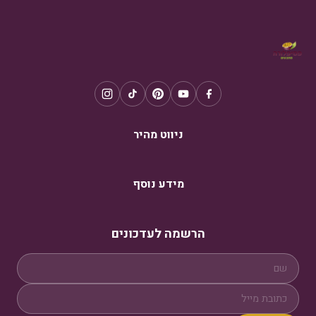
ניווט מהיר
מידע נוסף
הרשמה לעדכונים