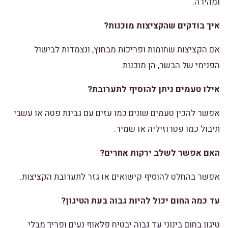
ומהירה.
איך בודקים שהקציצות מוכנות?
אם הקציצות שחומות ופריכות מבחוץ, ונצמדות לבישול
הפנימי של הבשר, הן מוכנות.
אילו טעמים ניתן להוסיף לתערובת?
אפשר להכין טעמים שונים כמו עזים עם גבינת פטה או עשבי
תיבול כמו פטרוזיליה או שמיר.
האם אפשר לשלב ירקות אחרים?
אפשר בהחלט להוסיף קישואים או גזר לתערובת הקציצות.
עד כמה החום יכול להיות גבוה בעת הטיגון?
טיגון בחום בינוני עד גבוה יבטיח פלאוף נעים ופריך מבלי