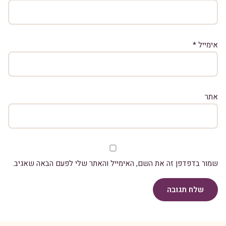
אימייל
*
אתר
שמור בדפדפן זה את השם, האימייל והאתר שלי לפעם הבאה שאגיב.
שלח תגובה