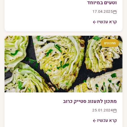
וטעים במיוחד
17.04.2025
קרא עכשיו
מתכונים
מתכון לתענוג סטייק כרוב
25.01.2024
קרא עכשיו