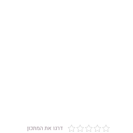
דרגו את המתכון