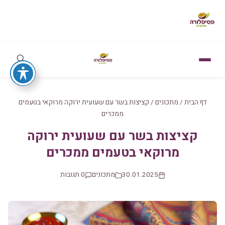
דף הבית
/
מתכונים
/
קציצות בשר עם שעועית ירוקה מרוקאי בטעמים
ממכרים
קציצות בשר עם שעועית ירוקה
מרוקאי בטעמים ממכרים
30.01.2025
מתכונים
0 תגובות