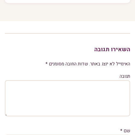
השאירו תגובה
האימייל לא יוצג באתר.
שדות החובה מסומנים
*
תגובה
שם
*