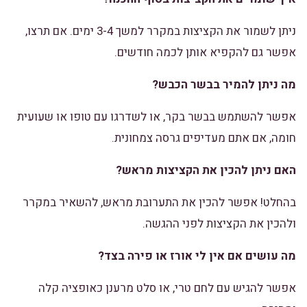
ניתן לשמור את הקציצות במקרר למשך 3-4 ימים. אם תרצו,
אפשר גם להקפיא אותן לכמה חודשים.
מה ניתן להמיר בבשר הכבש?
אפשר להשתמש בבשר בקר, או לשדרגו עם טופו או שעועית
חומה, אם אתם מעדיפים גרסה צמחונית.
האם ניתן להכין את הקציצות מראש?
בהחלט! אפשר להכין את התערובת מראש, להשאיר במקרר
ולהכין את הקציצות לפני ההגשה.
מה עושים אם אין לי אורז או פירה בצד?
אפשר להגיש עם לחם טרי, או סלט מרענן כאופציה קלה