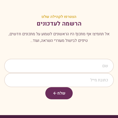
הצטרפו לקהילה שלנו
הרשמה לעדכונים
אל תחמיצו אף מתכון! היו הראשונים לשמוע על מתכונים חדשים,
טיפים לבישול מעוררי השראה, ועוד...
שלח