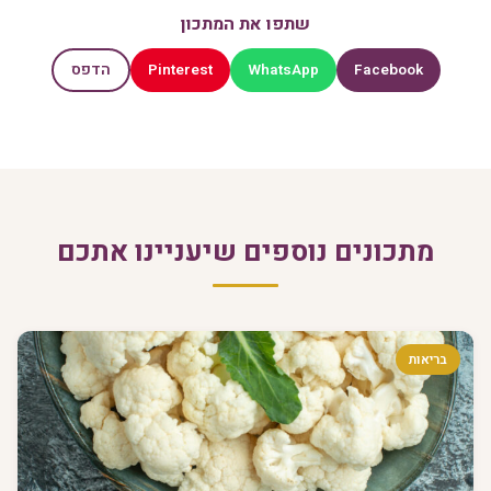
שתפו את המתכון
Pinterest
WhatsApp
Facebook
הדפס
מתכונים נוספים שיעניינו אתכם
בריאות