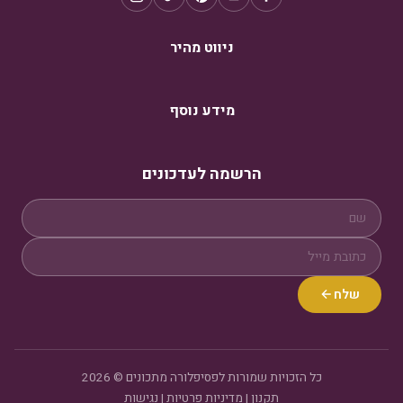
ניווט מהיר
מידע נוסף
הרשמה לעדכונים
שלח
כל הזכויות שמורות לפסיפלורה מתכונים © 2026
תקנון
|
מדיניות פרטיות
|
נגישות