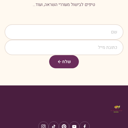
טיפים לבישול מעוררי השראה, ועוד...
שלח