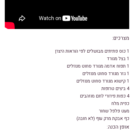
מצרכים:
1 כוס פתיתים מבושלים לפי הוראות היצרן
1 בצל מגורד
1 תפוח אדמה מגורד סחוט מנוזלים
1 גזר מגורד סחוט מנוזלים
1 קישוא מגורד סחוט מנוזלים
4 ביצים טרופות
4 כפות פירורי לחם מוזהבים
כפית מלח
מעט פלפל שחור
כף אבקת מרק עוף (לא חובה)
אופן הכנה: