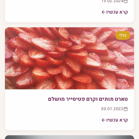
15.02.2024
קרא עכשיו
כללי
טארט תותים וקרם פטיסייר מושלם
30.01.2022
קרא עכשיו