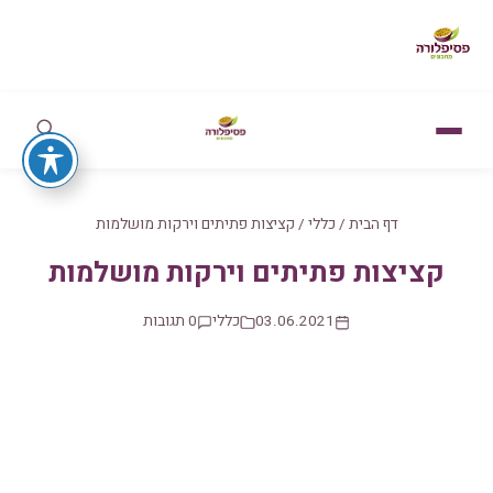
דף הבית
/
כללי
/
קציצות פתיתים וירקות מושלמות
קציצות פתיתים וירקות מושלמות
03.06.2021
כללי
0 תגובות