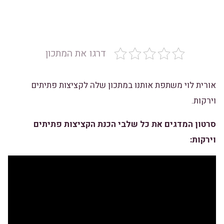
דרגו את המתכון
אורית לוי
משתפת אותנו במתכון שלה לקציצות פתיתים
וירקות.
סרטון המדגים את כל שלבי הכנת הקציצות פתיתים
וירקות: