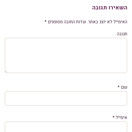
השאירו תגובה
האימייל לא יוצג באתר.
שדות החובה מסומנים
*
תגובה
שם
*
אימייל
*