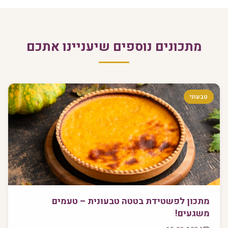
מתכונים נוספים שיעניינו אתכם
טבעוני
מתכון לפשטידת בטטה טבעונית – טעמים
משגעים!