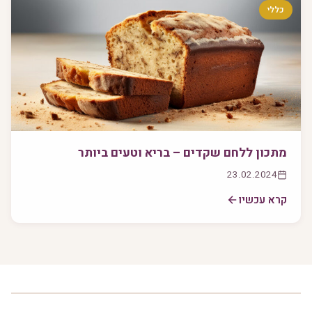
כללי
מתכון ללחם שקדים – בריא וטעים ביותר
23.02.2024
קרא עכשיו