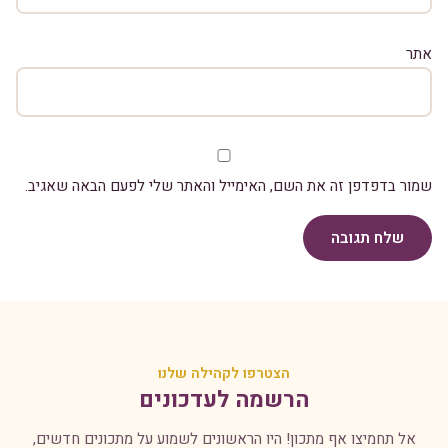
אתר
שמור בדפדפן זה את השם, האימייל והאתר שלי לפעם הבאה שאגיב.
שלח תגובה
הצטרפו לקהילה שלנו
הרשמה לעדכונים
אל תחמיצו אף מתכון! היו הראשונים לשמוע על מתכונים חדשים,