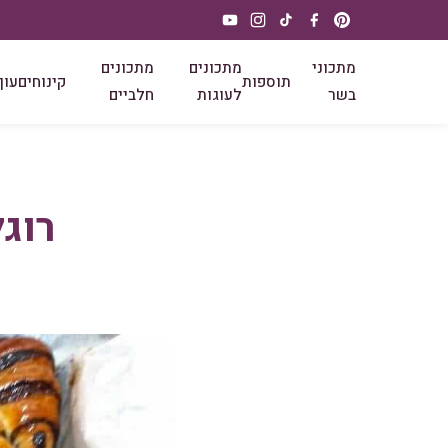
מתכוני
מתכונים
מתכונים
תוספות
קינוחים
עוף
בשר
לעוגות
חלביים
רוג