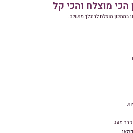
 הכי מוצלח והכי קל
 במתכון מוצלח לרוגלך מושלם.