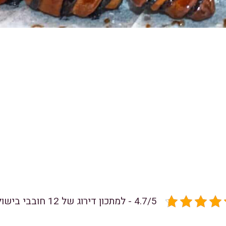
4.7/5 - למתכון דירוג של 12 חובבי בישול