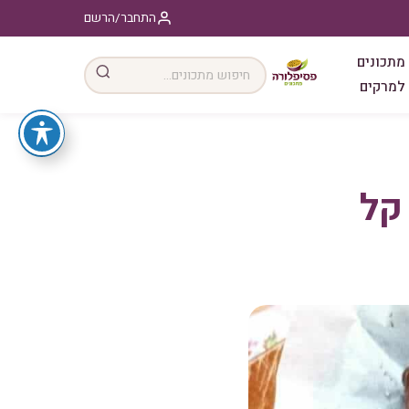
התחבר/הרשם
מתכונים
למרקים
קל