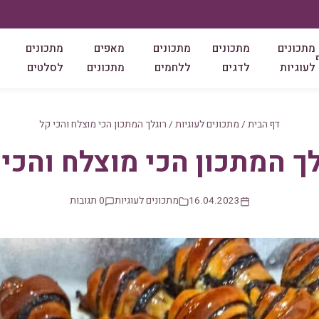
מתכונים
מתכונים
מתכונים
מאפים
מתכונים
לעוגיות
לדגים
ללחמים
מתכונים
לסלטים
דף הבית
/
מתכונים לעוגיות
/
רוגלך המתכון הכי מוצלח והכי קל
לך המתכון הכי מוצלח והכי 
16.04.2023
מתכונים לעוגיות
0 תגובות