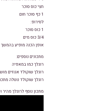
חצי כוס סוכר
1 כף סוכר חום
לסירופ:
1 כוס סוכר
3/4 כוס מים
אופן הכנה מופיע בהמשך
מתכונים נוספים:
רוגלך כמו במאפיה
רוגלך שוקולד אגוזים מוש
רוגלך שוקולד נוטלה מתכון
מתכון נוסף לרוגלך מהיר ו