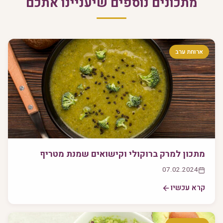
מתכונים נוספים שיעניינו אתכם
ארוחת ערב
מתכון למרק ברוקולי וקישואים שמנת מטריף
07.02.2024
קרא עכשיו