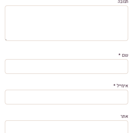
תגובה
שם
*
אימייל
*
אתר