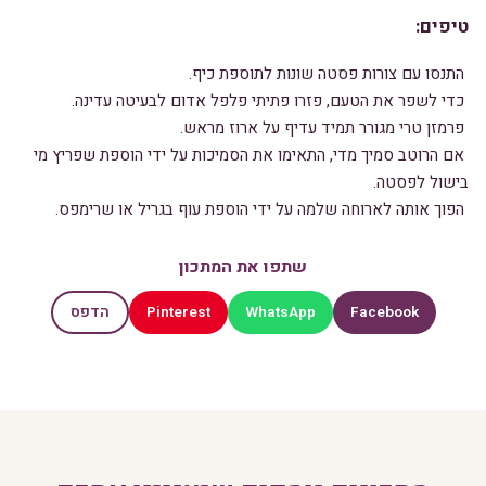
טיפים:
התנסו עם צורות פסטה שונות לתוספת כיף.
כדי לשפר את הטעם, פזרו פתיתי פלפל אדום לבעיטה עדינה.
פרמזן טרי מגורר תמיד עדיף על ארוז מראש.
אם הרוטב סמיך מדי, התאימו את הסמיכות על ידי הוספת שפריץ מי
בישול לפסטה.
הפוך אותה לארוחה שלמה על ידי הוספת עוף בגריל או שרימפס.
שתפו את המתכון
Pinterest
WhatsApp
Facebook
הדפס