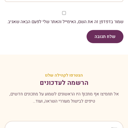
שמור בדפדפן זה את השם, האימייל והאתר שלי לפעם הבאה שאגיב.
שלח תגובה
הצטרפו לקהילה שלנו
הרשמה לעדכונים
אל תחמיצו אף מתכון! היו הראשונים לשמוע על מתכונים חדשים,
טיפים לבישול מעוררי השראה, ועוד...