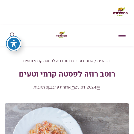
דף הבית
/
ארוחת ערב
/
רוטב רוזה לפסטה קרמי וטעים
רוטב רוזה לפסטה קרמי וטעים
25.01.2024
ארוחת ערב
0 תגובות