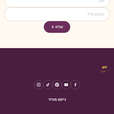
שלח
ניווט מהיר