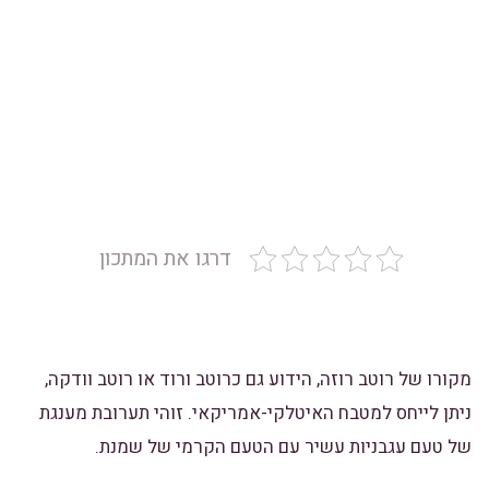
דרגו את המתכון
מקורו של רוטב רוזה, הידוע גם כרוטב ורוד או רוטב וודקה,
ניתן לייחס למטבח האיטלקי-אמריקאי. זוהי תערובת מענגת
של טעם עגבניות עשיר עם הטעם הקרמי של שמנת.