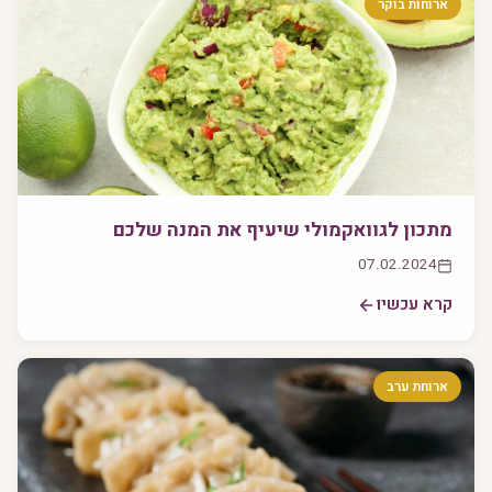
ארוחות בוקר
מתכון לגוואקמולי שיעיף את המנה שלכם
07.02.2024
קרא עכשיו
ארוחת ערב