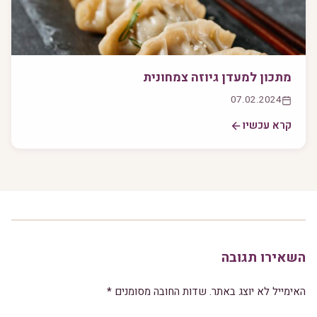
מתכון למעדן גיוזה צמחונית
07.02.2024
קרא עכשיו
השאירו תגובה
האימייל לא יוצג באתר.
שדות החובה מסומנים
*