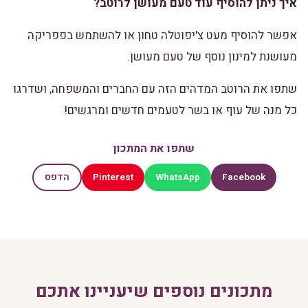
איך ניתן להוסיף עוד טעם מעושן לרוטב?
אפשר להוסיף מעט צ'יפוטלה טחון או להשתמש בפפריקה
מעושנת למינון נוסף של טעם מעושן.
שתפו את הרוטב המדהים הזה עם החברים והמשפחה, ושדרגו
כל מנה של עוף או בשר לטעמים חדשים ומרגשים!
שתפו את המתכון
Pinterest
WhatsApp
Facebook
הדפס
מתכונים נוספים שיעניינו אתכם