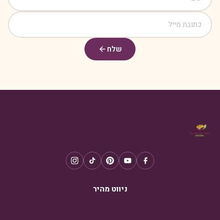
שלח
ניווט מהיר