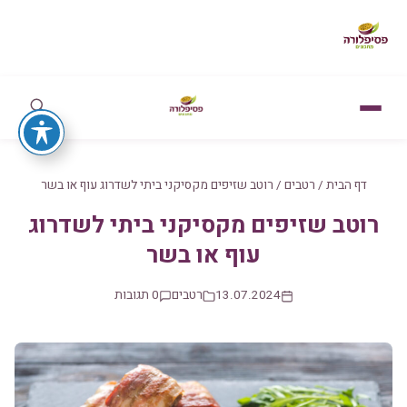
דף הבית
/
רטבים
/
רוטב שזיפים מקסיקני ביתי לשדרוג עוף או בשר
רוטב שזיפים מקסיקני ביתי לשדרוג
עוף או בשר
13.07.2024
רטבים
0 תגובות