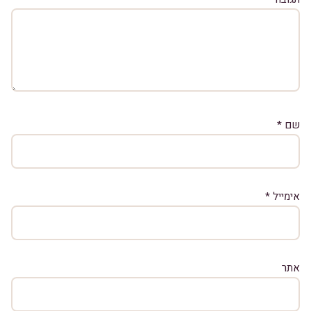
שם
*
אימייל
*
אתר