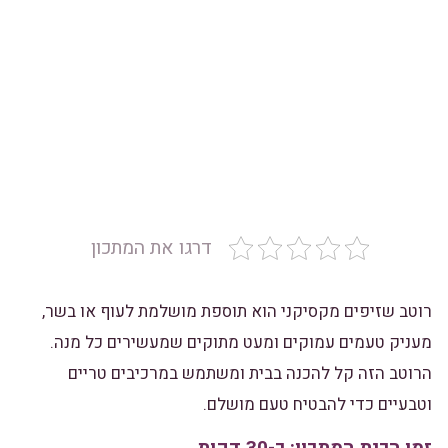
דרגו את המתכון
רוטב שזיפים מקסיקני הוא תוספת מושלמת לעוף או בשר,
מעניק טעמים עמוקים ומעט מתוקים שמעשירים כל מנה.
הרוטב הזה קל להכנה בבית ומשתמש במרכיבים טריים
וטבעיים כדי להבטיח טעם מושלם.