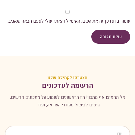
שמור בדפדפן זה את השם, האימייל והאתר שלי לפעם הבאה שאגיב.
שלח תגובה
הצטרפו לקהילה שלנו
הרשמה לעדכונים
אל תחמיצו אף מתכון! היו הראשונים לשמוע על מתכונים חדשים,
טיפים לבישול מעוררי השראה, ועוד...