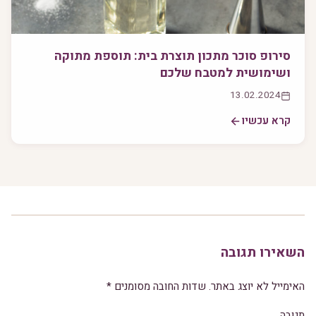
סירופ סוכר מתכון תוצרת בית: תוספת מתוקה
ושימושית למטבח שלכם
13.02.2024
קרא עכשיו
השאירו תגובה
האימייל לא יוצג באתר.
שדות החובה מסומנים
*
תגובה