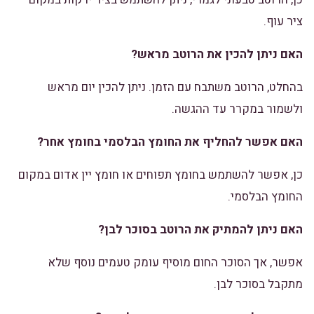
ציר עוף.
האם ניתן להכין את הרוטב מראש?
בהחלט, הרוטב משתבח עם הזמן. ניתן להכין יום מראש
ולשמור במקרר עד ההגשה.
האם אפשר להחליף את החומץ הבלסמי בחומץ אחר?
כן, אפשר להשתמש בחומץ תפוחים או חומץ יין אדום במקום
החומץ הבלסמי.
האם ניתן להמתיק את הרוטב בסוכר לבן?
אפשר, אך הסוכר החום מוסיף עומק טעמים נוסף שלא
מתקבל בסוכר לבן.