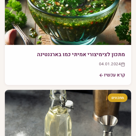
מתכון לצימיצורי אמיתי כמו בארגנטינה
04.01.2024
קרא עכשיו
מתכונים