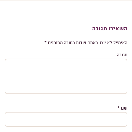
השאירו תגובה
האימייל לא יוצג באתר.
שדות החובה מסומנים
*
תגובה
שם
*