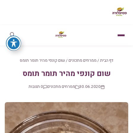
דף הבית
/
ממרחים מתכונים
/
שום קונפי מהיר תומר תומס
שום קונפי מהיר תומר תומס
30.06.2020
ממרחים מתכונים
0 תגובות