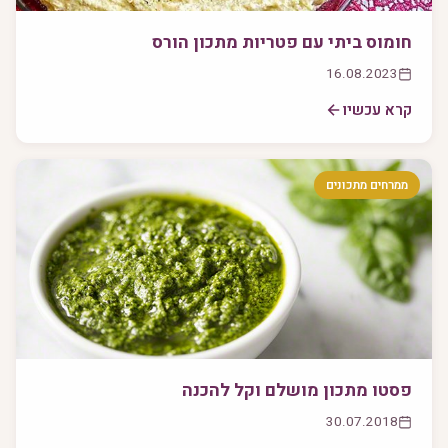
חומוס ביתי עם פטריות מתכון הורס
16.08.2023
קרא עכשיו
ממרחים מתכונים
פסטו מתכון מושלם וקל להכנה
30.07.2018