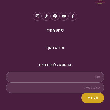
ניווט מהיר
מידע נוסף
הרשמה לעדכונים
שלח