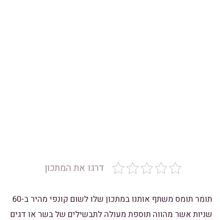
דרגו את המתכון
תומר תומס משתף אותנו במתכון שלו לשום קונפי מהיר ב-60
שניות אשר מהווה תוספת מעולה לתבשילים של בשר או דגים