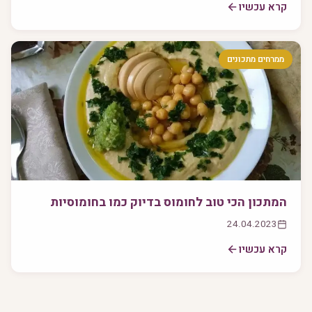
קרא עכשיו
ממרחים מתכונים
המתכון הכי טוב לחומוס בדיוק כמו בחומוסיות
24.04.2023
קרא עכשיו