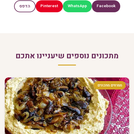
Pinterest
WhatsApp
Facebook
הדפס
מתכונים נוספים שיעניינו אתכם
ממרחים מתכונים