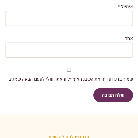
אימייל
*
אתר
שמור בדפדפן זה את השם, האימייל והאתר שלי לפעם הבאה שאגיב.
שלח תגובה
הצטרפו לקהילה שלנו