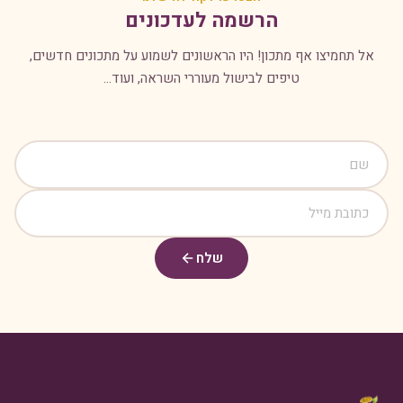
הרשמה לעדכונים
אל תחמיצו אף מתכון! היו הראשונים לשמוע על מתכונים חדשים,
טיפים לבישול מעוררי השראה, ועוד...
שלח