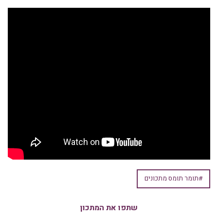
#תומר תומס מתכונים
שתפו את המתכון