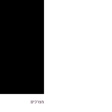
מצרכים: