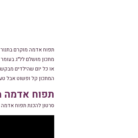
תפוח אדמה מוקרם בתנור כ
מתכון מושלם לל"ג בעומר 
או כל יום שהילדים מבקשי
המתכון קל ופשוט אבל טעי
תפוח אדמה מו
סרטון להכנת תפוח אדמה 