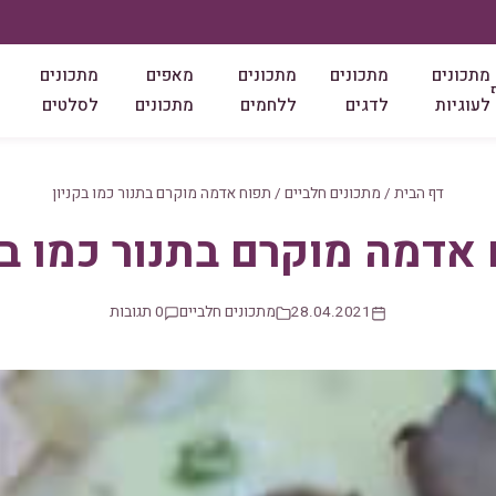
מתכונים
מתכונים
מתכונים
מאפים
מתכונים
לעוגיות
לדגים
ללחמים
מתכונים
לסלטים
דף הבית
/
מתכונים חלביים
/
תפוח אדמה מוקרם בתנור כמו בקניון
אדמה מוקרם בתנור כמו בק
28.04.2021
מתכונים חלביים
0 תגובות