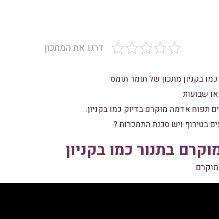
דרגו את המתכון
מו בקניון
מתכון של תומר תומס
או שבועות
ם תפוח אדמה מוקרם בדיוק כמו בקניון.
ם בטירוף ויש סכנת התמכרות ?
קרם בתנור כמו בקניון
מוקרם: