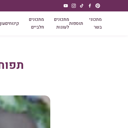
מתכוני
מתכונים
מתכונים
תוספות
קינוחים
עוף
בשר
לעוגות
חלביים
תפוח 