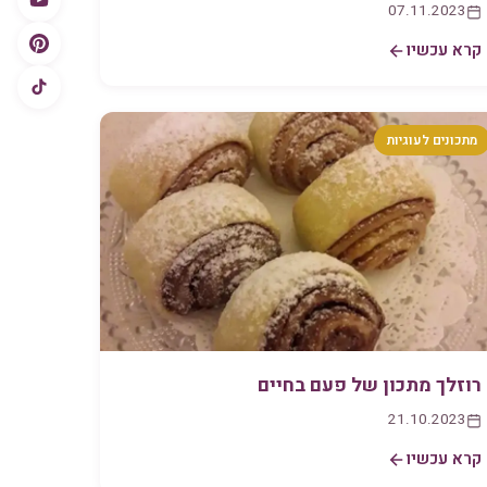
07.11.2023
קרא עכשיו
מתכונים לעוגיות
רוזלך מתכון של פעם בחיים
21.10.2023
קרא עכשיו