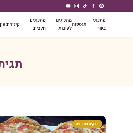
מתכוני
מתכונים
מתכונים
תוספות
קינוחים
עוף
בשר
לעוגות
חלביים
תגית
בצקים מתכונים