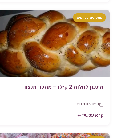
מתכונים ללחמים
מתכון לחלות 2 קילו – מתכון מנצח
20.10.2023
קרא עכשיו