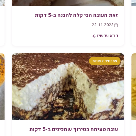
זאת העוגה הכי קלה להכנה ב-5 דקות
22.11.2023
קרא עכשיו
מתכונים לעוגות
עוגה טעימה בטירוף שמכינים ב-5 דקות