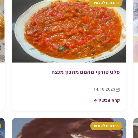
מתכונים לסלטים
סלט טורקי מהמם מתכון מנצח
14.10.2023
קרא עכשיו
מתכונים לעוגות