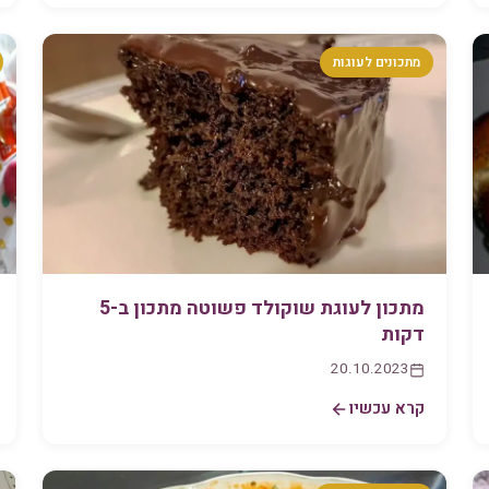
מתכונים לעוגות
מתכון לעוגת שוקולד פשוטה מתכון ב-5
דקות
20.10.2023
קרא עכשיו