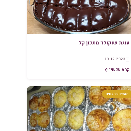
עוגת שוקולד מתכון קל
19.12.2023
קרא עכשיו
מאפים מתכונים