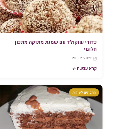
כדורי שוקולד עם שמנת מתוקה מתכון
חלומי
23.12.2023
קרא עכשיו
מתכונים לעוגות