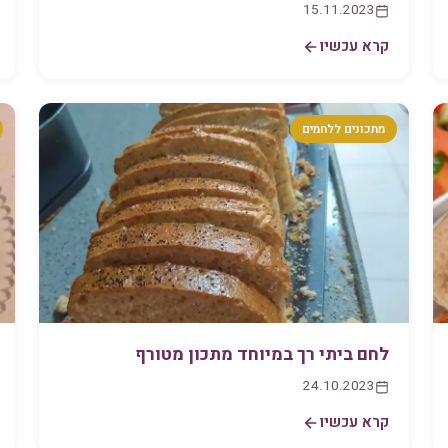
15.11.2023
קרא עכשיו
מתכונים ללחמים
לחם ביתי רך במיוחד מתכון מטורף
24.10.2023
קרא עכשיו