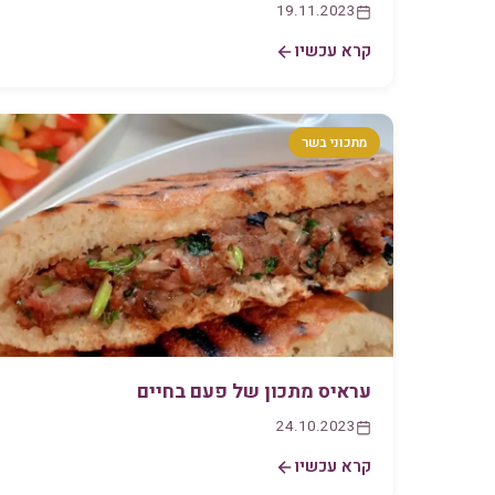
19.11.2023
קרא עכשיו
מתכוני בשר
עראיס מתכון של פעם בחיים
24.10.2023
קרא עכשיו