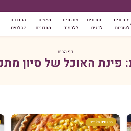
מתכונים
מתכונים
מתכונים
מאפים
מתכונים
לעוגיות
לדגים
ללחמים
מתכונים
לסלטים
דף הבית
:
פינת האוכל של סיון מתכ
מתכונים חלביים