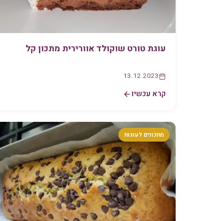
עוגת טורט שוקולד אוורירית מתכון קל
13.12.2023
קרא עכשיו
מתכונים לעוגות