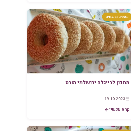
מאפים מתכונים
מתכון לבייגלה ירושלמי הורס
19.10.2023
קרא עכשיו