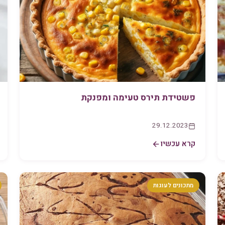
פשטידת תירס טעימה ומפנקת
29.12.2023
קרא עכשיו
מתכונים לעוגות