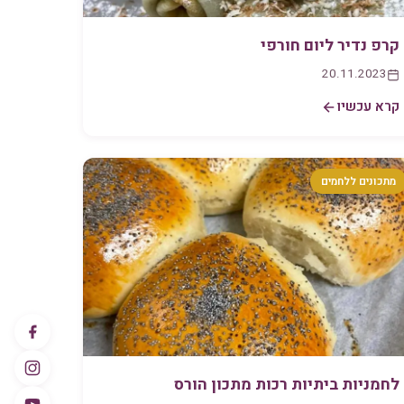
קרפ נדיר ליום חורפי
20.11.2023
קרא עכשיו
מתכונים ללחמים
לחמניות ביתיות רכות מתכון הורס