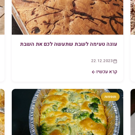
עוגה טעימה לשבת שתעשה לכם את השבת
22.12.2023
קרא עכשיו
תוספות