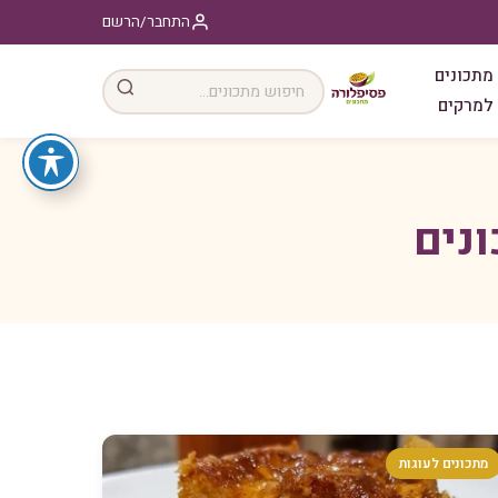
התחבר/הרשם
מתכונים
למרקים
ונים
מתכונים לעוגות