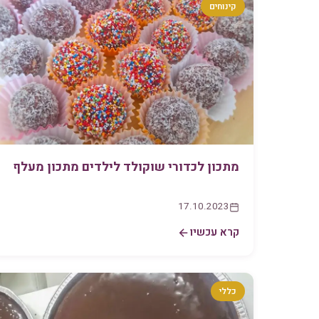
קינוחים
מתכון לכדורי שוקולד לילדים מתכון מעלף
17.10.2023
קרא עכשיו
כללי