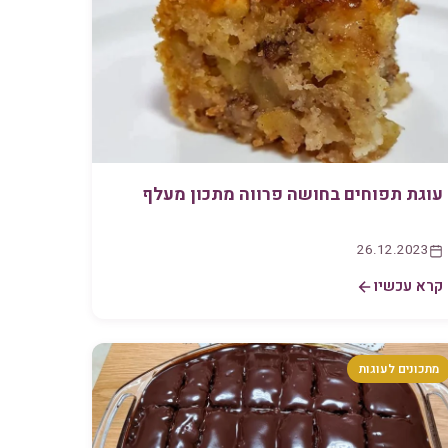
עוגת תפוחים בחושה פרווה מתכון מעלף
26.12.2023
קרא עכשיו
מתכונים לעוגות