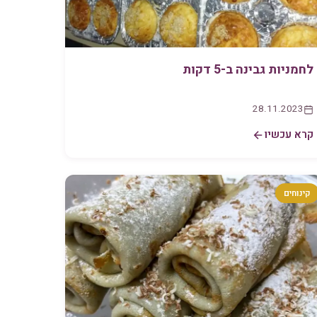
לחמניות גבינה ב-5 דקות
28.11.2023
קרא עכשיו
קינוחים