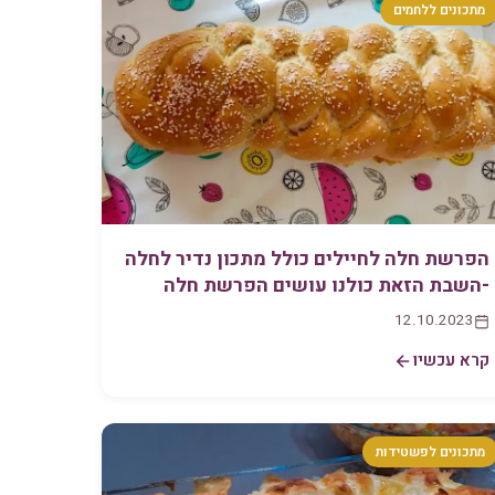
מתכונים ללחמים
הפרשת חלה לחיילים כולל מתכון נדיר לחלה
-השבת הזאת כולנו עושים הפרשת חלה
12.10.2023
קרא עכשיו
מתכונים לפשטידות