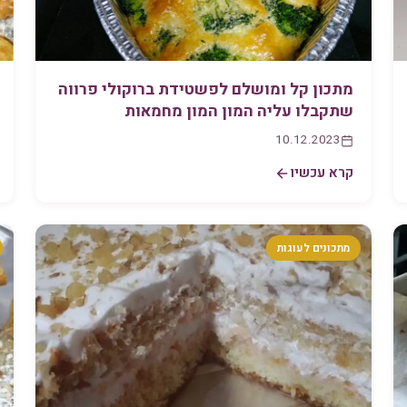
מתכון קל ומושלם לפשטידת ברוקולי פרווה
שתקבלו עליה המון המון מחמאות
10.12.2023
קרא עכשיו
מתכונים לעוגות