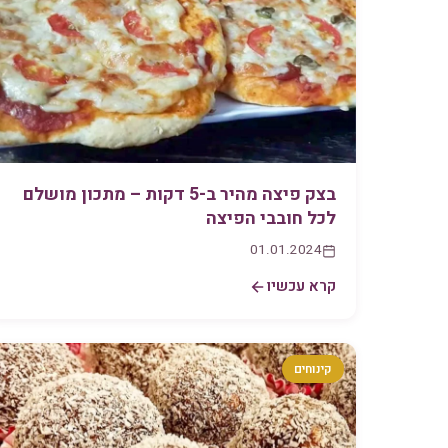
בצק פיצה מהיר ב-5 דקות – מתכון מושלם
לכל חובבי הפיצה
01.01.2024
קרא עכשיו
קינוחים