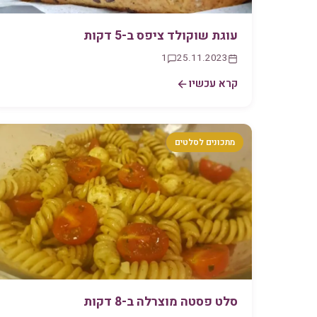
עוגת שוקולד ציפס ב-5 דקות
1
25.11.2023
קרא עכשיו
מתכונים לסלטים
סלט פסטה מוצרלה ב-8 דקות