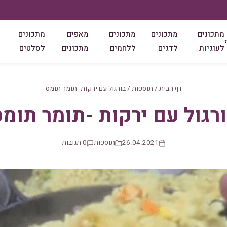
מתכונים
מתכונים
מתכונים
מאפים
מתכונים
לעוגיות
לדגים
ללחמים
מתכונים
לסלטים
דף הבית
/
תוספות
/
בורגול עם ירקות -תומר תומס
רגול עם ירקות -תומר תומ
26.04.2021
תוספות
0 תגובות