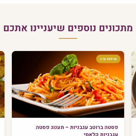
מתכונים נוספים שיעניינו אתכם
ארוחת ערב
פסטה ברוטב עגבניות – תענוג פסטה
עגבניות קלאסי