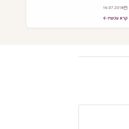
16.07.2018
קרא עכשיו