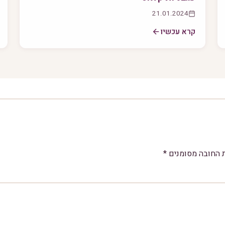
21.01.2024
קרא עכשיו
 החובה מסומנים
*