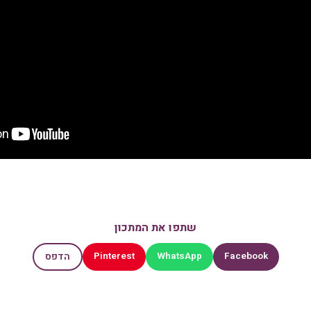
שתפו את המתכון
Pinterest
WhatsApp
Facebook
הדפס