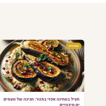
מתכונים
חציל בטחינה אפוי בתנור: חגיגה של טעמים
ים תיכוניים