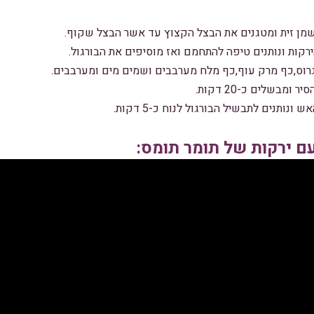
מן זית ומטגנים את הבצל הקצוץ עד אשר הבצל שקוף.
רקות ונותנים טיפה להתחמם ואז מוסיפים את הבורגול.
רוס,כף מרק עוף,כף מלח מערבבים ושמים מים ומערבבים.
מבשלים כ-20 דקות.
עם ירקות של תומר תומס: