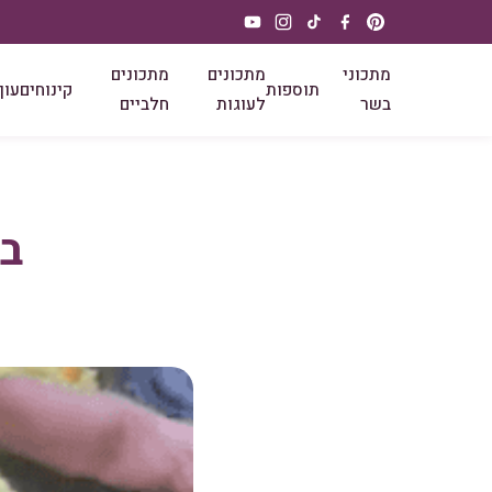
מתכוני
מתכונים
מתכונים
תוספות
קינוחים
עוף
בשר
לעוגות
חלביים
בו