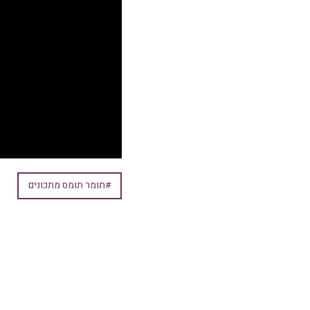
#תומר תומס מתכונים