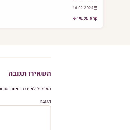
16.02.2024
קרא עכשיו
השאירו תגובה
האימייל לא יוצג באתר.
שדות
תגובה