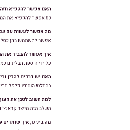
האם אפשר להקפיא חזה 
כן! אפשר להקפיא את המנ
מה אפשר לעשות עם שאר
אפשר להשתמש בהן כסלט ס
איך אפשר להגביר את הת
על ידי הוספת תבלינים כמ
האם יש דרכים להכין ורי
בהחלט! הוסיפו פלפל חריף
למה חשוב לטגן את העוף
השלב הזה מייצר קראנץ' ו
מה בינינו, איך שומרים 