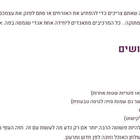
 שאתם צריכים כדי להפתיע את האורחים או סתם לפנק את עצמכם בי
ת מתוקה… כל המרכיבים מתאגדים ליחידה אחת אגדי שנמסה בפה. 
ושים
להיות פשוטה הרבה יותר אם רק נדע מה לעשות עם זה. חזה העוף 
לחן האוכל וזוכה לפן חדש ומרענן.