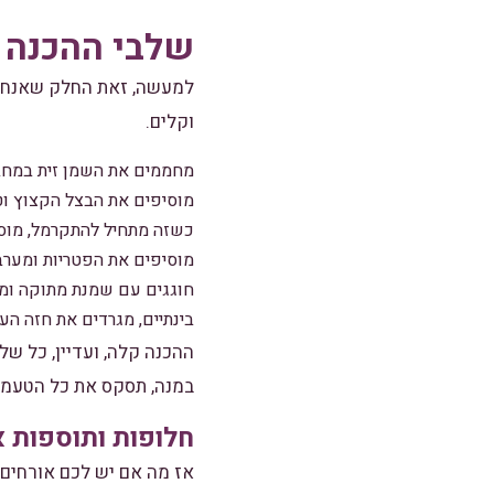
שלבי ההכנה
למעשה, זאת החלק שאנחנו 
וקלים.
מחממים את השמן זית במחבת
מוסיפים את הבצל הקצוץ וט
כשזה מתחיל להתקרמל, מוסי
מוסיפים את הפטריות ומערב
חוגגים עם שמנת מתוקה ומ
בינתיים, מגרדים את חזה הע
ההכנה קלה, ועדיין, כל ש
במנה, תסקס את כל הטעמי
חלופות ותוספות 
אז מה אם יש לכם אורחים