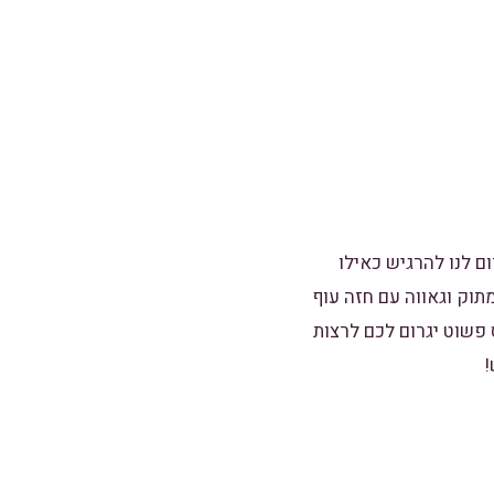
ם לנו להרגיש כאילו
תוק וגאווה עם חזה עוף
פשוט יגרום לכם לרצות
!