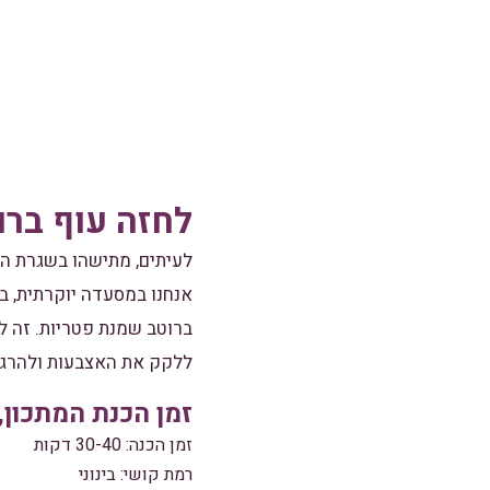
לחזה עוף בר
לעיתים, מתישהו בשגרת היו
אנחנו במסעדה יוקרתית, ב
ברוטב שמנת פטריות. זה ל
ללקק את האצבעות ולהרגי
זמן הכנת המתכון,
זמן הכנה: 30-40 דקות
רמת קושי: בינוני