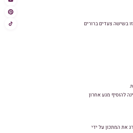
ו בשישה צעדים ברורים
.
נה להוסיף מגע אחרון
 את המתכון על ידי