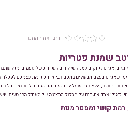
דרגו את המתכון
וטב שמנת פטריות
מיום, אנחנו זקוקים למנה שיהיה בה שדרוג של טעמים, מנה שתגרו
זמן שאנחנו בעצם מבשלים במטבח ביתי. הכינו את עצמכם לעטלף מ
א סתם מתכון, אלא כזה שמלא ברגעים משגעים של טעמים. כל ביס 
ש כאילו אתם צועדים על מסלול התצוגה של האוכל הכי טעים שיש
 רמת קושי ומספר מנות