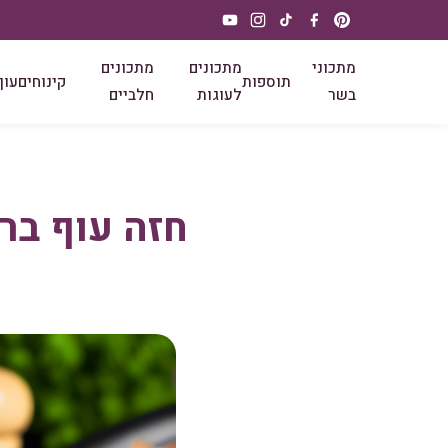
מתכוני
מתכונים
מתכונים
תוספות
קינוחים
עוף
בשר
לעוגות
חלביים
חזה עוף בר