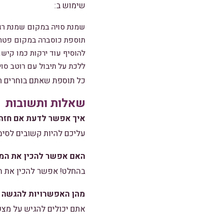
שימוש ב:
שמנת סויה במקום שמנת רגי
תוספת כוסברה במקום פטרוז
להוסיף עוד ירקות כמו קישוא 
ללכת על תיבול עם רוטב סוי
כל תוספת שאתם בוחרים ת
שאלות ותשובות
איך אפשר לדעת אם חזה 
עליכם להיות קשובים לסימנ
האם אפשר להכין את המ
בהחלט! אפשר להכין את ה
מהן האפשרויות להגשה 
אתם יכולים להגיש על מצע 