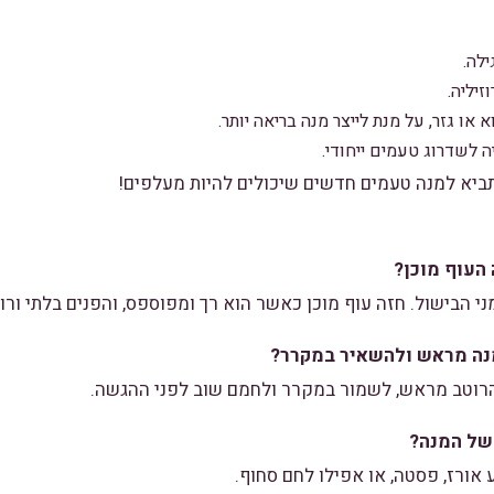
לה.
יליה.
או גזר, על מנת לייצר מנה בריאה יותר.
ה לשדרוג טעמים ייחודי.
ביא למנה טעמים חדשים שיכולים להיות מעלפים!
העוף מוכן?
י הבישול. חזה עוף מוכן כאשר הוא רך ומפוספס, והפנים בלתי ורוד
נה מראש ולהשאיר במקרר?
רוטב מראש, לשמור במקרר ולחמם שוב לפני ההגשה.
של המנה?
אורז, פסטה, או אפילו לחם סחוף.