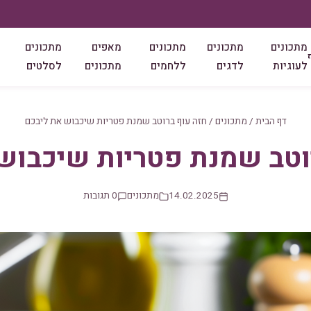
מתכונים
מתכונים
מתכונים
מאפים
מתכונים
לעוגיות
לדגים
ללחמים
מתכונים
לסלטים
דף הבית
/
מתכונים
/
חזה עוף ברוטב שמנת פטריות שיכבוש את ליבכם
וטב שמנת פטריות שיכבוש
14.02.2025
מתכונים
0 תגובות